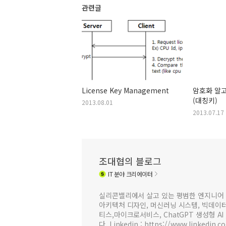
관련글
License Key Management
암호화 알
(대칭키)
2013.08.01
2013.07.17
조대협의 블로그
IT
분야 크리에이터
실리콘밸리에서 살고 있는 평범한 엔지니어 
아키텍처 디자인, 머신러닝 시스템, 빅데이터 
티스,마이크로서비스, ChatGPT 생성형 AI
다. Linkedin : https://www.linkedin.c