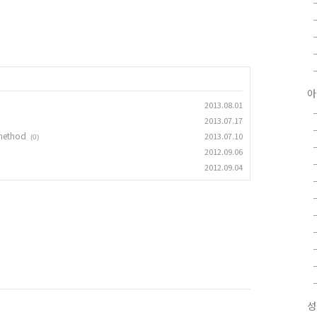
아
2013.08.01
2013.07.17
 method
2013.07.10
(0)
2012.09.06
2012.09.04
성