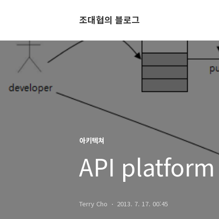
조대협의 블로그
아키텍쳐
API platform
Terry Cho
2013. 7. 17. 00:45