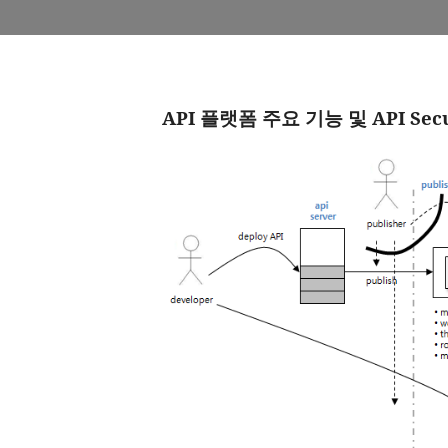
API 플랫폼 주요 기능 및 API Secu