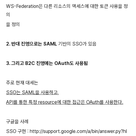
WS-Federation은 다른 리소스의 액세스에 대한 토큰 사용을 정
의
을 정의
2. 반대 진영으로는 SAML
기반의 SSO가 있음
3. 그리고 B2C 진영에는 OAuth도 사용됨
주로 현재 대세는
SSO는 SAML을 사용하고,
API를 통한 특정 resource에 대한 접근은 OAuth를 사용한다.
구글을 사례
SSO 구현 : http://support.google.com/a/bin/answer.py?hl