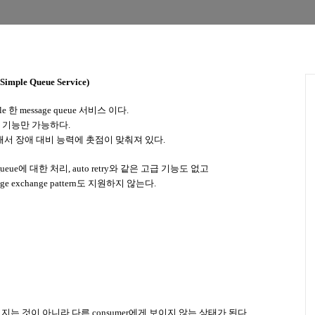
imple Queue Service)
ple 한 message queue 서비스 이다.
ive 기능만 가능하다.
해서 장애 대비 능력에 촛점이 맞춰져 있다.
ueue에 대한 처리, auto retry와 같은 고급 기능도 없고
sage exchange pattern도 지원하지 않는다.
지워지는 것이 아니라 다른 consumer에게 보이지 않는 상태가 된다.