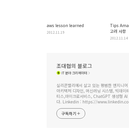
aws lesson learned
Tips Am
고려 사항
2012.11.19
2012.11.14
조대협의 블로그
IT
분야 크리에이터
실리콘밸리에서 살고 있는 평범한 엔지니어 
아키텍처 디자인, 머신러닝 시스템, 빅데이터 
티스,마이크로서비스, ChatGPT 생성형 AI
다. Linkedin : https://www.linkedin.c
구독하기