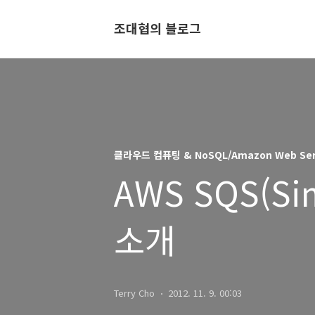
조대협의 블로그
클라우드 컴퓨팅 & NoSQL/Amazon Web Ser
AWS SQS(Sim
소개
Terry Cho
2012. 11. 9. 00:03