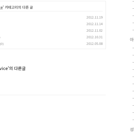
ce
' 카테고리의 다른 글
2012.11.19
2012.11.14
2012.11.02
2012.10.31
)
아
2012.05.08
(0)
vice'의 다른글
개
성