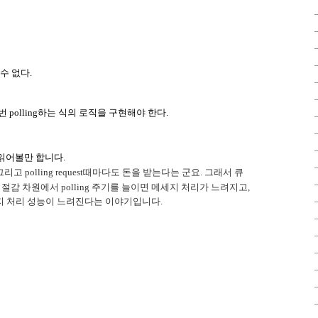
 수 없다.
 매번 polling하는 식의 로직을 구현해야 한다.
MQ 읽어볼만 합니다.
 그리고 polling request때마다도 돈을 받는다는 군요. 그래서 큐
용 절감 차원에서 polling 주기를 늘이면 메세지 처리가 느려지고,
메시지 처리 성능이 느려진다는 이야기입니다.