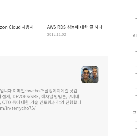
azon Cloud 사용시
AWS RDS 성능에 대한 글 하나
2012.11.02
A
입니다 이메일-bwcho75골뱅이지메일 닷컴.
설계, DEVOPS/SRE, 애자일 방법론,쿠버네
 , CTO 등에 대한 기술 멘토링과 강의 진행합니
om/in/terrycho75/
프