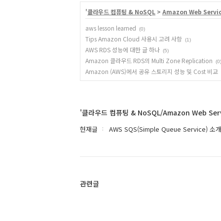
'
클라우드 컴퓨팅 & NoSQL
>
Amazon Web Servi
aws lesson learned
(0)
Tips Amazon Cloud 사용시 고려 사항
(1)
AWS RDS 성능에 대한 글 하나
(5)
Amazon 클라우드 RDS의 Multi Zone Replication
(0
Amazon (AWS)에서 공유 스토리지 성능 및 Cost 비교
'클라우드 컴퓨팅 & NoSQL/Amazon Web Ser
현재글
AWS SQS(Simple Queue Service) 소
관련글