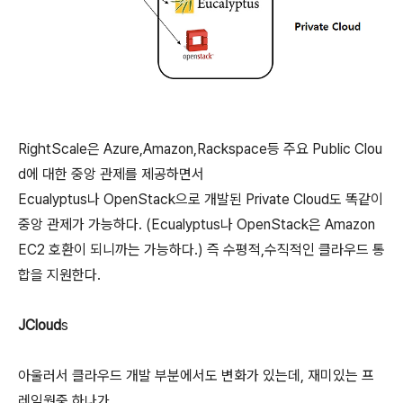
RightScale은 Azure,Amazon,Rackspace등 주요 Public Clou
d에 대한 중앙 관제를 제공하면서
Ecualyptus나 OpenStack으로 개발된 Private Cloud도 똑같이
중앙 관제가 가능하다. (Ecualyptus나 OpenStack은 Amazon
EC2 호환이 되니까는 가능하다.) 즉 수평적,수직적인 클라우드 통
합을 지원한다.
JCloud
s
아울러서 클라우드 개발 부분에서도 변화가 있는데, 재미있는 프
레임웍중 하나가