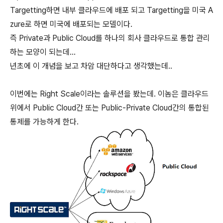
Targetting하면 내부 클라우드에 배포 되고 Targetting을 미국 A
zure로 하면 미국에 배포되는 모델이다.
즉 Private과 Public Cloud를 하나의 회사 클라우드로 통합 관리
하는 모양이 되는데...
년초에 이 개념을 보고 차암 대단하다고 생각했는데..
이번에는 Right Scale이라는 솔루션을 봤는데. 이놈은 클라우드
위에서 Public Cloud간 또는 Public-Private Cloud간의 통합된
통제를 가능하게 한다.