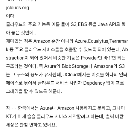
jclouds.org
이다.
클라우드의 주요 기능등 예를 들어 S3,EBS 등을 Java API로 쌓
아 놓은 것인데..
재미있는 점은 Amazon 뿐만 아니라 Azure,Ecualytus,Terramar
k 등 주요 클라우드 서비스들을 호출할 수 있도록 되어 있는데, Ab
straction이 되어 있어서 비슷한 기능은 Provider만 바꾸면 되는
구조라는 것이다. 즉 Azure의 BlobStorage나 Amazone의 S3
는 그 구조와 용도가 유사한데, JCloud에서는 이것을 하나의 인터
페이스로 묶어서 클라우드 서비스 사업자 Depdency 없이 프로
그래밍을 할 수 있도록 해준다.
참~~ 한국에서는 Azure나 Amazon 사용하지도 못하고, 그나마
KT가 이제 슬슬 클라우드 서비스 시작할려고 하는데, 벌써 바깥
세상은 한참 변하고 있네요.