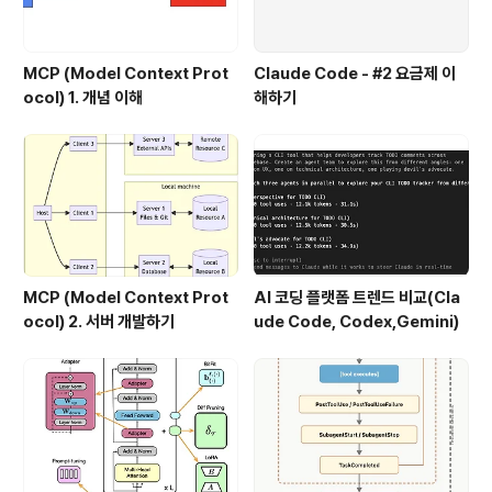
MCP (Model Context Prot
Claude Code - #2 요금제 이
ocol) 1. 개념 이해
해하기
MCP (Model Context Prot
AI 코딩 플랫폼 트렌드 비교(Cla
ocol) 2. 서버 개발하기
ude Code, Codex,Gemini)