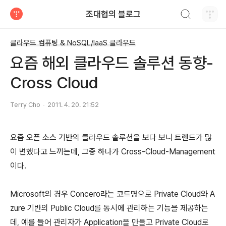
검색하기
조대협의 블로그
티스토리
클라우드 컴퓨팅 & NoSQL/IaaS 클라우드
요즘 해외 클라우드 솔루션 동향-
Cross Cloud
Terry Cho
2011. 4. 20. 21:52
요즘 오픈 소스 기반의 클라우드 솔루션을 보다 보니 트렌드가 많
이 변했다고 느끼는데, 그중 하나가 Cross-Cloud-Management
이다.
Microsoft의 경우 Concero라는 코드명으로 Private Cloud와 A
zure 기반의 Public Cloud를 동시에 관리하는 기능을 제공하는
데, 예를 들어 관리자가 Application을 만들고 Private Cloud로