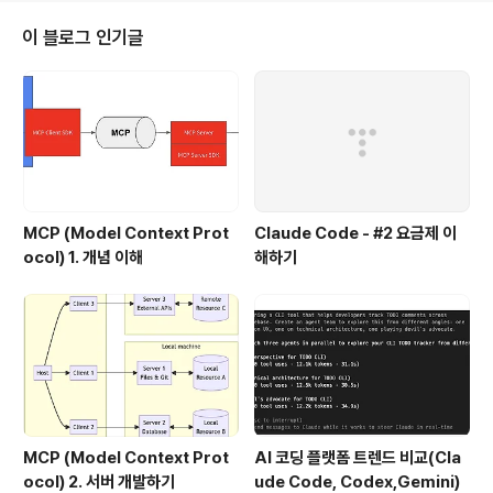
이 블로그 인기글
MCP (Model Context Prot
Claude Code - #2 요금제 이
ocol) 1. 개념 이해
해하기
MCP (Model Context Prot
AI 코딩 플랫폼 트렌드 비교(Cla
ocol) 2. 서버 개발하기
ude Code, Codex,Gemini)