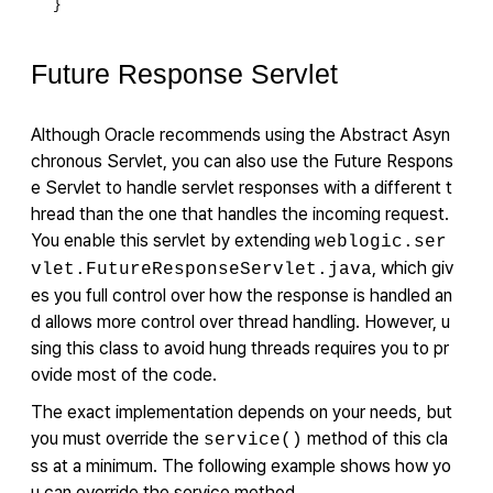
}
Future Response Servlet
Although Oracle recommends using the Abstract Asyn
chronous Servlet, you can also use the Future Respons
e Servlet to handle servlet responses with a different t
hread than the one that handles the incoming request.
You enable this servlet by extending
weblogic.ser
, which giv
vlet.FutureResponseServlet.java
es you full control over how the response is handled an
d allows more control over thread handling. However, u
sing this class to avoid hung threads requires you to pr
ovide most of the code.
The exact implementation depends on your needs, but
you must override the
method of this cla
service()
ss at a minimum. The following example shows how yo
u can override the service method.