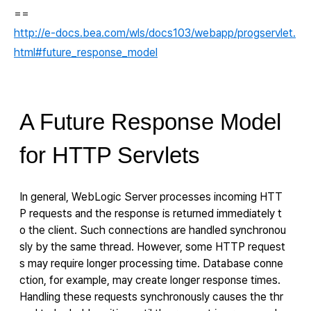
==
http://e-docs.bea.com/wls/docs103/webapp/progservlet.
html#future_response_model
A Future Respo
nse Model
for HTTP Servlets
In general, WebLogic Server processes incoming HTT
P requests and the response is returned immediately t
o the client. Such connections are handled synchronou
sly by the same thread. However, some HTTP request
s may require longer processing time. Database conne
ction, for example, may create longer response times.
Handling these requests synchronously causes the thr