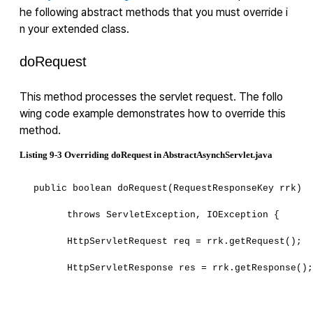
he following abstract methods that you must override i
n your extended class.
doRequest
This method processes the servlet request. The follo
wing code example demonstrates how to override this
method.
Listing 9-3 Overriding doRequest in AbstractAsynchServlet.java
public boolean doRequest(RequestResponseKey rrk) 
      throws ServletException, IOException {
      HttpServletRequest req = rrk.getRequest();
      HttpServletResponse res = rrk.getResponse()