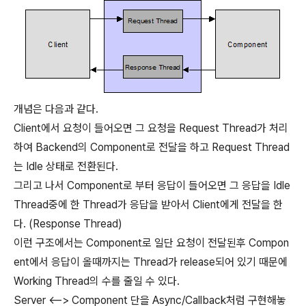
개념은 다음과 같다.
Client에서 요청이 들어오면 그 요청을 Request Thread가 처리
하여 Backend의 Component로 전달을 하고 Request Thread
는 Idle 상태로 전환된다.
그리고 나서 Component로 부터 응답이 들어오면 그 응답을 Idle
Thread중에 한 Thread가 응답을 받아서 Client에게 전달을 한
다. (Response Thread)
이런 구조에서는 Component로 일단 요청이 전달된후 Compon
ent에서 응답이 올때까지는 Thread가 release되어 있기 때문에
Working Thread의 수를 줄일 수 있다.
Server <--> Component 단을 Async/Callback처럼 구현해놓