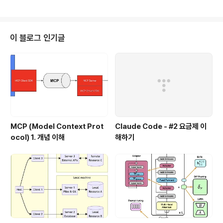
이 블로그 인기글
MCP (Model Context Prot
Claude Code - #2 요금제 이
ocol) 1. 개념 이해
해하기