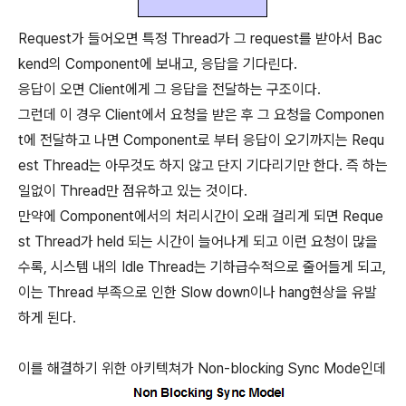
Request가 들어오면 특정 Thread가 그 request를 받아서 Bac
kend의 Component에 보내고, 응답을 기다린다.
응답이 오면 Client에게 그 응답을 전달하는 구조이다.
그런데 이 경우 Client에서 요청을 받은 후 그 요청을 Componen
t에 전달하고 나면 Component로 부터 응답이 오기까지는 Requ
est Thread는 아무것도 하지 않고 단지 기다리기만 한다. 즉 하는
일없이 Thread만 점유하고 있는 것이다.
만약에 Component에서의 처리시간이 오래 걸리게 되면 Reque
st Thread가 held 되는 시간이 늘어나게 되고 이런 요청이 많을
수록, 시스템 내의 Idle Thread는 기하급수적으로 줄어들게 되고,
이는 Thread 부족으로 인한 Slow down이나 hang현상을 유발
하게 된다.
이를 해결하기 위한 아키텍쳐가 Non-blocking Sync Mode인데