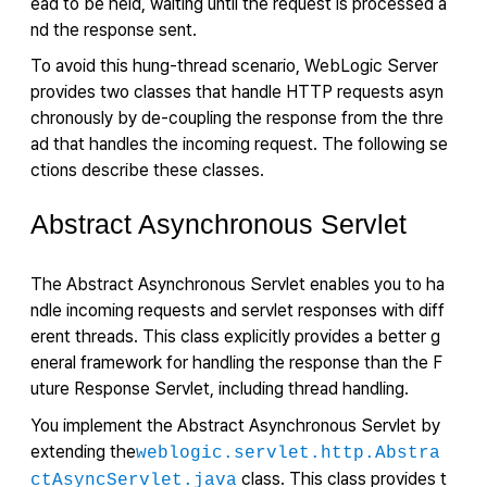
ead to be held, waiting until the request is processed a
nd the response sent.
To avoid this hung-thread scenario, WebLogic Server
provides two classes that handle HTTP requests asyn
chronously by de-coupling the response from the thre
ad that handles the incoming request. The following se
ctions describe these classes.
Abstract Asynchronous Servlet
The Abstract Asynchronous Servlet enables you to ha
ndle incoming requests and servlet responses with diff
erent threads. This class explicitly provides a better g
eneral framework for handling the response than the F
uture Response Servlet, including thread handling.
You implement the Abstract Asynchronous Servlet by
extending the
weblogic.servlet.http.Abstra
class. This class provides t
ctAsyncServlet.java