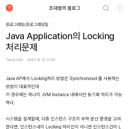
검색하기
조대협의 블로그
티스토리
프로그래밍/프로그래밍팁
Java Application의 Locking
처리문제
Terry Cho
2007. 8. 21. 11:41
Java AP에서 Locking처리 방법은 Synchronized 를 사용하는
방법이 대표적인데
이 경우에는 하나의 JVM Instance 내에서만 동기화 처리가 가능
하다.
시스템을 설계할때, 다중 인스턴스 구조의 부하 분산 환경을 고려
한다면, 인스턴스내의 Locking 처리인지 아니면 인스턴스간의 L