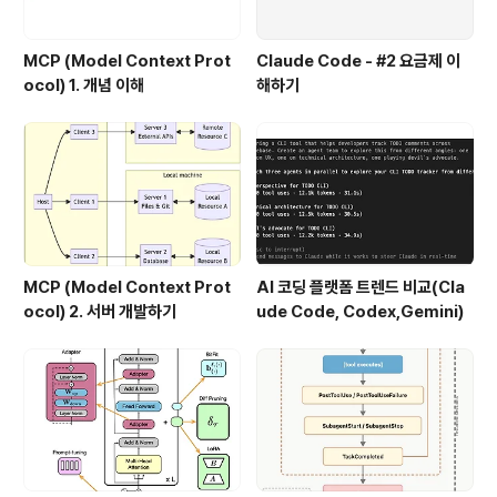
MCP (Model Context Prot
Claude Code - #2 요금제 이
ocol) 1. 개념 이해
해하기
MCP (Model Context Prot
AI 코딩 플랫폼 트렌드 비교(Cla
ocol) 2. 서버 개발하기
ude Code, Codex,Gemini)