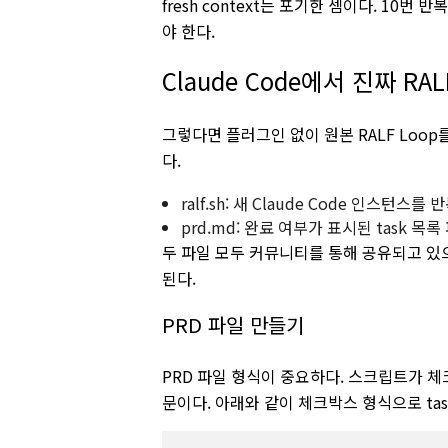
fresh context는 포기한 셈이다. 10
야 한다.
Claude Code에서 진짜 RA
그렇다면 플러그인 없이 원본 RALF Loo
다.
ralf.sh: 새 Claude Code 인스턴스
prd.md: 완료 여부가 표시된 task 목록
두 파일 모두 커뮤니티를 통해 공유되고 있으니
된다.
PRD 파일 만들기
PRD 파일 형식이 중요하다. 스크립트가 체
문이다. 아래와 같이 체크박스 형식으로 ta