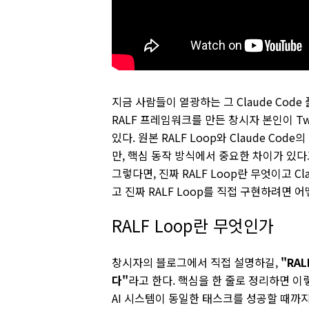
지금 사람들이 열광하는 그 Claude Cod
RALF 프레임워크를 만든 창시자 본인이 Tw
있다. 원본 RALF Loop와 Claude Co
만, 핵심 동작 방식에서 중요한 차이가 있다
그렇다면, 진짜 RALF Loop란 무엇이고 C
고 진짜 RALF Loop를 직접 구현하려면 
RALF Loop란 무엇인가
창시자의 블로그에서 직접 설명하길,
"RA
다"
라고 한다. 핵심을 한 줄로 정리하면 이렇
AI 시스템이 동일한 태스크를 성공할 때까지 