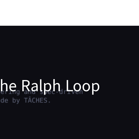
The Ralph Loop