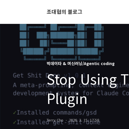
조대협의 블로그
빅데이타 & 머신러닝/Agentic coding
Stop Using 
Plugin
Terry Cho
2026. 3. 15. 17:58