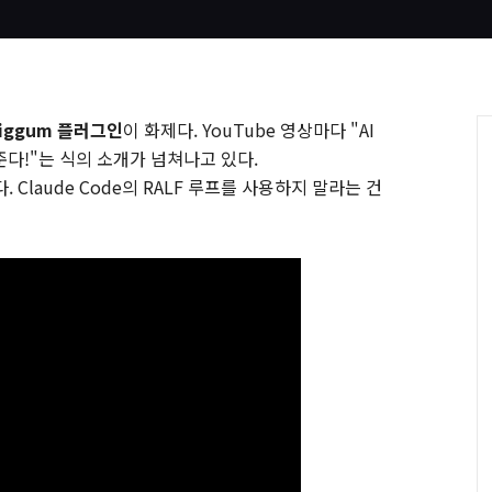
Wiggum 플러그인
이 화제다. YouTube 영상마다 "AI
준다!"는 식의 소개가 넘쳐나고 있다.
Claude Code의 RALF 루프를 사용하지 말라는 건