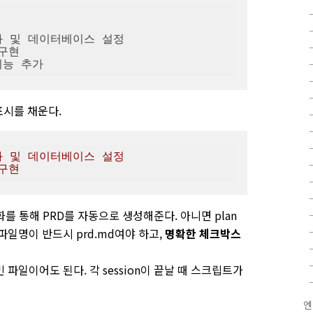
표시를 채운다.
기화 및 데이터베이스 설정
 구현
대화를 통해 PRD를 자동으로 생성해준다. 아니면 plan
 파일명이 반드시
prd.md여야 하고,
명확한 체크박스
 파일이어도 된다. 각 session이 끝날 때 스크립트가
엔