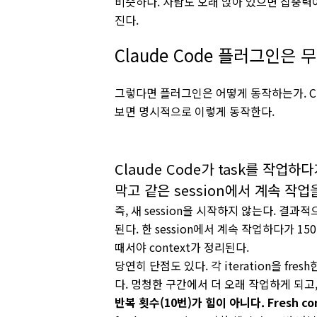
비슷하다. 사람도 오래 앉아 있으면 집중력이 
진다.
Claude Code 플러그인은
그렇다면 플러그인은 어떻게 동작하는가. Cla
보면 명시적으로 이렇게 동작한다.
Claude Code가 task를 작업하다
막고 같은 session에서 계속 작업
즉, 새 session을 시작하지 않는다. 결과적으로
된다. 한 session에서 계속 작업하다가 150
때서야 context가 정리된다.
당연히 단점도 있다. 각 iteration을 fre
다. 멍청한 구간에서 더 오래 작업하게 되고, 
반복 횟수(10번)가 힘이 아니다. Fresh co