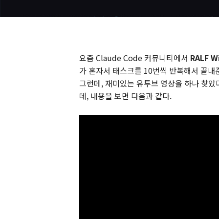
요즘 Claude Code 커뮤니티에서
RALF 
가 혼자서 태스크를 10번씩 반복해서 끝내
그런데, 재미있는 유투브 영상을 하나 찾았다. 
데, 내용을 보면 다음과 같다.