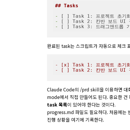
## Tasks
-
-
-
완료된 task는 스크립트가 자동으로 체크 
- [x] Task 1: 프로젝트 초
- [ ] Task 2: 칸반 보드 UI
Claude Code의
/prd
skill을 이용하면 
mode에서 직접 만들어도 된다. 중요한 건
task 목록
이 있어야 한다는 것이다.
progress.md
파일도 필요하다. 처음에는 빈
진행 상황을 여기에 기록한다.