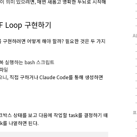
번 반복이 의미 있으려면, 매번 새롭고 명확한 두뇌로 시작해
LF Loop 구현하기
A
p를 구현하려면 어떻게 해야 할까? 필요한 것은 두 가지
를 반복 실행하는 bash 스크립트
 파일
, 직접 구하거나 Claude Code를 통해 생성하면
프
크박스 상태를 보고 다음에 작업할 task를 결정하기 때
sk를 나열하면 된다.