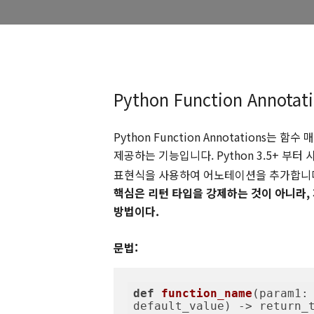
Python Function Annota
Python Function Annotations는 
제공하는 기능입니다. Python 3.5+ 부터
표현식을 사용하여 어노테이션을 추가합니
핵심은 리턴 타입을 강제하는 것이 아니라, 
방법이다.
문법:
def
function_name
(
param1: 
default_value
) -> return_