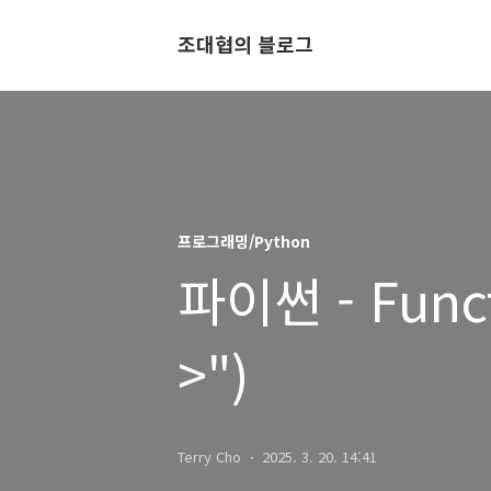
조대협의 블로그
프로그래밍/Python
파이썬 - Funct
>")
Terry Cho
2025. 3. 20. 14:41