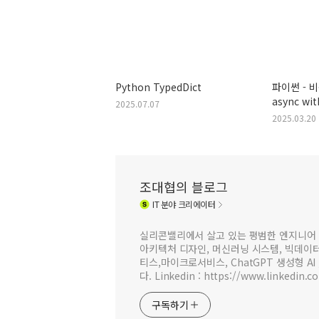
Python TypedDict
파이썬 - 
async with
2025.07.07
2025.03.20
조대협의 블로그
IT
분야 크리에이터
실리콘밸리에서 살고 있는 평범한 엔지니어 
아키텍처 디자인, 머신러닝 시스템, 빅데이터 
티스,마이크로서비스, ChatGPT 생성형 AI
다. Linkedin : https://www.linkedin.c
구독하기