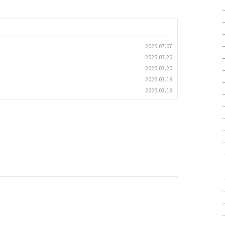
2025.07.07
2025.03.20
2025.03.20
2025.03.19
2025.03.19