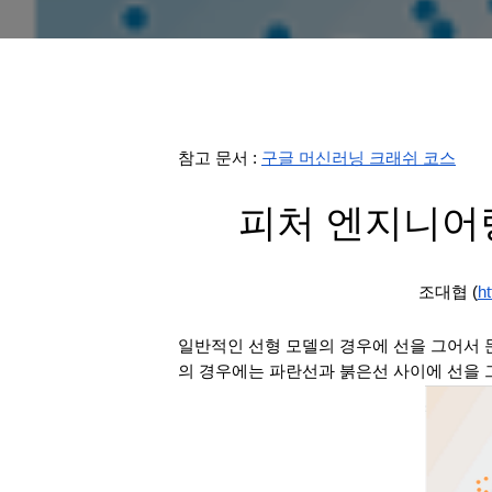
참고 문서 : 
구글 머신러닝 크래쉬 코스
피처 엔지니어링 
조대협 (
ht
일반적인 선형 모델의 경우에 선을 그어서 문
의 경우에는 파란선과 붉은선 사이에 선을 