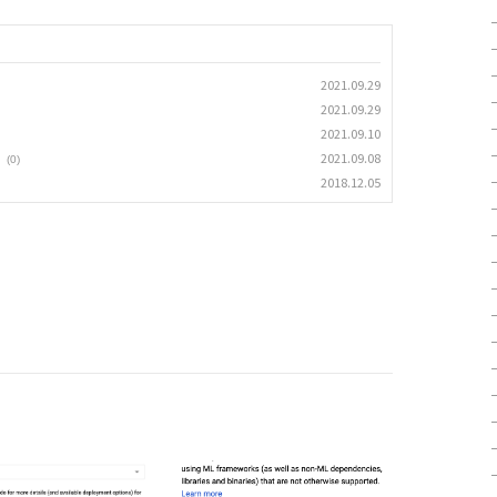
2021.09.29
2021.09.29
2021.09.10
2021.09.08
(0)
2018.12.05