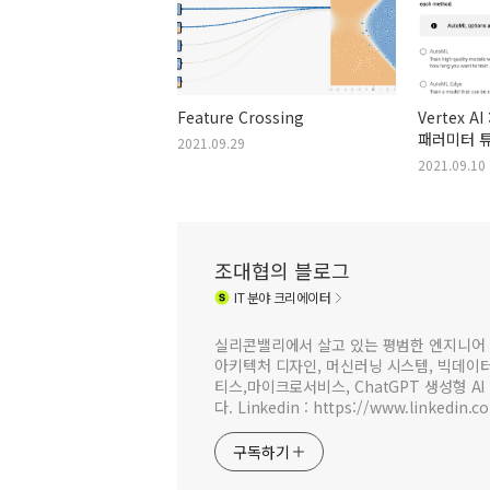
Feature Crossing
Vertex A
패러미터 
2021.09.29
2021.09.10
조대협의 블로그
IT
분야 크리에이터
실리콘밸리에서 살고 있는 평범한 엔지니어 
아키텍처 디자인, 머신러닝 시스템, 빅데이터 
티스,마이크로서비스, ChatGPT 생성형 AI
다. Linkedin : https://www.linkedin.c
구독하기