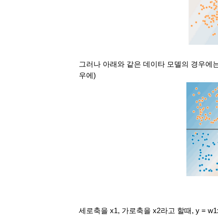
그러나 아래와 같은 데이타 모델의 경우에는 
우에)
세로축을 x1, 가로축을 x2라고 할때, y = w1x