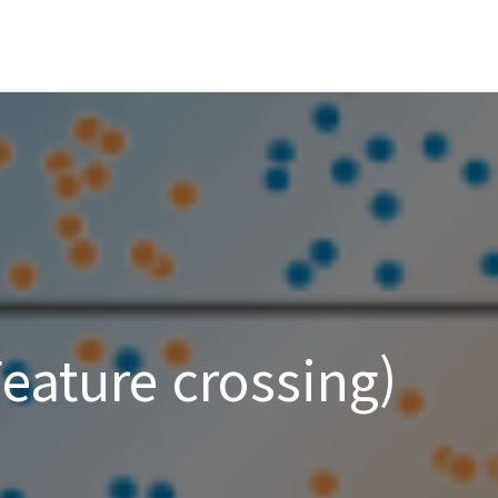
ture crossing)