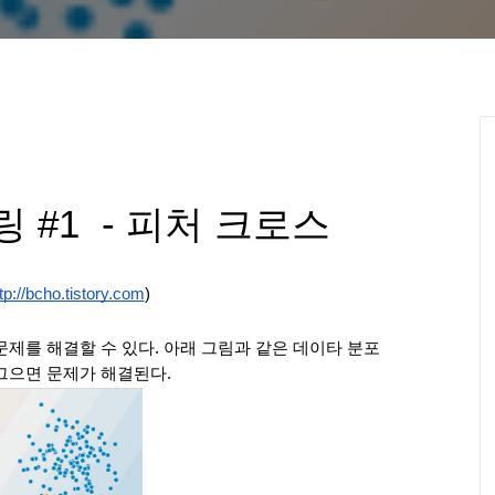
#1  - 피처 크로스
tp://bcho.tistory.com
)
제를 해결할 수 있다. 아래 그림과 같은 데이타 분포
그으면 문제가 해결된다. 