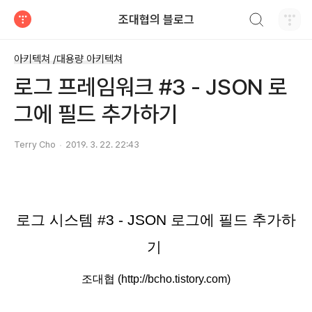
검색하기
조대협의 블로그
티스토리
아키텍쳐 /대용량 아키텍쳐
로그 프레임워크 #3 - JSON 로
그에 필드 추가하기
Terry Cho
2019. 3. 22. 22:43
로그 시스템 #3 - JSON 로그에 필드 추가하
기 
조대협 (http://bcho.tistory.com)