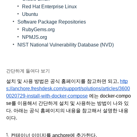
Red Hat Enterprise Linux
Ubuntu
Software Package Repositories
RubyGems.org
NPMJS.org
NIST National Vulnerability Database (NVD)
간단하게 들여다 보기 
설치 및 사용 방법은 공식 홈페이지를 참고하면 되고, 
http
s://anchore.freshdesk.com/support/solutions/articles/3600
0020729-install-with-docker-compose
 에는 docker-compo
se를 이용해서 간단하게 설치 및 사용하는 방법이 나와 있
다. 아래는 공식 홈페이지의 내용을 참고해서 설명한 내용
이다. 
컨테이너 이미지를 anchore에 추가한다.