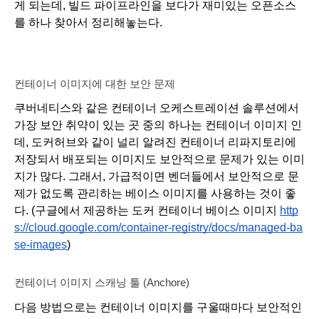
게 되는데, 빌드 파이프라인을 보다가 재미있는 오픈소스
를 하나 찾아서 정리해놓는다.
컨테이너 이미지에 대한 보안 문제
쿠버네티스와 같은 컨테이너 오케스트레이션 솔루션에서 
가장 보안 취약이 있는 곳 중의 하나는 컨테이너 이미지 인
데, 도커허브와 같이 널리 알려진 컨테이너 리파지토리에 
저장되서 배포되는 이미지도 보안적으로 문제가 있는 이미
지가 많다. 그래서, 가급적이면 벤더들에서 보안적으로 문
제가 없도록 관리하는 베이스 이미지를 사용하는 것이 좋
다. (구글에서 제공하는 도커 컨테이너 베이스 이미지 
http
s://cloud.google.com/container-registry/docs/managed-ba
se-images
)
컨테이너 이미지 스캐닝 툴 (Anchore)
다음 방법으로는 컨테이너 이미지를 구울때마다 보안적인 