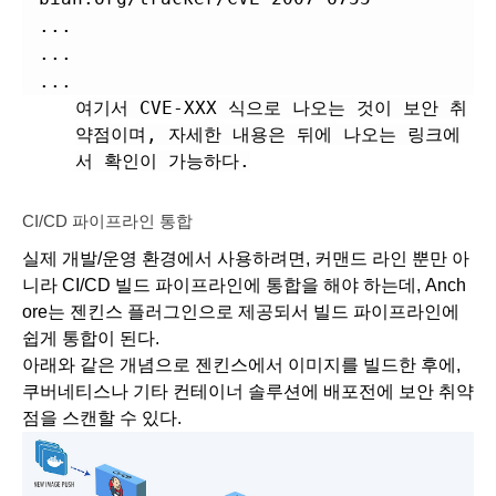
...
...
...
여기서 CVE-XXX 식으로 나오는 것이 보안 취
약점이며, 자세한 내용은 뒤에 나오는 링크에
서 확인이 가능하다.
CI/CD 파이프라인 통합
실제 개발/운영 환경에서 사용하려면, 커맨드 라인 뿐만 아
니라 CI/CD 빌드 파이프라인에 통합을 해야 하는데, Anch
ore는 젠킨스 플러그인으로 제공되서 빌드 파이프라인에 
쉽게 통합이 된다.
아래와 같은 개념으로 젠킨스에서 이미지를 빌드한 후에, 
쿠버네티스나 기타 컨테이너 솔루션에 배포전에 보안 취약
점을 스캔할 수 있다. 