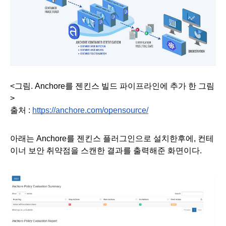
<그림. Anchore를 젠킨스 빌드 파이프라인에 추가 한 그림 
>
출처 : 
https://anchore.com/opensource/
아래는 Anchore를 젠킨스 플러그인으로 설치한후에, 컨테
이너 보안 취약점을 스캔한 결과를 출력해준 화면이다. 