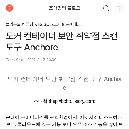
검색하기
조대협의 블로그
티스토리
클라우드 컴퓨팅 & NoSQL/도커 & 쿠버네티스
도커 컨테이너 보안 취약점 스캔
도구 Anchore
Terry Cho
2019. 2. 17. 23:00
도커 컨테이너 보안 취약점 스캔 도구 Anchor
e
조대협 (http://bcho.tistory.com)
근래에 쿠버네티스를 로컬환경에서  이것저것 테스트하다
보니, 클라우드에 있는 기능 보다 오픈 소스 기능을 많이 보