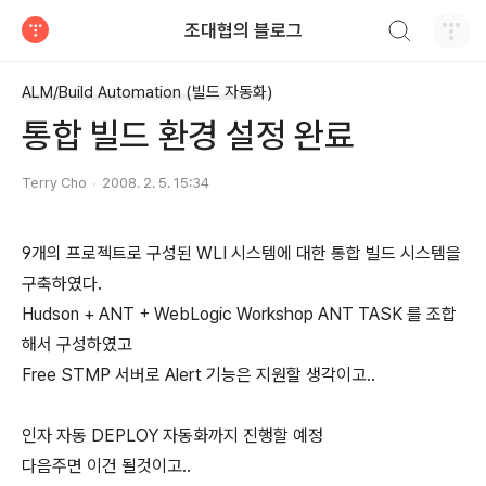
검색하기
조대협의 블로그
티스토리
ALM/Build Automation (빌드 자동화)
통합 빌드 환경 설정 완료
Terry Cho
2008. 2. 5. 15:34
9개의 프로젝트로 구성된 WLI 시스템에 대한 통합 빌드 시스템을
구축하였다.
Hudson + ANT + WebLogic Workshop ANT TASK 를 조합
해서 구성하였고
Free STMP 서버로 Alert 기능은 지원할 생각이고..
인자 자동 DEPLOY 자동화까지 진행할 예정
다음주면 이건 될것이고..