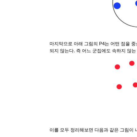
마지막으로 아래 그림의 P4는 어떤 점을 중심
되지 않는다. 즉 어느 군집에도 속하지 않는 outl
이를 모두 정리해보면 다음과 같은 그림이 