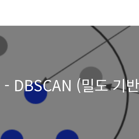
- DBSCAN (밀도 기