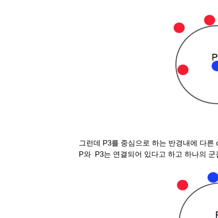
그런데 P3를 중심으로 하는 반경내에 다른 core 
P와  P3는 연결되어 있다고 하고 하나의 