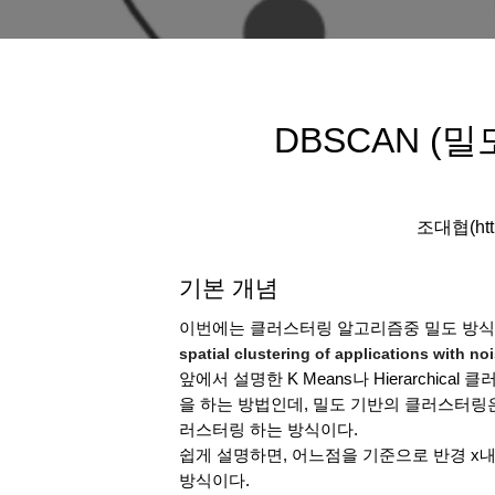
DBSCAN (
조대협(http:
기본 개념
이번에는 클러스터링 알고리즘중 밀도 방식의
spatial clustering of applications with no
앞에서 설명한 K Means나 Hierarchi
을 하는 방법인데, 밀도 기반의 클러스터링
러스터링 하는 방식이다. 
쉽게 설명하면, 어느점을 기준으로 반경 x내
방식이다.