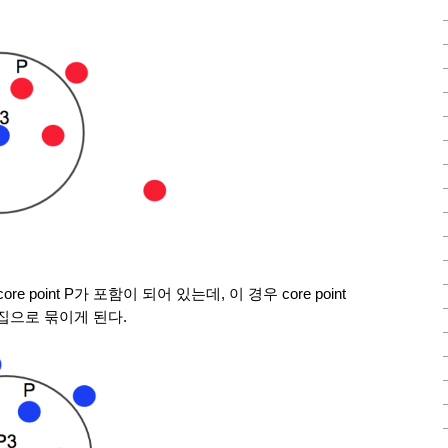
point P가 포함이 되어 있는데, 이 경우 core point 
군집으로 묶이게 된다.