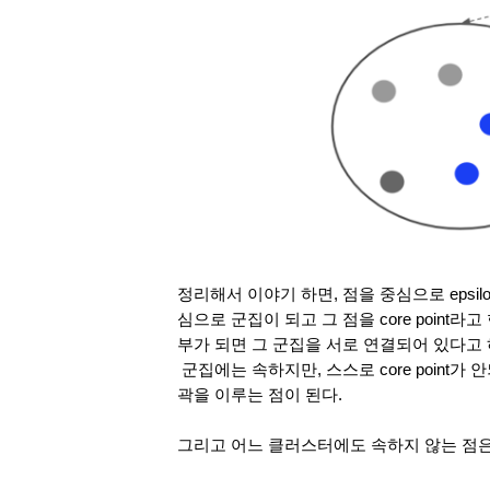
정리해서 이야기 하면, 점을 중심으로 epsil
심으로 군집이 되고 그 점을 core point라고 한다
부가 되면 그 군집을 서로 연결되어 있다고 
 군집에는 속하지만, 스스로 core point가 안되는 점을 border point라고 하고, 주로 클러스터의 외
곽을 이루는 점이 된다. 
그리고 어느 클러스터에도 속하지 않는 점은 Noi