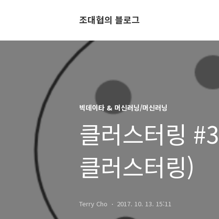
조대협의 블로그
빅데이타 & 머신러닝/머신러닝
클러스터링 #3 
클러스터링)
Terry Cho
2017. 10. 13. 15:11