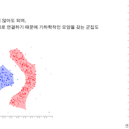
 않아도 되며, 
로 연결하기 때문에 기하학적인 모양을 갖는 군집도 
엔