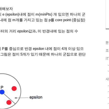
이해해보자
 (epsilon)내에 점이 m(minPts) 개 있으면 하나의 군
 점 m개를 가지고 있는 점 p를 core point (중심점) 
 거리 epsilon값과, 이 반경내에 있는 점의 수 
분
점 P를 중심으로 반경 epsilon 내에 점이 4개 이상 있으
조
 그림은 점이 5개가 있기 때문에 하나의 군집으로 판단
I
사