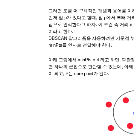
그러면 조금 더 구체적인 개념과 용어를 
먼저 점 p가 있다고 할때, 점 p에서 부터 거리 e
집으로 인식한다고 하자. 이 조건 즉 거리 e 내에
이라고 한다.
DBSCAN 알고리즘을 사용하려면 기준점 부터의
minPts를 인자로 전달해야 한다.
아래 그림에서 minPts = 4 라고 하면, 파란
면 하나의 군집으로 판단할 수 있는데, 아래
이 되고, P는 core point가 된다. 