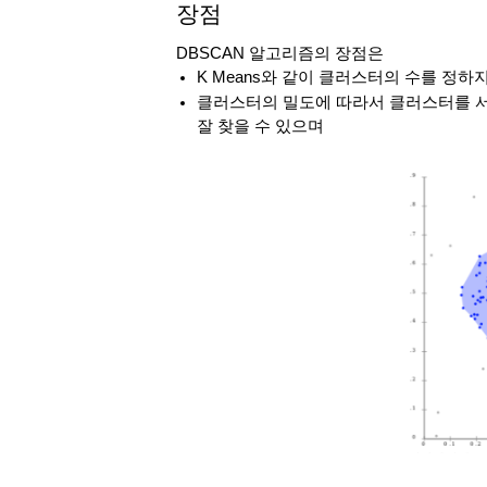
장점
DBSCAN 알고리즘의 장점은 
K Means와 같이 클러스터의 수를 정하지
클러스터의 밀도에 따라서 클러스터를 서
잘 찾을 수 있으며