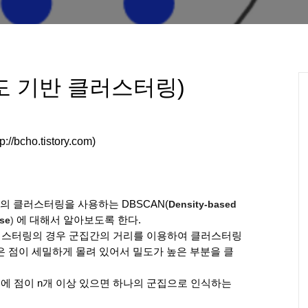
밀도 기반 클러스터링)
//bcho.tistory.com)
 클러스터링을 사용하는 DBSCAN(
Density-based 
ise
) 
에 대해서 알아보도록 한다.
cal 클러스터링의 경우 군집간의 거리를 이용하여 클러스터링
은 점이 세밀하게 몰려 있어서 밀도가 높은 부분을 클
에 점이 n개 이상 있으면 하나의 군집으로 인식하는 