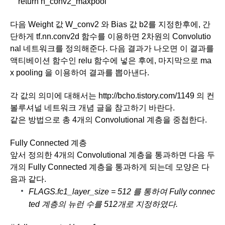
    return h_conv2_maxpool
다음 Weight 값 W_conv2 와 Bias 값 b2를 지정한후에, 간
단하게 tf.nn.conv2d 함수를 이용하면 2차원의 Convolutio
nal 네트워크를 정의해준다. 다음 결과가 나오면 이 결과를 
액티베이션 함수인 relu 함수에 넣은 후에, 마지막으로 ma
x pooling 을 이용하여 결과를 뽑아낸다.
각 값의 의미에 대해서는 
http://bcho.tistory.com/1149
 의 컨
볼루셔널 네트워크 개념 글을 참고하기 바란다. 
같은 방법으로 총 4개의 Convolutional 계층을 중첩한다. 
Fully Connected 계층
앞서 정의한 4개의 Convolutional 계층을 통과하면 다음 두
개의 Fully Connected 계층을 통과하게 되는데 모양은 다
음과 같다. 
FLAGS.fc1_layer_size = 512 를 통하여 Fully connec
ted 계층의 뉴런 수를 512개로 지정하였다. 