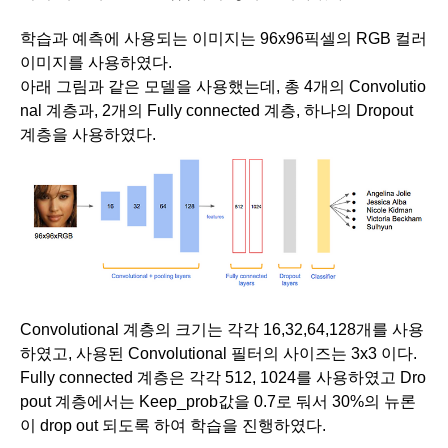
학습과 예측에 사용되는 이미지는 96x96픽셀의 RGB 컬러 
이미지를 사용하였다. 
아래 그림과 같은 모델을 사용했는데, 총 4개의 Convolutio
nal 계층과, 2개의 Fully connected 계층, 하나의 Dropout 
계층을 사용하였다. 
Convolutional 계층의 크기는 각각 16,32,64,128개를 사용
하였고, 사용된 Convolutional 필터의 사이즈는 3x3 이다. 
Fully connected 계층은 각각 512, 1024를 사용하였고 Dro
pout 계층에서는 Keep_prob값을 0.7로 둬서 30%의 뉴론
이 drop out 되도록 하여 학습을 진행하였다. 