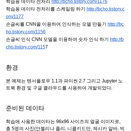
학습용 데이타 전처리 
http://bcho.tistory.com/1176
학습용 데이타 전처리를 스케일링 하기 
http://bcho.tistory.c
om/1177
손글씨를 CNN을 이용하여 인식하는 모델 만들기 
http://bc
ho.tistory.com/1156
손글씨 인식 CNN 모델을 이용하여 숫자 인식 하기 
http://b
cho.tistory.com/115
7
환경
본 예제는 텐서플로우 1.1과 파이썬 2.7 그리고 Jupyter 노
트북 환경 및 구글 클라우드를 사용하여 개발되었다. 
준비된 데이타 
학습에 사용한 데이타는 96x96 사이즈의 얼굴 이미지로, 
총 5명의 사진(안젤리나 졸리, 니콜키드만, 제시카 알바, 빅