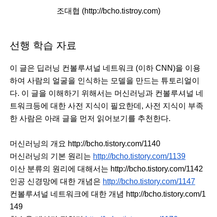
조대협 (http://bcho.tistroy.com)
선행 학습 자료 
이 글은 딥러닝 컨볼루셔널 네트워크 (이하 CNN)을 이용
하여 사람의 얼굴을 인식하는 모델을 만드는 튜토리얼이
다. 이 글을 이해하기 위해서는 머신러닝과 컨볼루셔널 네
트워크등에 대한 사전 지식이 필요한데, 사전 지식이 부족
한 사람은 아래 글을 먼저 읽어보기를 추천한다. 
머신러닝의 개요 http://bcho.tistory.com/1140
머신러닝의 기본 원리는
http://bcho.tistory.com/1139
이산 분류의 원리에 대해서는 http://bcho.tistory.com/1142
인공 신경망에 대한 개념은
http://bcho.tistory.com/1147
컨볼루셔널 네트워크에 대한 개념 
http://bcho.tistory.com/1
149