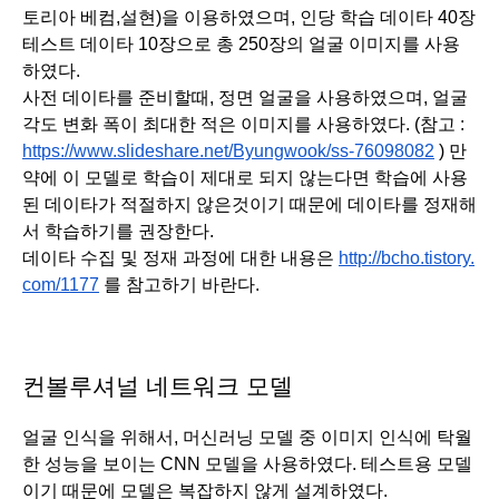
토리아 베컴,설현)을 이용하였으며, 인당 학습 데이타 40장 
테스트 데이타 10장으로 총 250장의 얼굴 이미지를 사용
하였다. 
사전 데이타를 준비할때, 정면 얼굴을 사용하였으며, 얼굴 
각도 변화 폭이 최대한 적은 이미지를 사용하였다. (참고 : 
https://www.slideshare.net/Byungwook/ss-76098082
 ) 만
약에 이 모델로 학습이 제대로 되지 않는다면 학습에 사용
된 데이타가 적절하지 않은것이기 때문에 데이타를 정재해
서 학습하기를 권장한다. 
데이타 수집 및 정재 과정에 대한 내용은 
http://bcho.tistory.
com/1177
 를 참고하기 바란다. 
컨볼루셔널 네트워크 모델
얼굴 인식을 위해서, 머신러닝 모델 중 이미지 인식에 탁월
한 성능을 보이는 CNN 모델을 사용하였다. 테스트용 모델
이기 때문에 모델은 복잡하지 않게 설계하였다.