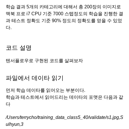
학습 결과 5개의 카테고리에 대해서 총 200장의 이미지로 
맥북 프로 i7 CPU 기준 7000 스텝정도의 학습을 진행한 결
과 테스트 정확도 기준 90% 정도의 정확도를 얻을 수 있었
다. 
코드 설명 
텐서플로우로 구현된 코드를 살펴보자 
파일에서 데이타 읽기
먼저 학습 데이타를 읽어오는 부분이다.
학습과 테스트에서 읽어드리는 데이타의 포맷은 다음과 같
다
/Users/terrycho/training_data_class5_40/validate/s1.jpg,S
ulhyun,3