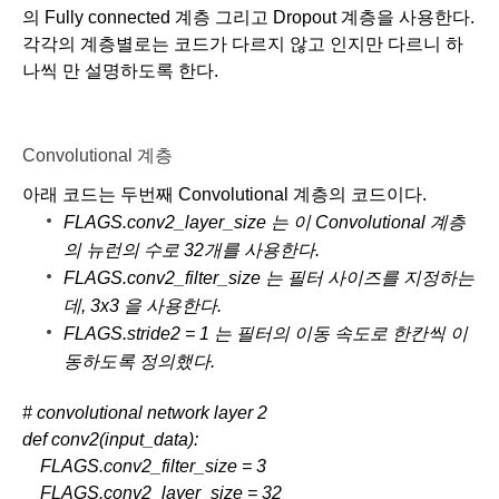
의 Fully connected 계층 그리고 Dropout 계층을 사용한다. 
각각의 계층별로는 코드가 다르지 않고 인지만 다르니 하
나씩 만 설명하도록 한다.
Convolutional 계층
아래 코드는 두번째 Convolutional 계층의 코드이다. 
FLAGS.conv2_layer_size 는 이 Convolutional 계층
의 뉴런의 수로 32개를 사용한다. 
FLAGS.conv2_filter_size 는 필터 사이즈를 지정하는
데, 3x3 을 사용한다. 
FLAGS.stride2 = 1 는 필터의 이동 속도로 한칸씩 이
동하도록 정의했다.
# convolutional network layer 2
def conv2(input_data):
    FLAGS.conv2_filter_size = 3
    FLAGS.conv2_layer_size = 32