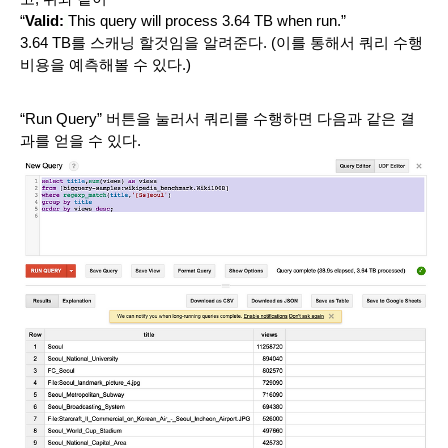
“
Valid:
This query will process 3.64 TB when run.”
3.64 TB를 스캐닝 할것임을 알려준다. (이를 통해서 쿼리 수행 
비용을 예측해볼 수 있다.)
“Run Query” 버튼을 눌러서 쿼리를 수행하면 다음과 같은 결
과를 얻을 수 있다.