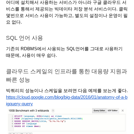
어디에 설치해서 사용하는 서비스가 아니라 구글 클라우드 서
비스를 통해서 제공되는 빅데이타 저장 분석 서비스이다. 클릭 
몇번으로 서비스 사용이 가능하고, 별도의 설정이나 운영이 필
요 없다.
SQL 언어 사용
기존의 RDBMS에서 사용되는 SQL언어를 그대로 사용하기 
때문에, 사용이 매우 쉽다.
클라우드 스케일의 인프라를 통한 대용량 지원과 
빠른 성능
빅쿼리의 성능이나 스케일을 보려면 다음 예제를 보는게 좋다. 
https://cloud.google.com/blog/big-data/2016/01/anatomy-of-a-b
igquery-query