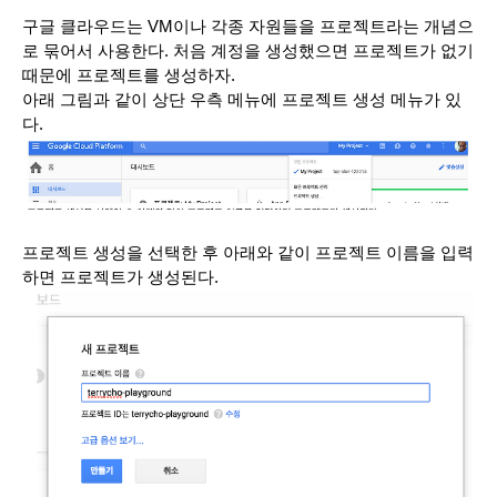
구글 클라우드는 VM이나 각종 자원들을 프로젝트라는 개념으
로 묶어서 사용한다. 처음 계정을 생성했으면 프로젝트가 없기 
때문에 프로젝트를 생성하자. 
아래 그림과 같이 상단 우측 메뉴에 프로젝트 생성 메뉴가 있
다.
프로젝트 생성을 선택한 후 아래와 같이 프로젝트 이름을 입력
하면 프로젝트가 생성된다.