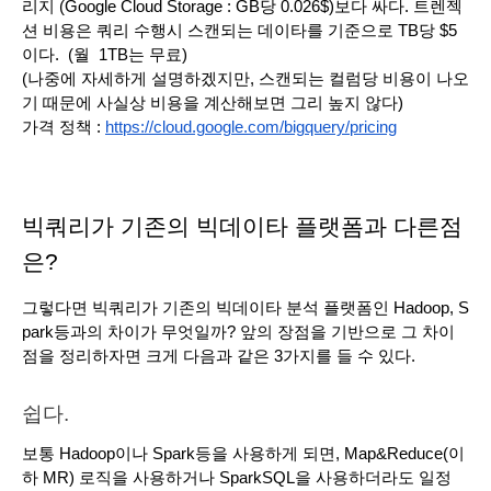
리지 (Google Cloud Storage : GB당 0.026$)보다 싸다. 트렌젝
션 비용은 쿼리 수행시 스캔되는 데이타를 기준으로 TB당 $5 
이다.  (월  1TB는 무료)
(나중에 자세하게 설명하겠지만, 스캔되는 컬럼당 비용이 나오
기 때문에 사실상 비용을 계산해보면 그리 높지 않다) 
가격 정책 : 
https://cloud.google.com/bigquery/pricing
빅쿼리가 기존의 빅데이타 플랫폼과 다른점
은?
그렇다면 빅쿼리가 기존의 빅데이타 분석 플랫폼인 Hadoop, S
park등과의 차이가 무엇일까? 앞의 장점을 기반으로 그 차이
점을 정리하자면 크게 다음과 같은 3가지를 들 수 있다.
쉽다.
보통 Hadoop이나 Spark등을 사용하게 되면, Map&Reduce(이
하 MR) 로직을 사용하거나 SparkSQL을 사용하더라도 일정 