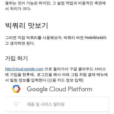
용하는 것이 가능은 하지만, 그 설정 작업과 비용적인 측면에
서 차이가 크다. 
빅쿼리 맛보기
그러면 직접 빅쿼리를 사용해보자. 빅쿼리 버전 HelloWorld라
고 생각하면 된다.
가입 하기
http://cloud.google.com
 으로 들어가서 구글 클라우드 서비스
에 가입을 한후에,  로그인을 해서 아래 그림 처럼 결재 메뉴에
서 빌링 정보를 입력한다 (신용 카드 정보 입력)