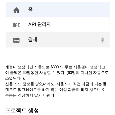
계정이 생성되면 자동으로 $300 의 무료 사용권이 생성되고, 
이 금액은 60일동안 사용할 수 있다. (60일이 지나면 자동으로 
소멸된다. ).
신용 카드 정보를 넣었더라도, 사용자가 직접 과금이 되는 플
랜으로 업그레이드를 하지 않는 이상 과금이 되지 않으니 이 
부분은 걱정하지 말기 바란다.
프로젝트 생성