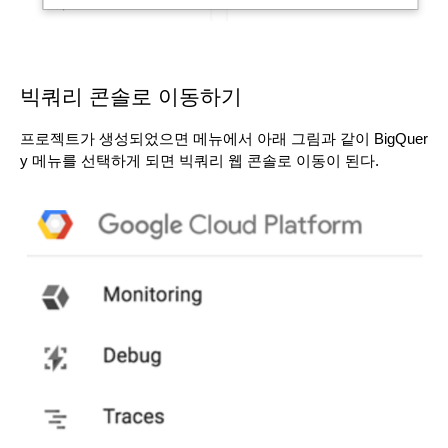
빅쿼리 콘솔로 이동하기
프로젝트가 생성되었으면 메뉴에서 아래 그림과 같이 BigQuer
y 메뉴를 선택하게 되면 빅쿼리 웹 콘솔로 이동이 된다.