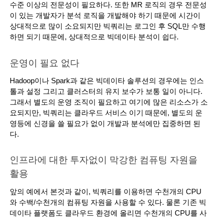
수준 이상의 전문성이 필요하다. 또한 MR 로직의 경우 전문성
이 있는 개발자가 분석 로직을 개발해야 하기 때문에 시간이 
상대적으로 많이 소요되지만 빅쿼리는 로그인 후 SQL만 수행
하면 되기 때문에, 상대적으로 빅데이타 분석이 쉽다.
운영이 필요 없다
Hadoop이나 Spark과 같은 빅데이타 솔루션의 경우에는 인스
톨과 설정 그리고 클러스터의 유지 보수가 보통 일이 아니다. 
그래서 별도의 운영 조직이 필요하고 여기에 많은 리소스가 소
요되지만, 빅쿼리는 클라우드 서비스 이기 때문에, 별도의 운
영등에 신경을 쓸 필요가 없이 개발과 분석에만 집중하면 된
다.  
인프라에 대한 투자없이 막강한 컴퓨팅 자원을 
활용
앞의 예에서 본것과 같이, 빅쿼리를 이용하면 수천개의 CPU
와 수백/수천개의 컴퓨팅 자원을 사용할 수 있다. 물론 기존 빅
데이타 플랫폼도 클라우드 환경에 올리면 수천개의 CPU를 사