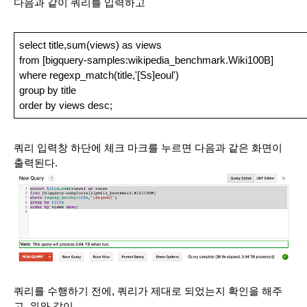
다음과 같이 쿼리를 입력하고
select title,sum(views) as views
from [bigquery-samples:wikipedia_benchmark.Wiki100B]
where regexp_match(title,'[Ss]eoul')
group by title
order by views desc;
쿼리 입력창 하단에 체크 마크를 누르면 다음과 같은 화면이 
출력된다.
쿼리를 수행하기 전에, 쿼리가 제대로 되었는지 확인을 해주
고, 위와 같이 