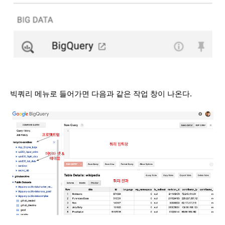
빅쿼리 메뉴로 들어가면 다음과 같은 작업 창이 나온다.