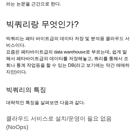
라는 논문을 근간으로 한다.
빅쿼리랑 무엇인가?
빅쿼리는 페타 바이트급의 데이타 저장 및 분석용 클라우드 서
비스이다.
요즘은 페타바이트급의 data warehouse로 부르는데, 쉽게 말
해서 페타바이트급의 데이타를 저장해놓고, 쿼리를 통해서 조
회나 통계 작업등을 할 수 있는 DB(라고 보기에는 약간 애매하
지만)이다.
빅쿼리의 특징
대략적인 특징을 살펴보면 다음과 같다.
클라우드 서비스로 설치/운영이 필요 없음 
(NoOps)