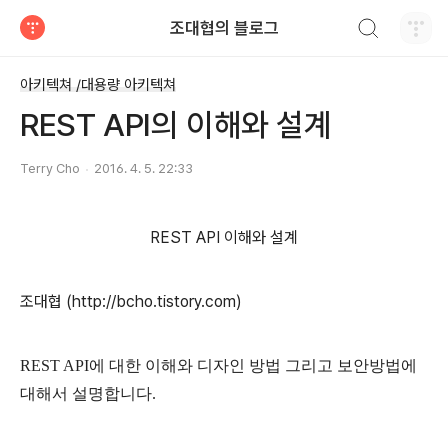
검색하기
조대협의 블로그
티스토리
아키텍쳐 /대용량 아키텍쳐
REST API의 이해와 설계
Terry Cho
2016. 4. 5. 22:33
REST API 이해와 설계
조대협 (http://bcho.tistory.com)
REST API에 대한 이해와 디자인 방법 그리고 보안방법에
대해서 설명합니다.