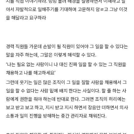
지를 직접 이야기하라. 빙빙 돌려 배경을 설명하면서 이해하고 알
아서 자발적으로 일해주기를 기대하며 고문하지 암ㄹ고 그냥 이것
을 해달라고 요구하라
경력 직원들 가운데 손발이 될 직원이 있어야 그 일을 할 수 있다는
말을 자주 하는데, 그말은 이렇게 해석할 수 있다.
‘나는 필요 없는 사람이니 나 대신 진짜 일을 할 수 있는 그 직원을
채용하고 나를 해고하세요’
그런데 웃기는 일은 많은 조직이 그 일을 잘할 사람을 채용해서 그
일을 할 수 없다는 사람 밑에 배치 한다는 사실이다. 할 줄 하는 사
람에게 권한을 줘야 하는데 반대로 한다. 그러면 조직의 허리에는
보고 받고 보고 하고, 지시 받고 지시 하면서 잡음만 더하면서 의사
소통과 일의 진행을 방해하는 중간 관리자로 채워진다.