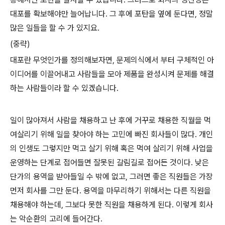
대포를 확보해야만 늘어납니다. 그 후에 포탄을 옆에 둔다면, 정말
많은 일들을 할 수 가 있지요.
(중략)
대포란 무엇인가를 정의해보자면, 문제의식에서 부터 구체적인 아
이디어를 이끌어내고 사람들을 모아 제품을 완성시켜 문제를 해결
하는 사람들이라 할 수 있겠습니다.
일이 많아져서 사람을 채용하고 난 후에 거꾸로 채용한 직월을 먹
여살리기 위해 일을 찾아야 하는 고민에 빠진 회사들이 많다. 개인
의 인생도 그렇지만 먹고 살기 위해 혹은 먹여 살리기 위해 사업을
운영하는 단계로 접어들면 잘못된 갈림길로 접어든 것이다. 낮은
단가의 용역을 받아들일 수 밖에 없고, 그러면 좋은 직원들은 가장
먼저 회사를 그만 둔다. 용역을 마무리하기 위해서는 다른 직원을
채용해야 하는데, 그보다 못한 직원을 채용하게 된다. 이렇게 회사
는 악순환의 고리에 들어간다.