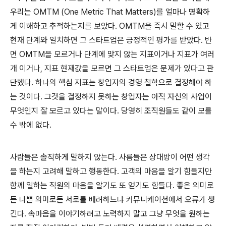
우리는 OMTM (One Metric That Matters)를 얼마나 명확하
게 이해하고 추적하는지를 보았다. OMTM을 즉시 말할 수 있고
현재 단계와 일치하면 그 스타트업은 긍정적인 평가를 받았다. 반
면 OMTM을 모르거나 단계에 맞지 않는 지표이거나 지표가 여러
개 이거나, 지표 현재값을 모르면 그 스타트업은 문제가 있다고 판
단했다. 하나의 핵심 지표는 창업자의 경영 철학으로 결정해야 하
는 것이다. 그것을 결정하지 못하는 창업자는 아직 자신의 사업이
무엇인지 잘 모르고 있다는 말이다. 당영히 조직원들도 같이 모를
수 밖에 없다.
사람들은 솔직하게 말하지 않는다. 사름들은 상대방이 어떤 생각
을 하는지 고려해 말하고 행동한다. 고객의 마음을 알기 힘들지만
함께 일하는 직원의 마음을 알기도 또 얻기도 힘들다. 좋은 의미로
든 나쁜 의미로든 서로를 배려하느냐 커뮤니케이션에서 오류가 생
긴다. 속마음을 이야기하려고 노력하지 말고 그냥 무엇을 원하는