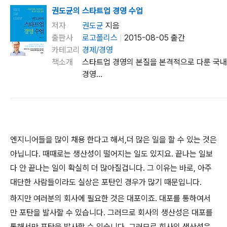
권도균의 스타트업 경영 수업
저자
권도균
지음
출판사
로고폴리스
|
2015-08-05 출간
카테고리
경제/경영
책소개
스타트업 경영의 본질을 본격적으로 다룬 국내
경영...
엔지니어들을 많이 채용 한다고 해서,더 많은 일을 할 수 있는 것은
아닙니다. 때때로는 생산성이 떨어지는 일도 있지요. 끝나는 일보
다 안 끝나는 일이 확실히 더 많아질겁니다. 그 이유는 바로, 아주
대단한 사람들이라도 실상은 포탄인 경우가 많기 때문입니다.
하지만 여러분의 회사에 필요한 것은 대포이죠. 대포를 통하여서
만 포탄을 발사할 수 있습니다. 그러므로 회사의 생산성은 대포를
통해서만 포탄을 발사할 수 있습니다. 그러므로 회사의 생산성은