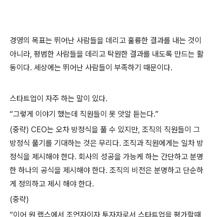
경영의 목표는 뛰어난 사람들을 데리고 훌륭한 결과를 내는 것이
아니라, 평범한 사람들을 데리고 탁원한 결과를 내도록 만드는 활
동이다. 세상에는 뛰어난 사람들이 부족하기 때문이다.
스타트업이 자주 하는 말이 있다.
“그렇게 이야기 했는데 직원들이 못 앗알 듣는다.”
(중략) CEO는 오차 방정식을 풀 수 있지만, 조직의 직원들이 그
방정식 풀기를 기대하는 것은 무리다. 조직과 직원에게는 일차 방
정식을 제시해야 한다. 회사의 성공을 가능케 하는 간단하고 분명
한 하나의 공식을 제시해야 한다. 조직의 비전은 분명하고 단순하
게 정의하고 제시 해야 한다.
(중략)
“이어 원 랩스에서 조언자이자 투자자로서 스타트업을 평가할때