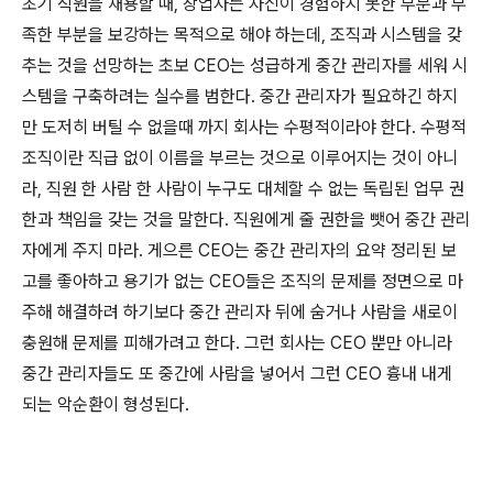
초기 직원을 채용할 때, 창업자는 자신이 경험하지 못한 부분과 부
족한 부분을 보강하는 목적으로 해야 하는데, 조직과 시스템을 갖
추는 것을 선망하는 초보 CEO는 성급하게 중간 관리자를 세워 시
스템을 구축하려는 실수를 범한다. 중간 관리자가 필요하긴 하지
만 도저히 버틸 수 없을때 까지 회사는 수평적이라야 한다. 수평적
조직이란 직급 없이 이름을 부르는 것으로 이루어지는 것이 아니
라, 직원 한 사람 한 사람이 누구도 대체할 수 없는 독립된 업무 권
한과 책임을 갖는 것을 말한다. 직원에게 줄 권한을 뺏어 중간 관리
자에게 주지 마라. 게으른 CEO는 중간 관리자의 요약 정리된 보
고를 좋아하고 용기가 없는 CEO들은 조직의 문제를 정면으로 마
주해 해결하려 하기보다 중간 관리자 뒤에 숨거나 사람을 새로이
충원해 문제를 피해가려고 한다. 그런 회사는 CEO 뿐만 아니라
중간 관리자들도 또 중간에 사람을 넣어서 그런 CEO 흉내 내게
되는 악순환이 형성된다.