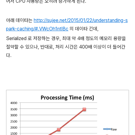
어서 CPU 사용량은 오히려 증가하게 된다.
아래 데이타는
http://sujee.net/2015/01/22/understanding-s
park-caching/#.VWcOh1ntlBc
의 데이타 긴데,
Serialized 로 저장하는 경우, 최대 약 4배 정도의 메모리 용량을
절약할 수 있으나, 반대로, 처리 시간은 400배 이상이 더 들어간
다.