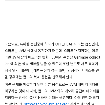
다음으로, 특이한 옵션중에 하나가 OFF_HEAP 이라는 옵션인데,
스파크는 JVM 상에서 동작하기 때문에, 스파크가 저장하는 메모
리란 JVM 상의 메모리를 뜻한다. JVM
특성상 Garbage collect
ion 에 의한 성능 제약을 받을 수 있으며 또한 별도로 서로 복제가
되지 않기 때문에, (기본 옵션의 경우에만), 안정적인 서비스를 원
할 경우에는 별도의 복제 옵션을 선택해야 한다.
이런 문제를 해결하기 위한 다른 옵션으로는 JVM 내에 데이타를
저장하는 것이 아니라, 별도의 JVM 외의 메모리 공간에 데이타를
저장하는 방식이 OFF_HEAP 이라는 옵션이다. 아직 안정화 되지
는 않았지만,
http://tachyon-project.org/
이라는 메모리 클러