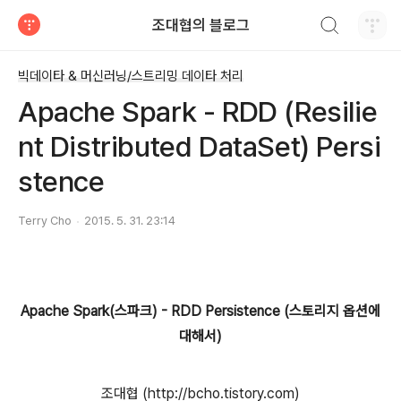
검색하기
조대협의 블로그
티스토리
빅데이타 & 머신러닝/스트리밍 데이타 처리
Apache Spark - RDD (Resilie
nt Distributed DataSet) Persi
stence
Terry Cho
2015. 5. 31. 23:14
Apache Spark(스파크) - RDD Persistence (스토리지 옵션에
대해서)
조대협 (http://bcho.tistory.com)