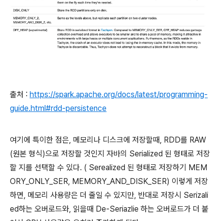
출처 :
https://spark.apache.org/docs/latest/programming-
guide.html#rdd-persistence
여기에 특이한 점은, 메모리나 디스크에 저장할때, RDD를 RAW
(원본 형식)으로 저장할 것인지 자바의 Serialized 된 형태로 저장
할 지를 선택할 수 있다. ( Serealized 된 형태로 저장하기 MEM
ORY_ONLY_SER, MEMORY_AND_DISK_SER) 이렇게 저장
하면, 메모리 사용량은 더 줄일 수 있지만, 반대로 저장시 Serizali
ed하는 오버로드와, 읽을때 De-Seriazlie 하는 오버로드가 더 붙