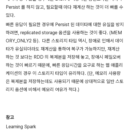
Persist 를 하지 않고, 필요할때 마다 재계산 하는 것이 더 빠를 수
있다.
빠른 응답이 필요한 경우에 Persist 된 데이타에 대한 유실을 방지
하려면, replicated storage 옵션을 사용하는 것이 좋다. (MEM
ORY_ONLY2 등).
다른 스토리지 타입 역시, 장애로 인해서 데이
타가 유실되더라도 재계산을 통하여 복구가 가능하지만, 재계산
하는 것 보다는 RDD 의 복제본을 저장해 놓고, 장애시 페일오버
하는 것이 빠르기 때문에, 빠른 응답시간을 요구로 하는 웹 애플리
케이션의 경우 이 스토리지 타입이 유리하다. (단, 메모리 사용량
은 복제본을 저장하는데도 사용되기 때문에 상대적으로 일반 스토
리지 옵션에 비해서 메모리 여유가 적다.)
참고
Learning Spark