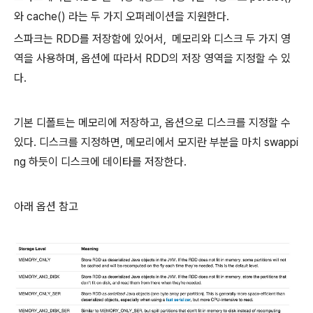
와 cache() 라는 두 가지 오퍼레이션을 지원한다.
스파크는 RDD를 저장함에 있어서,
메모리와 디스크 두 가지 영
역을 사용하며, 옵션에 따라서 RDD의 저장 영역을 지정할 수 있
다.
기본 디폴트는 메모리에 저장하고, 옵션으로 디스크를 지정할 수
있다. 디스크를 지정하면, 메모리에서 모지란 부분을 마치 swappi
ng 하듯이 디스크에 데이타를 저장한다.
아래 옵션 참고