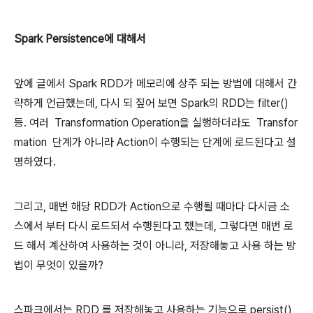
Spark Persistence에 대해서
앞에 글에서 Spark RDD가 메모리에 상주 되는 방법에 대해서 간
략하게 언급했는데, 다시 되 짚어 보면 Spark의 RDD는 filter()
등. 여러
Transformation Operation을 실행하더라도
Transfor
mation
단계가 아니라 Action이 수행되는 단계에 로드된다고 설
명하였다.
그리고, 매번 해당 RDD가 Action으로 수행될 때마다 다시금 소
스에서 부터 다시 로드되서 수행된다고 했는데, 그렇다면 매번 로
드 해서 계산하여 사용하는 것이 아니라, 저장해놓고 사용 하는 방
법이 무엇이 있을까?
스파크에서는 RDD 를 저장해놓고 사용하는 기능으로 persist()