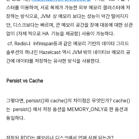
스터를 이용하여, 서로 복제가 가능한 외부 메모리 클러스터에 저
장하는 방식으로, JVM
상 메모리 보다는 성능이 약간 떨어지지
만, 디스크보다는 빠르며, 큰 메모리 공간을 장애 대응에 대한 상관
없이 (자체 적으로 HA
기능을 제공함) 사용이 가능하다.
cf. Redis나
Infinispan등과 같은 메모리 기반의 데이타 그리드
솔루션의 하나인 Hazelcast 역시 JVM 밖의 네이티브 메모리 공
간에 데이타를 저장하는 유사한 방식을 사용한다.
Persist vs Cache
그렇다면, persist()와 cache()의 차이점은 무엇인가? cache()
는
persist() 에서 저장 옵션을 MEMORY_ONLY로 한 옵션과
동일하다.
저장된 RDD는 메모리나 디스크에서 언제 삭제 되는가?