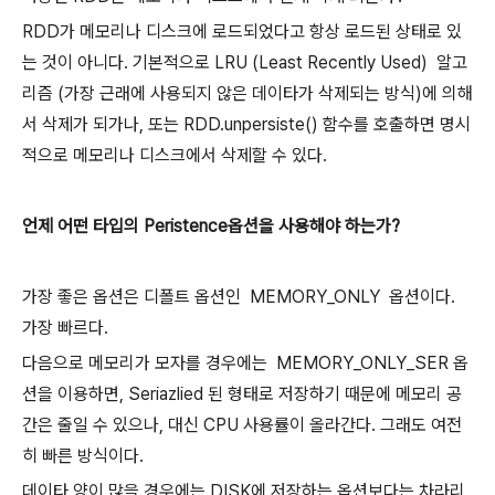
RDD가 메모리나 디스크에 로드되었다고 항상 로드된 상태로 있
는 것이 아니다. 기본적으로 LRU (Least Recently Used)
알고
리즘 (가장 근래에 사용되지 않은 데이타가 삭제되는 방식)에 의해
서 삭제가 되가나, 또는 RDD.unpersiste() 함수를 호출하면 명시
적으로 메모리나 디스크에서 삭제할 수 있다.
언제 어떤 타입의 Peristence옵션을 사용해야 하는가?
가장 좋은 옵션은 디폴트 옵션인
MEMORY_ONLY
옵션이다.
가장 빠르다.
다음으로 메모리가 모자를 경우에는
MEMORY_ONLY_SER 옵
션을 이용하면, Seriazlied 된 형태로 저장하기 때문에 메모리 공
간은 줄일 수 있으나, 대신 CPU 사용률이 올라간다. 그래도 여전
히 빠른 방식이다.
데이타 양이 많을 경우에는 DISK에 저장하는 옵션보다는 차라리