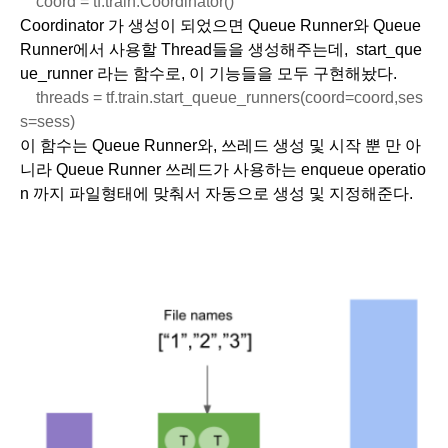
coord = tf.train.Coordinator()
Coordinator 가 생성이 되었으면 Queue Runner와 Queue 
Runner에서 사용할 Thread들을 생성해주는데,  start_que
ue_runner 라는 함수로, 이 기능들을 모두 구현해놨다.
    threads = tf.train.start_queue_runners(coord=coord,ses
s=sess)
이 함수는 Queue Runner와, 쓰레드 생성 및 시작 뿐 만 아
니라 Queue Runner 쓰레드가 사용하는 enqueue operatio
n 까지 파일형태에 맞춰서 자동으로 생성 및 지정해준다.