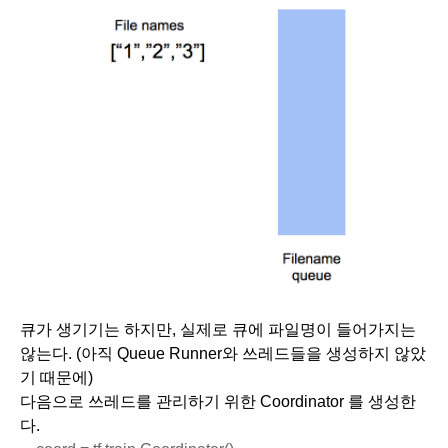
큐가 생기기는 하지만, 실제로 큐에 파일명이 들어가지는 
않는다. (아직 Queue Runner와 쓰레드들을 생성하지 않았
기 때문에)
다음으로 쓰레드를 관리하기 위한 Coordinator 를 생성한
다.