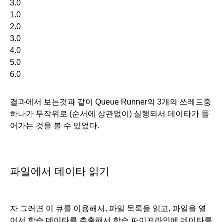
3.0
1.0
2.0
3.0
4.0
5.0
6.0
결과에서 보는것과 같이 Queue Runner의 3개의 쓰레드중 
하나가 무작위로 (순서에 상관없이) 실행되서 데이타가 들
어가는 것을 볼 수 있었다.
파일에서 데이타 읽기
자 그러면 이 큐를 이용해서, 파일 목록을 읽고, 파일을 열
어서 학습 데이타를 추출해서 학습 파이프라인에 데이타를 