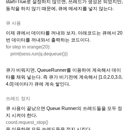
start=True로 설정하지 않으면, 쓰레드가 생성은 되었지만, 
동작을 하지 않기 때문에, 큐에 메세지를 넣지 않는다. 
큐 사용
이제 큐에서 데이타를 꺼내와 보자. 아래코드는 큐에서 20
번 데이타를 꺼내와서 출력하는 코드이다. 
for step in xrange(20):
    print(sess.run(q.dequeue()))
큐가 비워지면, QueueRunner를 이용하여 계속해서 데이
타를 채워 넣는다. 즉 큐가 비기전에 계속해서 [1.0,2.0,3.0,
4.0] 데이타가 큐에 계속 쌓인다. 
쓰레드 정지
큐 사용이 끝났으면 Queue Runner의 쓰레드들을 모두 정
지 시켜야 한다.
coord.request_stop()
을 이용하면 모든 쓰레드들을 정지 시킨다.