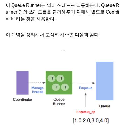
이 Queue Runner는 멀티 쓰레드로 작동하는데, Queue R
unner 안의 쓰레드들을 관리해주기 위해서 별도로 Coordi
nator라는 것을 사용한다.
이 개념을 정리해서 도식화 해주면 다음과 같다.
=