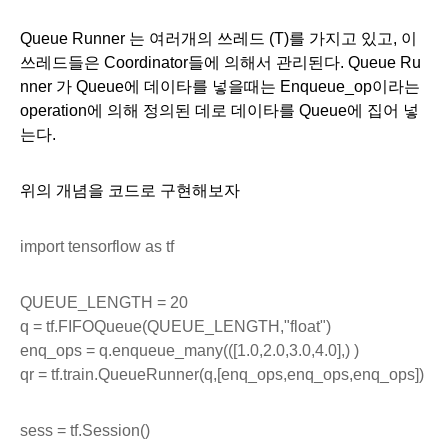
Queue Runner 는 여러개의 쓰레드 (T)를 가지고 있고, 이 
쓰레드들은 Coordinator들에 의해서 관리된다. Queue Ru
nner 가 Queue에 데이타를 넣을때는 Enqueue_op이라는 
operation에 의해 정의된 데로 데이타를 Queue에 집어 넣
는다.
위의 개념을 코드로 구현해보자
import tensorflow as tf
QUEUE_LENGTH = 20
q = tf.FIFOQueue(QUEUE_LENGTH,"float")
enq_ops = q.enqueue_many(([1.0,2.0,3.0,4.0],) )
qr = tf.train.QueueRunner(q,[enq_ops,enq_ops,enq_ops])
sess = tf.Session()