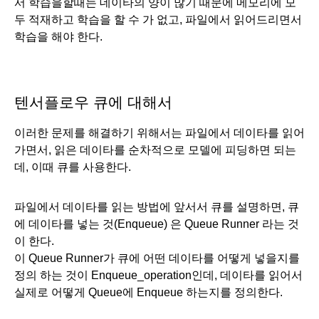
서 학습을할때는 데이타의 양이 많기 때문에 메모리에 모
두 적재하고 학습을 할 수 가 없고, 파일에서 읽어드리면서 
학습을 해야 한다.
텐서플로우 큐에 대해서
이러한 문제를 해결하기 위해서는 파일에서 데이타를 읽어
가면서, 읽은 데이타를 순차적으로 모델에 피딩하면 되는
데, 이때 큐를 사용한다.
파일에서 데이타를 읽는 방법에 앞서서 큐를 설명하면, 큐
에 데이타를 넣는 것(Enqueue) 은 Queue Runner 라는 것
이 한다. 
이 Queue Runner가 큐에 어떤 데이타를 어떻게 넣을지를 
정의 하는 것이 Enqueue_operation인데, 데이타를 읽어서 
실제로 어떻게 Queue에 Enqueue 하는지를 정의한다.