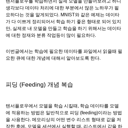
텐서플로우를 학습하면서 실제 모델을 만들어보려고 하니 
생각보다 데이타 처리에 대한 부분에서 많은 노하우가 필
요하다는 것을 알게되었다. MNIST와 같은 예제는 데이타
가 다 이쁘게 정리되어서 학습 하기 좋은 형태로 되어 있지
만, 실제로 내 모델을 만들고 학습을 하기 위해서는 데이타
에 대한 정재와 분류 작업등이 많이 필요하다.
이번글에서는 학습에 필요한 데이타를 파일에서 읽을때 필
요한 큐에 대한 개념에 대해서 알아보도록 한다.
피딩 (Feeding) 개념 복습
텐서플로우에서 모델을 학습 시킬때, 학습 데이타를 모델
에 적용하는 방법은 일반적으로 피딩 (feeding)이라는 방법
을 사용한다. 메모리상의 어떤 변수 리스트 형태로 값을 저
장한 후에, 모델을 세션에서 실행할 때, 리스트에서 값을 하