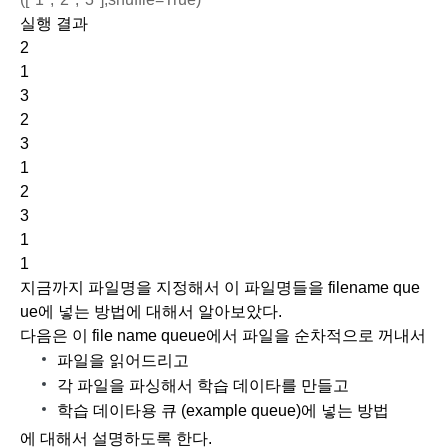
실행 결과
2
1
3
2
3
1
2
3
1
1
지금까지 파일명을 지정해서 이 파일명들을 filename que
ue에 넣는 방법에 대해서 알아보았다.
다음은 이 file name queue에서 파일을 순차적으로 꺼내서
파일을 읽어드리고
각 파일을 파싱해서 학습 데이타를 만들고
학습 데이타용 큐 (example queue)에 넣는 방법
에 대해서 설명하도록 한다.