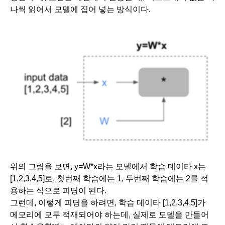
나씩 읽어서 모델에 집어 넣는 방식이다.
위의 그림을 보면, y=W*x라는 모델에서 학습 데이타 x는 
[1,2,3,4,5]로, 첫번째 학습에는 1, 두번째 학습에는 2를 적
용하는 식으로 피딩이 된다.
그런데, 이렇게 피딩을 하려면, 학습 데이타 [1,2,3,4,5]가 
메모리에 모두 적재되어야 하는데, 실제로 모델을 만들어