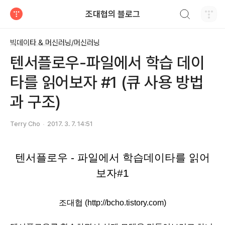
검색하기
조대협의 블로그
티스토리
빅데이타 & 머신러닝/머신러닝
텐서플로우-파일에서 학습 데이
타를 읽어보자 #1 (큐 사용 방법
과 구조)
Terry Cho
2017. 3. 7. 14:51
텐서플로우 - 파일에서 학습데이타를 읽어
보자#1
조대협 (http://bcho.tistory.com)