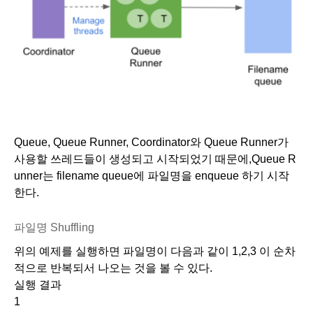
Queue, Queue Runner, Coordinator와 Queue Runner가 
사용할 쓰레드들이 생성되고 시작되었기 때문에,Queue R
unner는 filename queue에 파일명을 enqueue 하기 시작
한다.
파일명 Shuffling
위의 예제를 실행하면 파일명이 다음과 같이 1,2,3 이 순차
적으로 반복되서 나오는 것을 볼 수 있다.
실행 결과
1