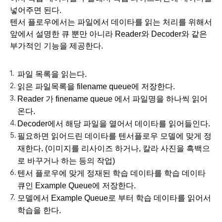
넣어주면 된다.
텐서 플로우에서는 파일에서 데이타를 읽는 처리를 위해서 
앞에서 설명한 큐 뿐만 아니라 Reader와 Decoder와 같은 
부가적인 기능을 제공한다. 
파일 목록을 읽는다.
읽은 파일목록을 filename queue에 저장한다.
Reader 가 finename queue 에서 파일명을 하나씩 읽어
온다.
Decoder에서 해당 파일을 열어서 데이타를 읽어들인다.
필요하면 읽어드린 데이타를 텐서플로우 모델에 맞게 정
재한다. (이미지를 리사이즈 하거나, 칼라 사진을 흑백으
로 바꾸거나 하는 등의 작업)
텐서 플로우에 맞게 정재된 학습 데이타를 학습 데이타 
큐인 Example Queue에 저장한다.
모델에서 Example Queue로 부터 학습 데이타를 읽어서 
학습을 한다.