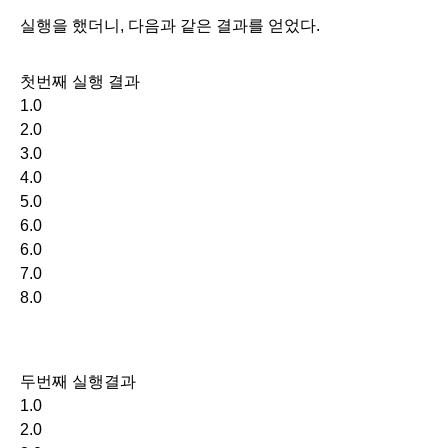
실행을 했더니, 다음과 같은 결과를 얻었다.
첫번째 실행 결과
1.0
2.0
3.0
4.0
5.0
6.0
6.0
7.0
8.0
두번째 실행결과
1.0
2.0