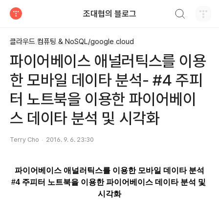
검색하기
조대협의 블로그
티스토리
클라우드 컴퓨팅 & NoSQL/google cloud
파이어베이스 애널러틱스를 이용
한 모바일 데이타 분석- #4 주피
터 노트북을 이용한 파이어베이
스 데이타 분석 및 시각화
Terry Cho
2016. 9. 6. 23:30
파이어베이스 애널러틱스를 이용한 모바일 데이타 분석
#4 주피터 노트북을 이용한 파이어베이스 데이타 분석 및 
시각화