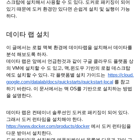
스크탑에 설치해서 사용할 수 도 있다. 도커로 패키징이 되어 
있기 때문에 도커 환경만 있다면 손쉽게 설치 및 실행이 가능
하다. 
데이타 랩 설치 
이 글에서는 로컬 맥북 환경에 데이타랩을 설치해서 데이타를 
분석 해보도록 하자.
데이타 랩은 앞에서 언급한것과 같이 구글 클라우드 플랫폼 상
의 VM에 설치할 수 도 있고, 맥,윈도우 기반의 로컬 데스크탑
에도 설치할 수 있다. 각 플랫폼별 설치 가이드는  
https://cloud.
google.com/datalab/docs/quickstarts/quickstart-local
 를 참고
하기 바란다. 이 문서에서는 맥 OS를 기반으로 설치하는 방법
을 설명한다.
데이타 랩은 컨테이너 솔루션인 도커로 패키징이 되어 있다. 
그래서 도커 런타임을 설치해야 한다.
https://www.docker.com/products/docker
 에서 도커 런타임을 
다운 받아서 설치한다.