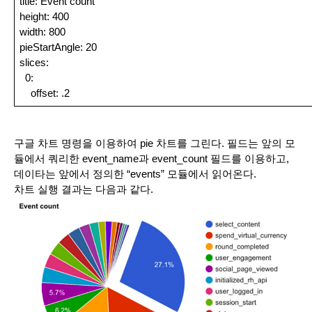
title: Event count
height: 400
width: 800
pieStartAngle: 20
slices:
  0:
    offset: .2
구글 차트 명령을 이용하여 pie 차트를 그린다. 필드는 앞의 모
듈에서 쿼리한 event_name과 event_count 필드를 이용하고, 
데이타는 앞에서 정의한 “events” 모듈에서 읽어온다.
차트 실행 결과는 다음과 같다.