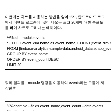
이번에는 차트를 사용하는 방법을 알아보자, 안드로이드 로그
에서 이벤트 로그중에, 많이 나오는 로그 20개에 대한 분포도
를 파이 차트로 그려내는 예제이다.
%%sql --module events
SELECT event_dim.name as event_name, COUNT(event_dim.na
FROM [firebase-analytics-sample-data:android_dataset.app_ev
GROUP BY event_name
ORDER BY event_count DESC
LIMIT 20
쿼리 결과를 --module 명령을 이용하여 events라는 모듈에 저
장한후
%%chart pie --fields event_name,event_count --data events