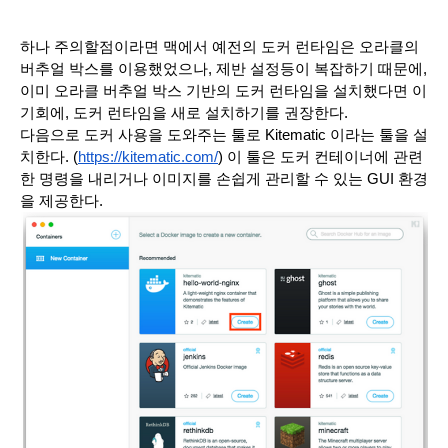
하나 주의할점이라면 맥에서 예전의 도커 런타임은 오라클의 
버추얼 박스를 이용했었으나, 제반 설정등이 복잡하기 때문에, 
이미 오라클 버추얼 박스 기반의 도커 런타임을 설치했다면 이 
기회에, 도커 런타임을 새로 설치하기를 권장한다.
다음으로 도커 사용을 도와주는 툴로 Kitematic 이라는 툴을 설
치한다. (
https://kitematic.com/
) 이 툴은 도커 컨테이너에 관련
한 명령을 내리거나 이미지를 손쉽게 관리할 수 있는 GUI 환경
을 제공한다.