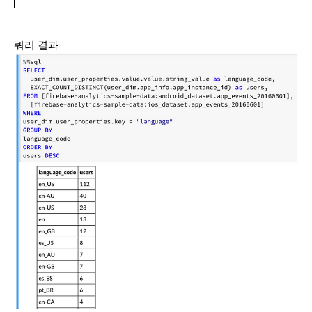
쿼리 결과