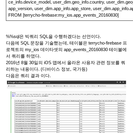
ce_info.device_model, user_dim.geo_info.country, user_dim.geo_
app_version, user_dim.app_info.app_store, user_dim.app_info.a
FROM [terrycho-firebase:my_ios.app_events_20160830]
%%sql은 빅쿼리 SQL을 수행하겠다는 선언이다.
다음에 SQL 문장을 기술했는데, 테이블은 terrycho-firebase 프
로젝트의 my_ios 데이타셋의 app_events_20160830 테이블에
서 쿼리를 하였다.
2016년 8월 30일의 iOS 앱에서 올라온 사용자 관련 정보를 쿼
리하는 내용이다. (디바이스 정보, 국가등) 
다음은 쿼리 결과 이다.