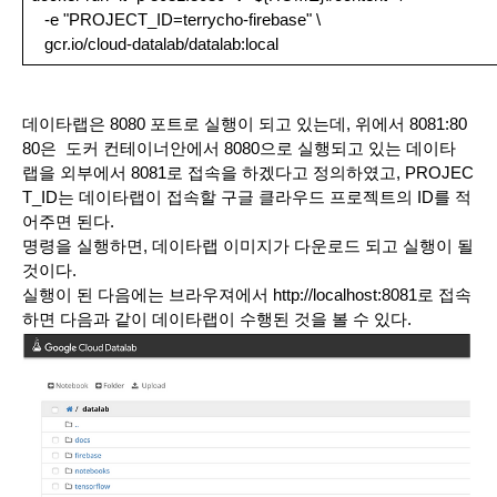
   -e "PROJECT_ID=terrycho-firebase" \
   gcr.io/cloud-datalab/datalab:local
데이타랩은 8080 포트로 실행이 되고 있는데, 위에서 8081:80
80은  도커 컨테이너안에서 8080으로 실행되고 있는 데이타 
랩을 외부에서 8081로 접속을 하겠다고 정의하였고, PROJEC
T_ID는 데이타랩이 접속할 구글 클라우드 프로젝트의 ID를 적
어주면 된다.
명령을 실행하면, 데이타랩 이미지가 다운로드 되고 실행이 될
것이다.
실행이 된 다음에는 브라우져에서 http://localhost:8081로 접속
하면 다음과 같이 데이타랩이 수행된 것을 볼 수 있다.