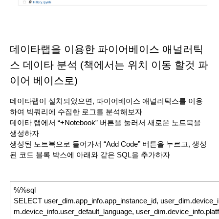
데이타랩을 이용한 파이어베이스 애널러틱
스 데이타 분석 (책에서는 위치 이동 할것 파
이어 베이스로)
데이타랩이 설치되었으면, 파이어베이스 애널러틱스를 이용
하여 빅쿼리에 수집한 로그를 분석해보자
데이타 랩에서 “+Notebook” 버튼을 눌러서 새로운 노트북을 
생성하자
생성된 노트북으로 들어가서 “Add Code” 버튼을 누르고, 생성
된 코드 블록 박스에 아래와 같은 SQL을 추가하자
%%sql
SELECT user_dim.app_info.app_instance_id, user_dim.device_in
m.device_info.user_default_language, user_dim.device_info.plat