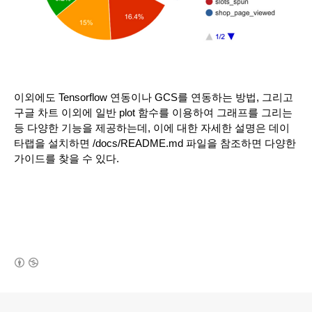
이외에도 Tensorflow 연동이나 GCS를 연동하는 방법, 그리고 
구글 차트 이외에 일반 plot 함수를 이용하여 그래프를 그리는 
등 다양한 기능을 제공하는데, 이에 대한 자세한 설명은 데이
타랩을 설치하면 /docs/README.md 파일을 참조하면 다양한 
가이드를 찾을 수 있다.
(새창열림)
로그 정보