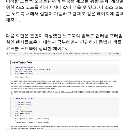
이러한 노트북 소프트웨어의 특징은 메모를 위한 글과, 계산을 
위한 소스 코드를 한페이지에 같이 적을 수 있고, 이 소스 코드
는 노트북 내에서 실행이 가능하고 결과도 같은 페이지에 출력
해준다.
다음 화면은 본인이 작성했던 노트북의 일부로 딥러닝 프레임
웍인 텐서플로우에 대해서 공부하면서 간단하게 문법과 샘플 
코드를 노트북에 정리한 예이다. 