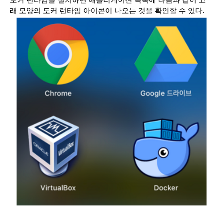
도커 런타임을 설치하면 애플리케이션 목록에 다음과 같이 고
래 모양의 도커 런타임 아이콘이 나오는 것을 확인할 수 있다.