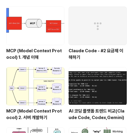
있다. Mongo DB는 10gen이라는 회사에서 개발되어서,
현재 오픈소스로와 상용 버전으로 공급되고 있다. 이 글에
서는 Mongo DB에 대한 이해를 돕기 위해서 간단한 설치
에서 부터, 자..
MCP (Model Context Prot
Claude Code - #2 요금제 이
ocol) 1. 개념 이해
해하기
MCP (Model Context Prot
AI 코딩 플랫폼 트렌드 비교(Cla
ocol) 2. 서버 개발하기
ude Code, Codex,Gemini)