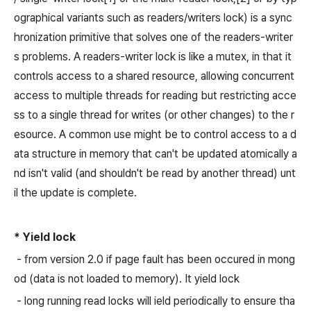
ographical variants such as readers/writers lock) is a sync
hronization primitive that solves one of the readers-writer
s problems. A readers-writer lock is like a mutex, in that it
controls access to a shared resource, allowing concurrent
access to multiple threads for reading but restricting acce
ss to a single thread for writes (or other changes) to the r
esource. A common use might be to control access to a d
ata structure in memory that can't be updated atomically a
nd isn't valid (and shouldn't be read by another thread) unt
il the update is complete.
* Yield lock
- from version 2.0 if page fault has been occured in mong
od (data is not loaded to memory). It yield lock
- long running read locks will ield periodically to ensure tha