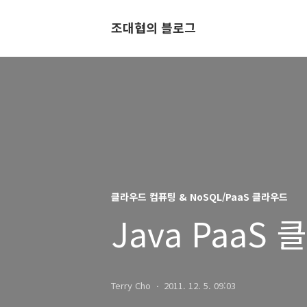
조대협의 블로그
클라우드 컴퓨팅 & NoSQL/PaaS 클라우드
Java PaaS 
Terry Cho
2011. 12. 5. 09:03