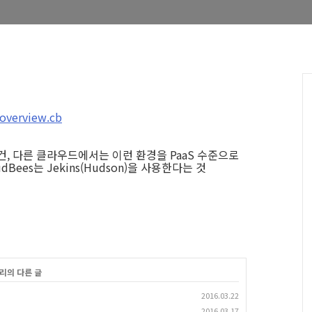
overview.cb
, 다른 클라우드에서는 이런 환경을 PaaS 수준으로
Bees는 Jekins(Hudson)을 사용한다는 것
고리의 다른 글
2016.03.22
2016.03.17