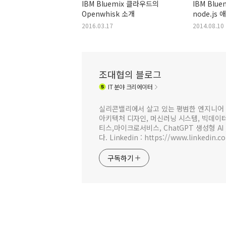
IBM Bluemix 클라우드의
IBM Blue
Openwhisk 소개
node.js
2016.03.17
2014.08.10
조대협의 블로그
IT
분야 크리에이터
실리콘밸리에서 살고 있는 평범한 엔지니어 
아키텍처 디자인, 머신러닝 시스템, 빅데이터 
티스,마이크로서비스, ChatGPT 생성형 AI
다. Linkedin : https://www.linkedin.c
구독하기