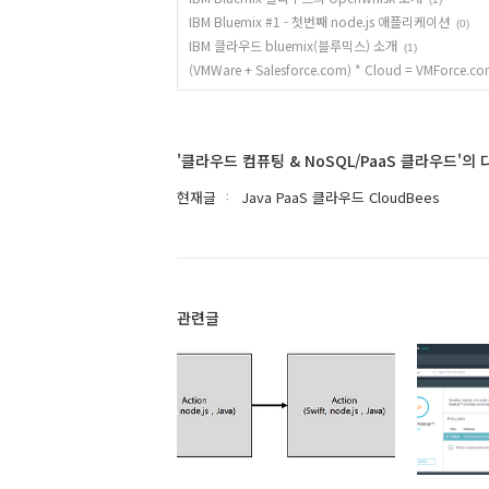
IBM Bluemix #1 - 첫번째 node.js 애플리케이션
(0)
IBM 클라우드 bluemix(블루믹스) 소개
(1)
(VMWare + Salesforce.com) * Cloud = VMForce.c
'클라우드 컴퓨팅 & NoSQL/PaaS 클라우드'의
현재글
Java PaaS 클라우드 CloudBees
관련글