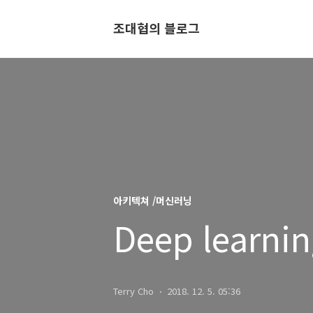
조대협의 블로그
아키텍쳐 /머신러닝
Deep learni
Terry Cho
2018. 12. 5. 05:36