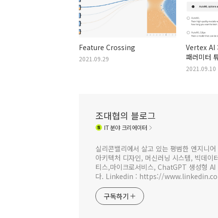
Feature Crossing
Vertex A
패러미터 
2021.09.29
2021.09.10
조대협의 블로그
IT
분야 크리에이터
실리콘밸리에서 살고 있는 평범한 엔지니어 
아키텍처 디자인, 머신러닝 시스템, 빅데이터 
티스,마이크로서비스, ChatGPT 생성형 AI
다. Linkedin : https://www.linkedin.c
구독하기