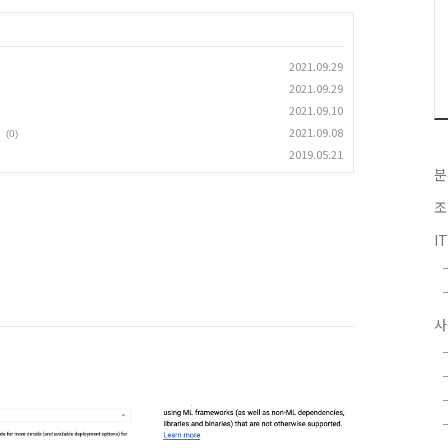
2021.09.29
2021.09.29
2021.09.10
2021.09.08
(0)
2019.05.21
분
조
I
사