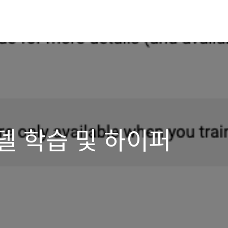
: 모델 학습 및 하이퍼