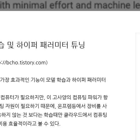
델 학습 및 하이퍼 패러미터 튜닝
//bcho.tistory.com)
가장 효과적인 기능이 모델 학습과 하이퍼 패러미터
 컴퓨터가 필요하지만, 이 고사양의 컴퓨팅 파워가 항
퓨팅 자원이 필요하기 때문에, 온프렘등에서 장비를 사
용하지 않는 것 보다는 학습때만 클라우드에서 컴퓨팅
비용 효율적이라고 볼 수 있다.