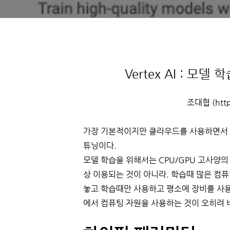
Vertex AI : 모
조대협 (http:
가장 기본적이지만 클라우드를 사용하면서 
튜닝이다.
모델 학습을 위해서는 CPU/GPU 고사양의
상 이용되는 것이 아니라. 학습때 많은 컴
놓고 학습때만 사용하고 평소에 장비를 사
에서 컴퓨팅 자원을 사용하는 것이 오히려 