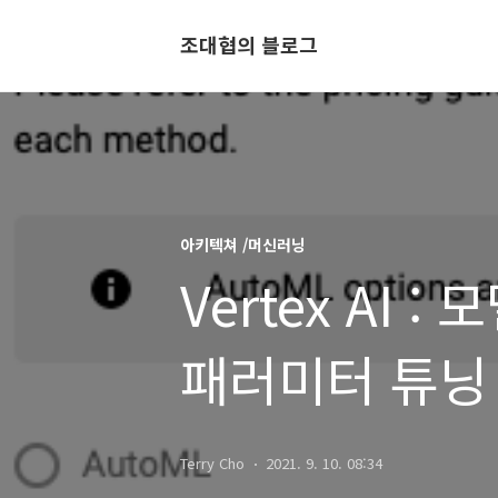
조대협의 블로그
아키텍쳐 /머신러닝
Vertex AI 
패러미터 튜닝
Terry Cho
2021. 9. 10. 08:34