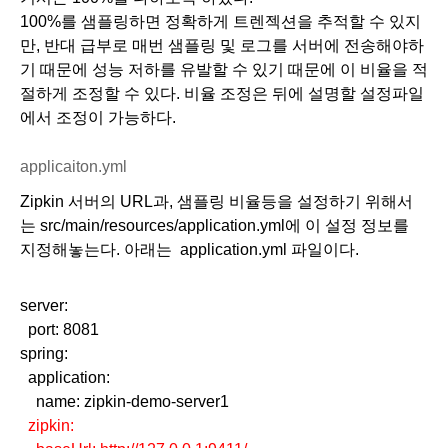
100%를 샘플링하면 정확하게 트렌젝션을 추적할 수 있지
만, 반대 급부로 매번 샘플링 및 로그를 서버에 전송해야하
기 때문에 성능 저하를 유발할 수 있기 때문에 이 비율을 적
절하게 조정할 수 있다. 비율 조정은 뒤에 설명할 설정파일
에서 조정이 가능하다.
applicaiton.yml
Zipkin 서버의 URL과, 샘플링 비율등을 설정하기 위해서
는 src/main/resources/application.yml에 이 설정 정보를 
지정해놓는다. 아래는  application.yml 파일이다. 
server:
  port: 8081
spring:
  application:
    name: zipkin-demo-server1
  zipkin: