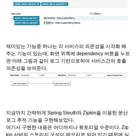
재미있는 기능중 하나는 각 서비스의 의존성을 시각화 해
주는 기능이 있는데, 화면 위쪽에 dependency 버튼을 누르
면 아래 그림과 같이 로그 기반으로하여 서비스간의 호출 
의존성을 보여준다.
지금까지 간략하게 Spring Sleuth와 Zipkin을 이용한 분산 
로그 추적 기능을 구현해보았다.
여기서 구현한 내용은 어디까지나 튜토리얼 수준이다. Zip
kin 서버의 스토리지 구성이 메모리로 되어 있기 때문에 실 