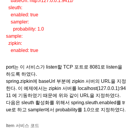
    baseUrl: http://127.0.0.1:9411/
  sleuth:
    enabled: true
    sampler:
      probability: 1.0
sample:
  zipkin:
    enabled: true
port는 이 서비스가 listen할 TCP 포트로 8081로 listen을 
하도록 하였다.
spring.zipkin에 baseUrl 부분에 zipkin 서버의 URL을 지정
한다. 이 예제에서는 zipkin 서버를 localhost(127.0.0.1):94
11 에 기동하였기 때문에 위와 같이 URL을 지정하였다. 
다음은 sleuth 활성화를 위해서 spring.sleuth.enabled를 tr
ue로 하고 sampler에서 probability를 1.0으로 지정하였다.
Item 서비스 코드