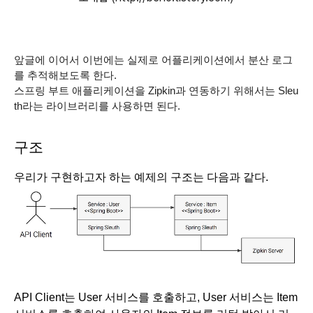
앞글에 이어서 이번에는 실제로 어플리케이션에서 분산 로그
를 추적해보도록 한다.
스프링 부트 애플리케이션을 Zipkin과 연동하기 위해서는 Sleu
th라는 라이브러리를 사용하면 된다.
구조
우리가 구현하고자 하는 예제의 구조는 다음과 같다.
API Client는 User 서비스를 호출하고, User 서비스는 Item 