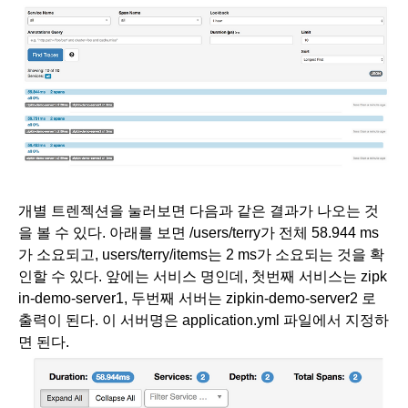
개별 트렌젝션을 눌러보면 다음과 같은 결과가 나오는 것
을 볼 수 있다. 아래를 보면 /users/terry가 전체 58.944 ms
가 소요되고, users/terry/items는 2 ms가 소요되는 것을 확
인할 수 있다. 앞에는 서비스 명인데, 첫번째 서비스는 zipk
in-demo-server1, 두번째 서버는 zipkin-demo-server2 로 
출력이 된다. 이 서버명은 application.yml 파일에서 지정하
면 된다.