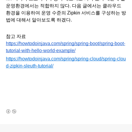
운영환경에서는 적합하지 않다. 다음 글에서는 클라우드 
환경을 이용하여 운영 수준의 Zipkin 서비스를 구성하는 방
법에 대해서 알아보도록 하겠다. 
참고 자료
https://howtodoinjava.com/spring/spring-boot/spring-boot-
tutorial-with-hello-world-example/
https://howtodoinjava.com/spring/spring-cloud/spring-clou
d-zipkin-sleuth-tutorial/
(새창열림)
로그 정보