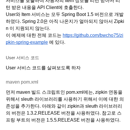
서비스를 호출하여 사용자의 Item 정보를 리턴 받아서 리
턴 받은 내용을 API Client에 호출한다.
User와 Item 서비스는 모두 Spring Boot 1.5 버전으로 개발
하였다. Spring 2.0은 아직 나온지가 얼마되지 않아서 Zipki
n 이 지원되지 않는다.
이 예제에 대한 전체 코드는 
https://github.com/bwcho75/zi
pkin-spring-example
 에 있다.
User 서비스 코드
User 서비스 코드를 살펴보도록 하자
maven pom.xml
먼저 maven 빌드 스크립트인 pom.xml에는, zipkin 연동을 
위해서 sleuth 라이브러리를 사용하기 위해서 이에 대한 의
존성을 추가한다. 아래와 같이 zipkin과 sleuth 라이브러리
의 버전은 1.3.2.RELEASE 버전을 사용하였다. 참고로 스
프링 부트의 버전은 1.5.5.RELEASE 버전을 사용하였다.