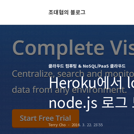
조대협의 블로그
클라우드 컴퓨팅 & NoSQL/PaaS 클라우드
Heroku에서 
node.js 로
Terry Cho
2016. 3. 22. 23:55