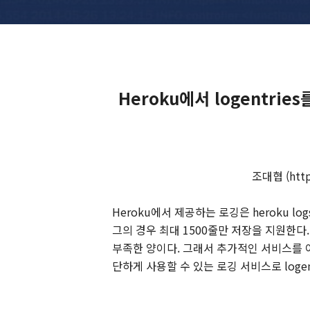
Heroku에서 logentrie
조대협 (http:
Heroku
에서 제공하는 로깅은
heroku log
그의 경우 최대
1500
줄만 저장을 지원한다
부족한 양이다
.
그래서 추가적인 서비스를 
단하게 사용할 수 있는 로깅 서비스로
loge