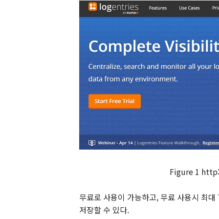
Figure
1
http
무료로 사용이 가능하고
,
무료 사용시 최대
저장할 수 있다
.