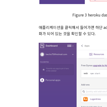
Figure
3
heroku da
애플리케이션을 클릭해서 들어가면 하단
a
화가 되어 있는 것을 확인할 수 있다
.