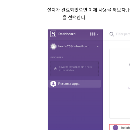
설치가 완료되었으면 이제 사용을 해보자
.
을 선택한다
.