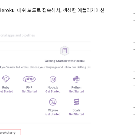
 Heroku
대쉬 보드로 접속해서
,
생성한 애플리케이션