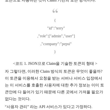
토큰으로 사용하는 것이 Claim 기반의 토큰 방식이다.
{
"id":"terry"
,"role":["admin","user"]
,"company":"pepsi"
}
<코드 1. JSON으로 Claim을 기술한 토큰의 형태 >
자 그렇다면, 이러한 Claim 방식의 토큰은 무엇이 좋을까?
이 토큰을 이용해서 요청을 받는 서버나 서비스 입장에서
는 이 서비스를 호출한 사용자에 대한 추가 정보는 이미 토
큰안에 다 들어가 있기 때문에 다른 곳에서 가져올 필요가
없다는 것이다.
“사용자 관리” 라는 API 서비스가 있다고 가정하다.