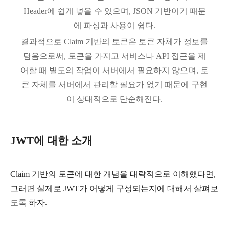
Header에 쉽게 넣을 수 있으며, JSON 기반이기 때문
에 파싱과 사용이 쉽다.
결과적으로 Claim 기반의 토큰은 토큰 자체가 정보를
담음으로써, 토큰을 가지고 서비스나 API 접근을 제
어할 때 별도의 작업이 서버에서 필요하지 않으며, 토
큰 자체를 서버에서 관리할 필요가 없기 때문에 구현
이 상대적으로 단순해진다.
JWT에 대한 소개
Claim 기반의 토큰에 대한 개념을 대략적으로 이해했다면,
그러면 실제로 JWT가 어떻게 구성되는지에 대해서 살펴보
도록 하자.