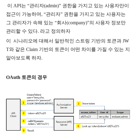
이 API는 “관리자(admin)” 권한을 가지고 있는 사용자만이
접근이 가능하며, “관리자” 권한을 가지고 있는 사용자는
그 관리자가 속해 있는 “회사(company)”의 사용자 정보만
관리할 수 있다. 라고 정의하자
이 시나리오에 대해서 일반적인 스트링 기반의 토큰과 JW
T와 같은 Claim 기반의 토큰이 어떤 차이를 가질 수 있는 지
알아보도록 하자.
OAuth 토큰의 경우