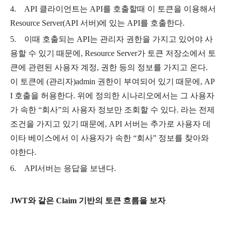
4. API 클라이언트는 API를 호출할때 이 토큰을 이용해서
Resource Server(API 서버)에 있는 API를 호출한다.
5. 이때 호출되는 API는 관리자 권한을 가지고 있어야 사
용할 수 있기 때문에, Resource Server가 토큰 저장소에서 토
큰에 관련된 사용자 계정, 권한 등의 정보를 가지고 온다.
이 토큰에 (관리자)admin 권한이 부여되어 있기 때문에, AP
I 호출을 허용한다. 위에 정의한 시나리오에서는 그 사용자
가 속한 “회사”의 사용자 정보만 조회할 수 있다. 라는 전제
조건을 가지고 있기 때문에, API 서버는 추가로 사용자 데
이타 베이스에서 이 사용자가 속한 “회사” 정보를 찾아와
야한다.
6. API서버는 응답을 보낸다.
JWT와 같은 Claim 기반의 토큰 흐름을 보자