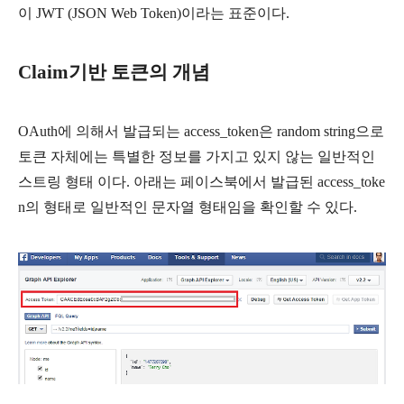
이 JWT (JSON Web Token)이라는 표준이다.
Claim기반 토큰의 개념
OAuth에 의해서 발급되는 access_token은 random string으로
토큰 자체에는 특별한 정보를 가지고 있지 않는 일반적인
스트링 형태 이다. 아래는 페이스북에서 발급된 access_toke
n의 형태로 일반적인 문자열 형태임을 확인할 수 있다.