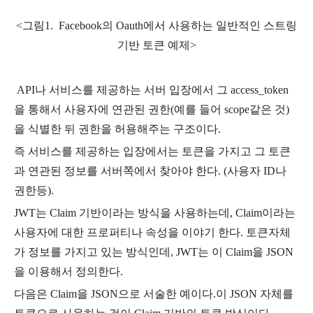
<그림1. Facebook의 Oauth에서 사용하는 일반적인 스트링
기반 토큰 예제>
API나 서비스를 제공하는 서버 입장에서 그 access_token
을 통해서 사용자에 연관된 권한(예를 들어 scope같은 것)
을 식별한 뒤 권한을 허용해주는 구조이다.
즉 서비스를 제공하는 입장에서는 토큰을 가지고 그 토큰
과 연관된 정보를 서버쪽에서 찾아야 한다. (사용자 ID나
권한등).
JWT는 Claim 기반이라는 방식을 사용하는데, Claim이라는
사용자에 대한 프로퍼티나 속성을 이야기 한다. 토큰자체
가 정보를 가지고 있는 방식인데, JWT는 이 Claim을 JSON
을 이용해서 정의한다.
다음은 Claim을 JSON으로 서술한 예이다.이 JSON 자체를