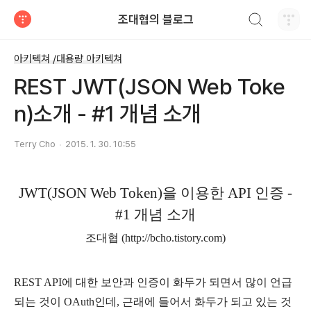
검색하기
조대협의 블로그
티스토리
아키텍쳐 /대용량 아키텍쳐
REST JWT(JSON Web Toke
n)소개 - #1 개념 소개
Terry Cho
2015. 1. 30. 10:55
JWT(JSON Web Token)을 이용한 API 인증 -
#1 개념 소개
조대협 (http://bcho.tistory.com)
REST API에 대한 보안과 인증이 화두가 되면서 많이 언급
되는 것이 OAuth인데, 근래에 들어서 화두가 되고 있는 것