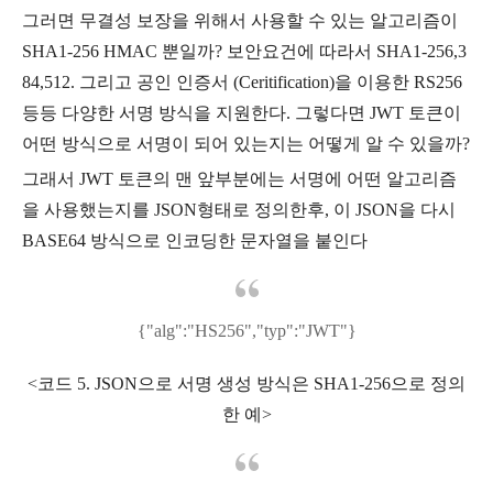
그러면 무결성 보장을 위해서 사용할 수 있는 알고리즘이
SHA1-256 HMAC 뿐일까? 보안요건에 따라서 SHA1-256,3
84,512. 그리고 공인 인증서 (Ceritification)을 이용한 RS256
등등 다양한 서명 방식을 지원한다. 그렇다면 JWT 토큰이
어떤 방식으로 서명이 되어 있는지는 어떻게 알 수 있을까?
그래서 JWT 토큰의 맨 앞부분에는 서명에 어떤 알고리즘
을 사용했는지를 JSON형태로 정의한후, 이 JSON을 다시
BASE64 방식으로 인코딩한 문자열을 붙인다
{"alg":"HS256","typ":"JWT"}
<코드 5. JSON으로 서명 생성 방식은 SHA1-256으로 정의
한 예>