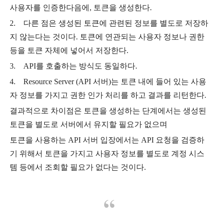
사용자를 인증한다음에, 토큰을 생성한다.
2. 다른 점은 생성된 토큰에 관련된 정보를 별도로 저장하
지 않는다는 것이다. 토큰에 연관되는 사용자 정보나 권한
등을 토큰 자체에 넣어서 저장한다.
3. API를 호출하는 방식도 동일하다.
4. Resource Server (API 서버)는 토큰 내에 들어 있는 사용
자 정보를 가지고 권한 인가 처리를 하고 결과를 리턴한다.
결과적으로 차이점은 토큰을 생성하는 단계에서는 생성된
토큰을 별도로 서버에서 유지할 필요가 없으며
토큰을 사용하는 API 서버 입장에서는 API 요청을 검증하
기 위해서 토큰을 가지고 사용자 정보를 별도로 계정 시스
템 등에서 조회할 필요가 없다는 것이다.