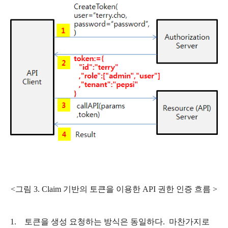
<그림 3. Claim 기반의 토큰을 이용한 API 권한 인증 흐름 >
1. 토큰을 생성 요청하는 방식은 동일하다. 마찬가지로