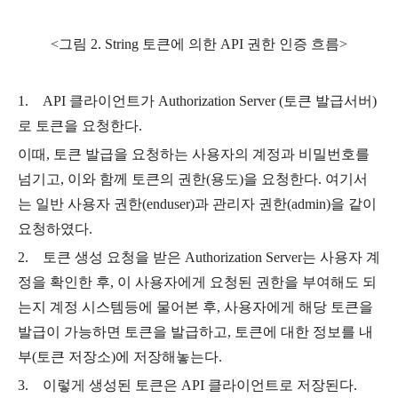
<그림 2. String 토큰에 의한 API 권한 인증 흐름>
1. API 클라이언트가 Authorization Server (토큰 발급서버)
로 토큰을 요청한다.
이때, 토큰 발급을 요청하는 사용자의 계정과 비밀번호를
넘기고, 이와 함께 토큰의 권한(용도)을 요청한다. 여기서
는 일반 사용자 권한(enduser)과 관리자 권한(admin)을 같이
요청하였다.
2. 토큰 생성 요청을 받은 Authorization Server는 사용자 계
정을 확인한 후, 이 사용자에게 요청된 권한을 부여해도 되
는지 계정 시스템등에 물어본 후, 사용자에게 해당 토큰을
발급이 가능하면 토큰을 발급하고, 토큰에 대한 정보를 내
부(토큰 저장소)에 저장해놓는다.
3. 이렇게 생성된 토큰은 API 클라이언트로 저장된다.