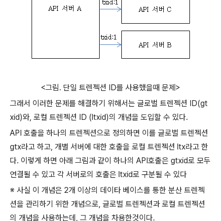
<그림. 단일 트렌젝션 ID를 사용했을때 문제>
그래서 이러한 문제를 해결하기 위해서는 글로벌 트렌젝션 ID(gt
xid)와, 로컬 트렌젝션 ID (ltxid)의 개념을 도입할 수 있다.
API 호출을 하나의 트렌젝션으로 정의하면 이를 글로벌 트렌젝션
gtx라고 하고, 개별 서버에 대한 호출을 로컬 트렌젝션 ltx라고 한
다. 이렇게 하면 아래 그림과 같이 하나의 API호출은 gtxid로 모두
연결될 수 있고 각 서버로의 호출은 ltxid로 구분될 수 있다
※ 사실 이 개념은 2개 이상의 데이타 베이스를 통한 분산 트렌젝
션을 관리하기 위한 개념으로, 글로벌 트렌젝션과 로컬 트렌젝션
의 개념을 사용하는데, 그 개념을 차용한것이다.