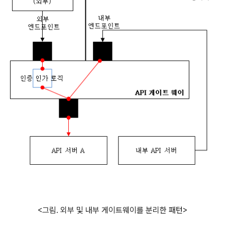
<그림. 외부 및 내부 게이트웨이를 분리한 패턴>