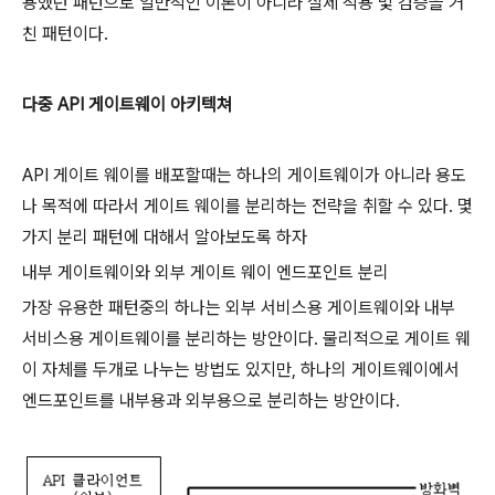
용했던 패턴으로 일반적인 이론이 아니라 실제 적용 및 검증을 거
친 패턴이다.
다중 API 게이트웨이 아키텍쳐
API 게이트 웨이를 배포할때는 하나의 게이트웨이가 아니라 용도
나 목적에 따라서 게이트 웨이를 분리하는 전략을 취할 수 있다. 몇
가지 분리 패턴에 대해서 알아보도록 하자
내부 게이트웨이와 외부 게이트 웨이 엔드포인트 분리
가장 유용한 패턴중의 하나는 외부 서비스용 게이트웨이와 내부
서비스용 게이트웨이를 분리하는 방안이다. 물리적으로 게이트 웨
이 자체를 두개로 나누는 방법도 있지만, 하나의 게이트웨이에서
엔드포인트를 내부용과 외부용으로 분리하는 방안이다.