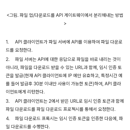
<그림. 파일 업/다운로드를 API 게이트웨이에서 분리해내는 방법
>
1.
API 클라이언트가 파일 서버에 API를 이용하여 파일 다운로
드를 요청한다.
2.
파일 서버는 API에 대한 응답으로 파일을 바로 내리는 것이
아니라, 파일을 다운로드 받을 수 있는 URL과 함께, 임시 인증 토
큰을 발급(현재 API 클라이언트에 IP 에만 유효하고, 특정시간 예
를 들어 발급후 30분 이내만 사용이 가능한 토큰)하여, API 클라
이언트에게 리턴한다.
3.
API 클라이언트는 2에서 받은 URL로 임시 인증 토큰과 함께
파일 다운로드를 파일 다운로드 프로젝시를 통해서 요청한다.
4.
파일 다운로드 프록시는 임시 인증 토큰을 인증한 다음에, 파
일 다운로드를 수행한다.