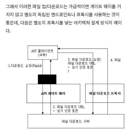
그래서 이러한 파일 업/다운로드는 가급적이면 게이트 웨이를 거
치지 않고 별도의 독립된 엔드포인트나 프록시를 사용하는 것이
좋은데, 다음은 별도의 프록시를 넣는 아키텍쳐 설계 방식의 예이
다.