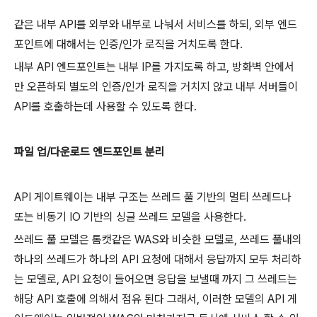
같은 내부 API를 외부와 내부로 나눠서 서비스를 하되, 외부 엔드
포인트에 대해서는 인증/인가 로직을 거치도록 한다.
내부 API 엔드포인트는 내부 IP를 가지도록 하고, 방화벽 안에서
만 오픈하되 별도의 인증/인가 로직을 거치지 않고 내부 서버들이
API를 호출하는데 사용할 수 있도록 한다.
파일 업/다운로드 엔드포인트 분리
API 게이트웨이는 내부 구조는 쓰레드 풀 기반의 멀티 쓰레드나
또는 비동기 IO 기반의 싱글 쓰레드 모델을 사용한다.
쓰레드 풀 모델은 톰캣같은 WAS와 비슷한 모델로, 쓰레드 풀내의
하나의 쓰레드가 하나의 API 요청에 대해서 응답까지 모두 처리하
는 모델로, API 요청이 들어오면 응답을 보낼때 까지 그 쓰레드는
해당 API 호출에 의해서 점유 된다 그래서, 이러한 모델의 API 게