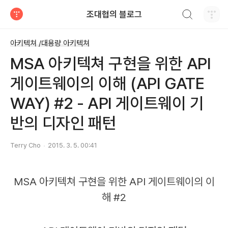
검색하기
조대협의 블로그
티스토리
아키텍쳐 /대용량 아키텍쳐
MSA 아키텍쳐 구현을 위한 API
게이트웨이의 이해 (API GATE
WAY) #2 - API 게이트웨이 기
반의 디자인 패턴
Terry Cho
2015. 3. 5. 00:41
MSA 아키텍쳐 구현을 위한 API 게이트웨이의 이
해 #2