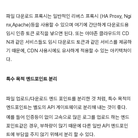
파일 다운로드 프록시는 일반적인 리버스 프록시 (HA Proxy, Ngi
nx,Apache)등을 사용할 수 있으며 여기에 간단하게 다운로드용
임시 인증 토큰 로직을 넣으면 된다. 또는 아마존 클라우드의 CD
N과 같은 서비스들도 임시 다운로드 토큰과 같은 서비스를 제공하
기 때문에, CDN 사용시에도 유사하게 적용할 수 있는 아키텍쳐이
다.
특수 목적 엔드포인트 분리
파일 업로드/다운로드 엔드 포인트를 분리한 것 처럼, 특수 목적의
엔드포인트는 별도의 API 게이트웨이로 분리해 내는 것이 좋다.
예를 들어 인증등이 없이 고속으로 많은 로그를 업로드 하는 엔드
포인트같은 경우, 부하량이 많기 때문에 다른 일반 API 엔드포인
트에 부담을 주지 않기 위해서 분리 할 수 있다.