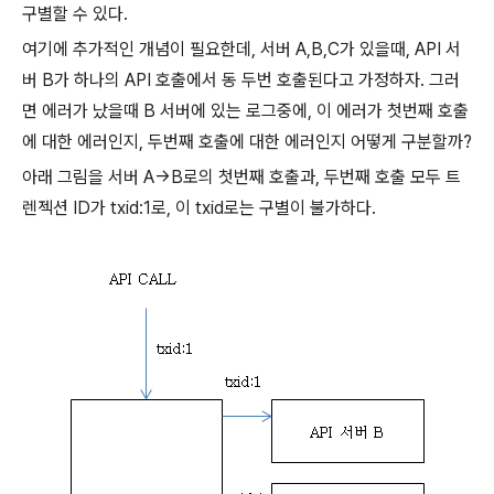
구별할 수 있다.
여기에 추가적인 개념이 필요한데, 서버 A,B,C가 있을때, API 서
버 B가 하나의 API 호출에서 동 두번 호출된다고 가정하자. 그러
면 에러가 났을때 B 서버에 있는 로그중에, 이 에러가 첫번째 호출
에 대한 에러인지, 두번째 호출에 대한 에러인지 어떻게 구분할까?
아래 그림을 서버 A->B로의 첫번째 호출과, 두번째 호출 모두 트
렌젝션 ID가 txid:1로, 이 txid로는 구별이 불가하다.