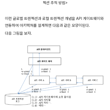
젝션 추적 방법>
이런 글로벌 트렌젝션과 로컬 트렌젝션 개념을 API 게이트웨이와
연동하여 아키텍쳐를 설계하면 다음과 같은 모양이된다.
다음 그림을 보자.