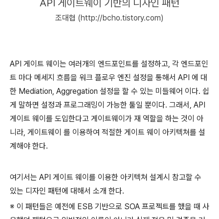
API 게이트웨이 기반의 디자인 패턴
조대협 (http://bcho.tistory.com)
API 게이트 웨이는 여러개의 엔드포인트를 설정하고, 각 엔드포인
트 마다 메세지 흐름을 워크 플로우 엔진 설정을 통해서 API 에 대
한 Mediation, Aggregation 설정을 할 수 있는 미들웨어 이다. 쉽
게 말하면 설정과 프로그래밍이 가능한 툴일 뿐이다. 그래서, API
게이트 웨이를 도입한다고 게이트웨이가 재 역할을 하는 것이 아
니라, 게이트웨이 를 이용하여 적절한 게이트 웨이 아키텍쳐를 설
계해야 한다.
여기서는 API 게이트 웨이를 이용한 아키텍쳐 설계시 참고할 수
있는 디자인 패턴에 대해서 소개 한다.
※ 이 패턴들은 예전에 ESB 기반으로 SOA 프로젝트를 했을 때 사