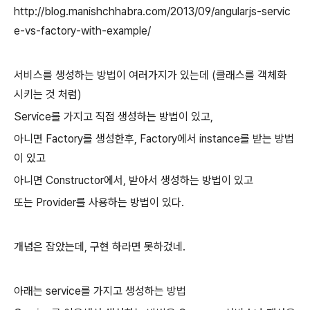
http://blog.manishchhabra.com/2013/09/angularjs-servic
e-vs-factory-with-example/
서비스를 생성하는 방법이 여러가지가 있는데 (클래스를 객체화
시키는 것 처럼)
Service를 가지고 직접 생성하는 방법이 있고,
아니면 Factory를 생성한후, Factory에서 instance를 받는 방법
이 있고
아니면 Constructor에서, 받아서 생성하는 방법이 있고
또는 Provider를 사용하는 방법이 있다.
개념은 잡았는데, 구현 하라면 못하겄네.
아래는 service를 가지고 생성하는 방법