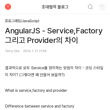
검색하기
조대협의 블로그
티스토리
프로그래밍/JavaScript
AngularJS - Service,Factory
그리고 Provider의 차이
Terry Cho
2014. 1. 17. 11:54
결과적으로 모두 Service를 정의하는 방법의 차이 - 코딩 스타일
의 차이? (그렇다면 왜 만들어 놨을까?)
What is service,factory and provider
Difference between service and factory