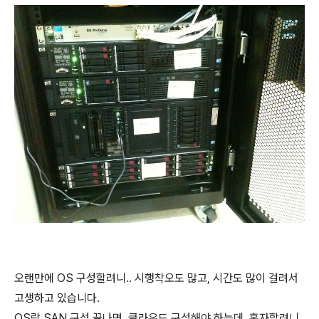
오랜만에 OS 구성할려니.. 시행착오도 많고, 시간도 많이 걸려서
고생하고 있습니다.
OS랑 SAN 구성 끝나면, 클라우드 구성해야 하는데, 혼자할려니