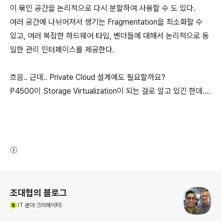
이 묶인 공간을 논리적으로 다시 분할하여 사용할 수 도 있다.
여러 공간에 나뉘어져서 생기는 Fragmentation을 최소화할 수
있고, 여러 복잡한 하드웨어 타입, 벤더들에 대해서 논리적으로 동
일한 관리 인터페이스를 제공한다.
흐음.. 근데.. Private Cloud 설계에도 필요할까요?
P4500이 Storage Virtualization이 되는 걸로 알고 있긴 한데....
(새창열림)
로그 정보
조대협의 블로그
(새창열림)
IT
분야 크리에이터