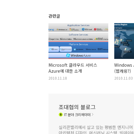
관련글
Microsoft 클라우드 서비스
Windows
Azure에 대한 소개
(웹캐슁?)
2010.11.18
2010.11.03
조대협의 블로그
IT
분야 크리에이터
실리콘밸리에서 살고 있는 평범한 엔지니어 
아키텍처 디자인, 머신러닝 시스템, 빅데이터 