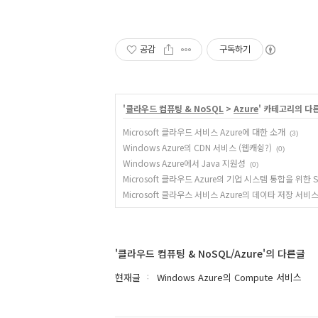
공감
구독하기
'
클라우드 컴퓨팅 & NoSQL
>
Azure
' 카테고리의 다
Microsoft 클라우드 서비스 Azure에 대한 소개
(3)
Windows Azure의 CDN 서비스 (웹캐슁?)
(0)
Windows Azure에서 Java 지원성
(0)
Microsoft 클라우드 Azure의 기업 시스템 통합을 위한 Ser
Microsoft 클라우스 서비스 Azure의 데이타 저장 서
'클라우드 컴퓨팅 & NoSQL/Azure'의 다른글
현재글
Windows Azure의 Compute 서비스