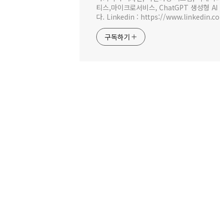
티스,마이크로서비스, ChatGPT 생성형 AI
다. Linkedin : https://www.linkedin.c
구독하기