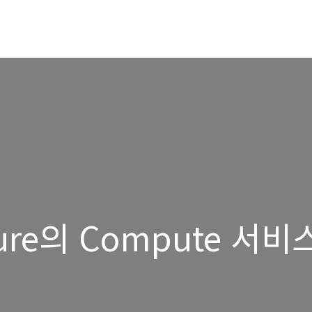
zure의 Compute 서비