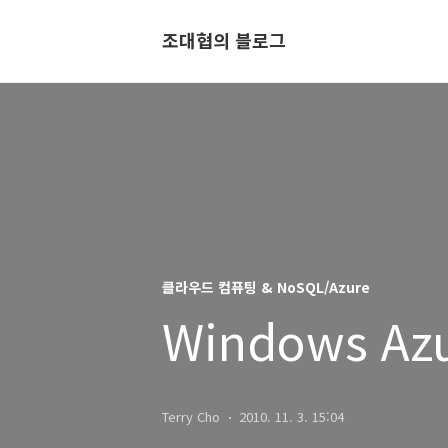
조대협의 블로그
클라우드 컴퓨팅 & NoSQL/Azure
Windows A
Terry Cho
2010. 11. 3. 15:04