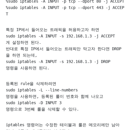
%sudo iptables -A INPUT -p tcp --dport 80 -j ACCEPT
%sudo iptables -A INPUT -p tcp --dport 443 -j ACCEP
T
특정 IP에서 들어오는 트래픽을 허용하고자 하면 
sudo iptables -A INPUT -s 192.168.1.3 -j ACCEPT
게 설정하면 된다. 
반대로 특정 IP에서 들어오는 트래픽만 막고자 한다면 DROP
을 하면 되는데, 
sudo iptables -A INPUT -s 192.168.1.3 -j DROP
명령을 사용하면 된다. 
등록된 rule을 삭제하려면
sudo iptables -L --line-numbers
명령을 사용하면, 등록된 룰이 번호와 함께 나오고 
sudo iptables -D INPUT 3
명령으로 3번째 룰을 삭제할 수 있다. 
iptables 명령어는 수정한 테이블과 룰은 메모리에만 남아 