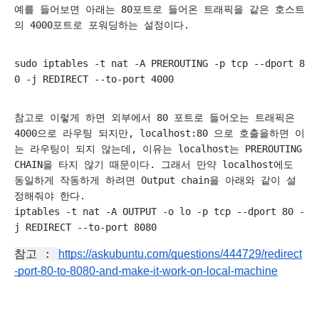
예를 들어보면 아래는 80포트로 들어온 트래픽을 같은 호스트
의 4000포트로 포워딩하는 설정이다. 
sudo iptables -t nat -A PREROUTING -p tcp --dport 8
0 -j REDIRECT --to-port 4000
참고로 이렇게 하면 외부에서 80 포트로 들어오는 트래픽은 
4000으로 라우팅 되지만, localhost:80 으로 호출을하면 이
는 라우팅이 되지 않는데, 이유는 localhost는 PREROUTING 
CHAIN을 타지 않기 때문이다. 그래서 만약 localhost에도 
동일하게 작동하게 하려면 Output chain을 아래와 같이 설
정해줘야 한다.
iptables -t nat -A OUTPUT -o lo -p tcp --dport 80 -
j REDIRECT --to-port 8080
참고 : 
https://askubuntu.com/questions/444729/redirect
-port-80-to-8080-and-make-it-work-on-local-machine