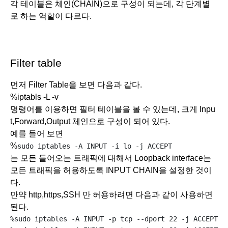
각 테이블은 체인(CHAIN)으로 구성이 되는데, 각 단계별
로 하는 역할이 다르다.
Filter table
먼저 Filter Table을 보면 다음과 같다. 
%iptabls -L -v
명령어를 이용하면 필터 테이블을 볼 수 있는데, 크게 Inpu
t,Forward,Output 체인으로 구성이 되어 있다. 
예를 들어 보면
%
sudo iptables -A INPUT -i lo -j ACCEPT
는 모든 들어오는 트래픽에 대해서 Loopback interface는 
모든 트래픽을 허용하도록 INPUT CHAIN을 설정한 것이
다. 
만약 http,https,SSH 만 허용하려면 다음과 같이 사용하면 
된다. 
%sudo iptables -A INPUT -p tcp --dport 22 -j ACCEPT