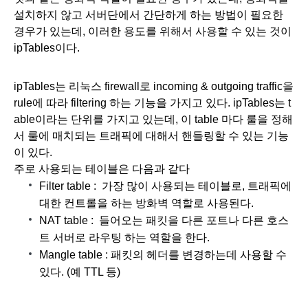
설치하지 않고 서버단에서 간단하게 하는 방법이 필요한 
경우가 있는데, 이러한 용도를 위해서 사용할 수 있는 것이 
ipTables이다. 
ipTables는 리눅스 firewall로 incoming & outgoing traffic을 
rule에 따라 filtering 하는 기능을 가지고 있다. ipTables는 t
able이라는 단위를 가지고 있는데, 이 table 마다 룰을 정해
서 룰에 매치되는 트래픽에 대해서 핸들링할 수 있는 기능
이 있다. 
주로 사용되는 테이블은 다음과 같다
Filter table :  가장 많이 사용되는 테이블로, 트래픽에 
대한 컨트롤을 하는 방화벽 역할로 사용된다.
NAT table :  들어오는 패킷을 다른 포트나 다른 호스
트 서버로 라우팅 하는 역할을 한다.
Mangle table : 패킷의 헤더를 변경하는데 사용할 수 
있다. (예 TTL 등)