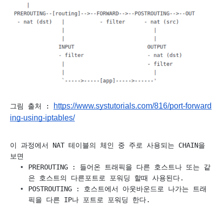
https://www.systutorials.com/816/port-forward
그림 출처 : 
ing-using-iptables/
이 과정에서 NAT 테이블의 체인 중 주로 사용되는 CHAIN을 
보면
PREROUTING : 들어온 트래픽을 다른 호스트나 또는 같
은 호스트의 다른포트로 포워딩 할때 사용된다.
POSTROUTING : 호스트에서 아웃바운드로 나가는 트래
픽을 다른 IP나 포트로 포워딩 한다. 