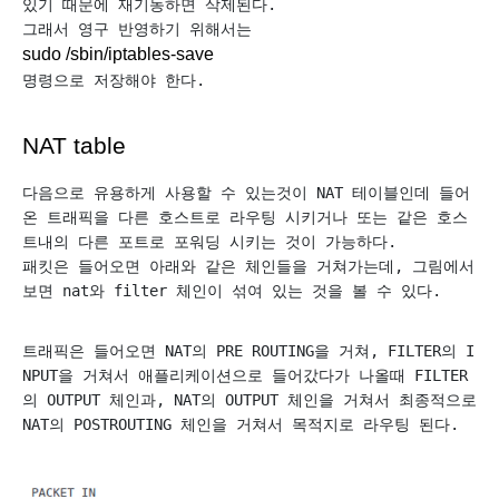
있기 때문에 재기동하면 삭제된다. 
그래서 영구 반영하기 위해서는
sudo /sbin/iptables-save
명령으로 저장해야 한다. 
NAT table
다음으로 유용하게 사용할 수 있는것이 NAT 테이블인데 들어
온 트래픽을 다른 호스트로 라우팅 시키거나 또는 같은 호스
트내의 다른 포트로 포워딩 시키는 것이 가능하다. 
패킷은 들어오면 아래와 같은 체인들을 거쳐가는데, 그림에서 
보면 nat와 filter 체인이 섞여 있는 것을 볼 수 있다. 
트래픽은 들어오면 NAT의 PRE ROUTING을 거쳐, FILTER의 I
NPUT을 거쳐서 애플리케이션으로 들어갔다가 나올때 FILTER
의 OUTPUT 체인과, NAT의 OUTPUT 체인을 거쳐서 최종적으로 
NAT의 POSTROUTING 체인을 거쳐서 목적지로 라우팅 된다. 