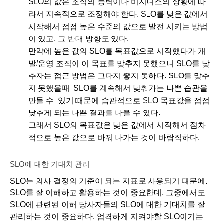
SLO의 값은 조직의 능력이나 비지니스의 상황에 따
라서 지속적으로 조정해야 한다. SLO를 낮은 값에서 
시작해서 점점 높은 수준의 값으로 발전 시키는 방법
이 있고, 그 반대 방향도 있다. 
만약에 높은 값의 SLO를 목표값으로 시작했다가 개
발/운영 조직이 이 목표를 맞추지 못했으니 SLO를 낮
추자는 접근 방법은 그다지 좋지 못하다. SLO를 맞추
지 못했을때  SLO를 계속해서 낮춰가는 나쁜 습관을 
만들 수  있기 때문에 습관적으로 SLO 목표값을 점점 
낮추게 되는 나쁜 결과를 나을 수 있다. 
그래서 SLO의 목표값은 낮은 값에서 시작해서 점차
적으로 높은 값으로 바꿔 나가는 것이 바람직하다.
SLO에 대한 기대치 관리
SLO는 의사 결정의 기준이 되는 지표로 사용되기 때문에, 
SLO를 잘 이해하고 활용하는 것이 중요한데, 그중에서도 
SLO에 관련된 이해 당사자들의 SLO에 대한 기대치를 잘 
관리하는 것이 중요하다. 엄격하게 지켜야할 SLO이기는 