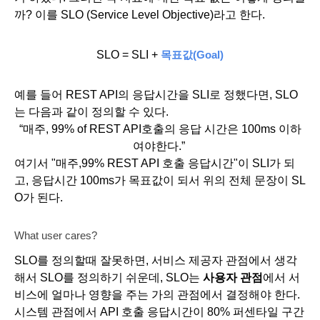
까? 이를 SLO (Service Level Objective)라고 한다.
SLO = SLI + 
목표값(Goal)
예를 들어 REST API의 응답시간을 SLI로 정했다면, SLO
는 다음과 같이 정의할 수 있다. 
“매주, 99% of REST API호출의 응답 시간은 100ms 이하
여야한다.” 
여기서 "매주,99% REST API 호출 응답시간"이 SLI가 되
고, 응답시간 100ms가 목표값이 되서 위의 전체 문장이 SL
O가 된다. 
What user cares?
SLO를 정의할때 잘못하면, 서비스 제공자 관점에서 생각
해서 SLO를 정의하기 쉬운데, SLO는 
사용자 관점
에서 서
비스에 얼마나 영향을 주는 가의 관점에서 결정해야 한다. 
시스템 관점에서 API 호출 응답시간이 80% 퍼센타일 구간