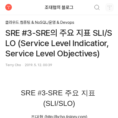
검색하기
조대협의 블로그
티스토리
클라우드 컴퓨팅 & NoSQL/운영 & Devops
SRE #3-SRE의 주요 지표 SLI/S
LO (Service Level Indicatior,
Service Level Objectives)
Terry Cho
2019. 5. 12. 00:39
SRE #3-SRE 주요 지표 
(SLI/SLO)
조대협 (http://bcho.tistory.com)