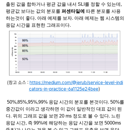
출된 값을 합하거나 평균 값을 내서 SLI를 정할 수 있는데, 
평균값 보다는 값의 분포를 
퍼센타일에 
따른 분포를 사용
하는것이 좋다. 아래 예제를 보자. 아래 예제는 웹 시스템의 
응답 시간을 표현한 그래프이다.
(참고 소스 :
https://medium.com/@jerub/service-level-indi
cators-in-practice-6a1125e24bee
)
 50%,85%,95%,99% 응답 시간의 분포를 본것이다. 50%를 
중간값이 이라고 생각하면 이 값이 일반적인 대표 값이 된
다. 위의 그래프 값을 보면 20 ms 정도로 볼 수 있다. 느린 
응답 시간, 즉 99%에 해당하는 응답 시간을 보면 5000ms 
(5초)가 나오는 것을 볼 수 있고 그래프 우측을 보면 응답 