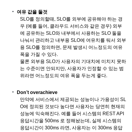
여유 값을 둘것
SLO를 정의할때, SLO를 외부에 공유해야 하는 경
우 (예를 들어, 클라우드 서비스와 같은 경우) 외부
에 공유하는 SLO와 내부에서 사용하는 SLO 둘을 
나눠서 관리하고 내부용 SLO에 여유치를 둬서 외부
용 SLO를 정의하면, 문제 발생시 어느정도의 여유 
폭을 가질 수 있다.
물론 외부용 SLO가 사용자의 기대치에 미치지 못하
는 수준이면 안되지만, 사용자가 인정할 수 있는 범
위라면 어느정도의 여유 폭을 두는게 좋다.
Don’t overachieve
만약에 서비스에서 제공되는 성능이나 가용성이 SL
O에 정의된 것보다 높다면 사용자는 당연히 현재의 
성능에 익숙해진다. 예를 들어 시스템의 REST API 
응답시간을 500ms 로 정해놨는데, 실제 시스템의 
응답시간이 300ms 라면, 사용자는 이 300ms 응답