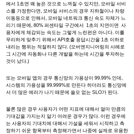
에서 1초면 꽤 높은 것으로 느껴질 수 있지만, 모바일 서비
스를 가정한다면, 모바일 서비스의 경우 지하철이나 차량 
이동등으로 인해서, 모바일 네트워크 통신 속도 자체가 느
리기 때문에, 80% 퍼센타일 구간에서  1초의 지연이면  사
용자에게 체감되는 속도는 그렇게 느린편은 아니다. 이를 
무리하게 맞추기 위해서 API호출 응답시간을 1초 이하로 
내리는 행위는 적절하지 않다. (오버엔지니어링의 사례로 
그 시간에 자동화나 다른 개발을 하는데 시간을 투자하는 
것이 났다.)
또는 모바일 앱의 경우 통신망의 가용성이 99.99% 인데, 
시스템의 가용성을 99.999%로 만든다 하더라도 통신망에
서 더 많은 에러가 나기 때문에 쓸모 없는 SLO가 된다. 
물론 많은 경우 사용자가 어떤 지표에 대해서 얼마 만큼의 
기대값을 가지는지 알기 어려운 경우가 많다. 이런 경우에
는 사용자의 기대치에 대해서 가설을 세워서 시작하고 측
정하기 쉬운 항목부터 측정해가면서 나중에 실제로 유용한 