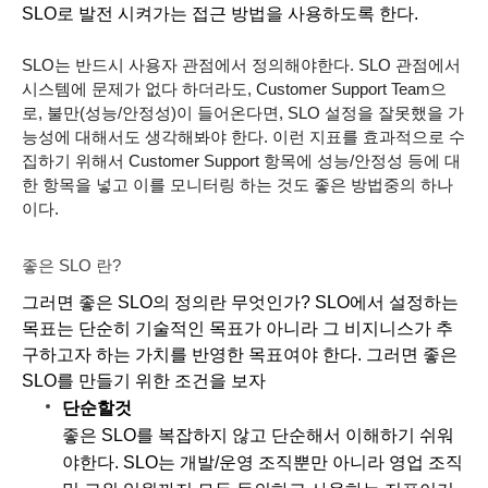
SLO로 발전 시켜가는 접근 방법을 사용하도록 한다. 
SLO는 반드시 사용자 관점에서 정의해야한다. SLO 관점에서 
시스템에 문제가 없다 하더라도, Customer Support Team으
로, 불만(성능/안정성)이 들어온다면, SLO 설정을 잘못했을 가
능성에 대해서도 생각해봐야 한다. 이런 지표를 효과적으로 수
집하기 위해서 Customer Support 항목에 성능/안정성 등에 대
한 항목을 넣고 이를 모니터링 하는 것도 좋은 방법중의 하나
이다. 
좋은 SLO 란?
그러면 좋은 SLO의 정의란 무엇인가? SLO에서 설정하는 
목표는 단순히 기술적인 목표가 아니라 그 비지니스가 추
구하고자 하는 가치를 반영한 목표여야 한다. 그러면 좋은 
SLO를 만들기 위한 조건을 보자
단순할것
좋은 SLO를 복잡하지 않고 단순해서 이해하기 쉬워
야한다. SLO는 개발/운영 조직뿐만 아니라 영업 조직 