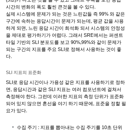
시간의 변화의 폭도 훨씬 큰것을 볼 수 있다. 
실제 시스템에 문제가 되는 것은 느린값들 즉 99% 와 같은 
구간에 속하는 응답시간이 문제가 되는데, 평균 값을 사용
하게 되면, 느린 응답 시간이 희석화 되서 시스템의 안정성
을 제대로 평가하기가 어렵다. 그래서 SRE에서는 퍼센트
타일 기반의 SLI 분포도를 보고 90%,99%와 같이 문제가 
되는 구간의 지표를 주요 SLI로 정해서 사용하는 것이 좋
다. 
SLI 지표의 표준화
SLI로 응답 시간이나 가용성 같은 지표를 사용하기로 정하
면, 응답시간과 같은 SLI 지표는 여러 컴포넌트에 걸쳐서 
측정해야 한다. 그런데 이러한 지표의 측정 단위가 표준화 
되어 있지 않으면 혼선을 야기 하기 때문에, 표준을 정할 필
요가 있다. 
수집 주기 : 지표를 뽑아내는 수집 주기를 10초 단위