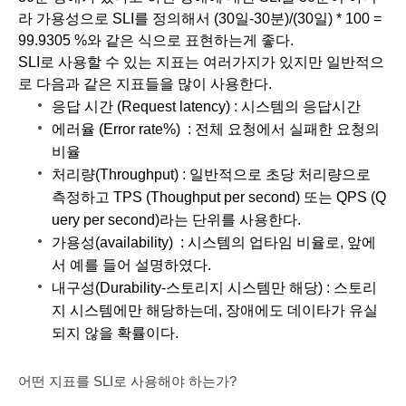
라 가용성으로 SLI를 정의해서 (30일-30분)/(30일) * 100 = 
99.9305 %와 같은 식으로 표현하는게 좋다.
SLI로 사용할 수 있는 지표는 여러가지가 있지만 일반적으
로 다음과 같은 지표들을 많이 사용한다.
응답 시간 (Request latency) : 시스템의 응답시간
에러율 (Error rate%)  : 전체 요청에서 실패한 요청의 
비율
처리량(Throughput) : 일반적으로 초당 처리량으로 
측정하고 TPS (Thoughput per second) 또는 QPS (Q
uery per second)라는 단위를 사용한다. 
가용성(availability)  : 시스템의 업타임 비율로, 앞에
서 예를 들어 설명하였다. 
내구성(Durability-스토리지 시스템만 해당) : 스토리
지 시스템에만 해당하는데, 장애에도 데이타가 유실
되지 않을 확률이다. 
어떤 지표를 SLI로 사용해야 하는가?