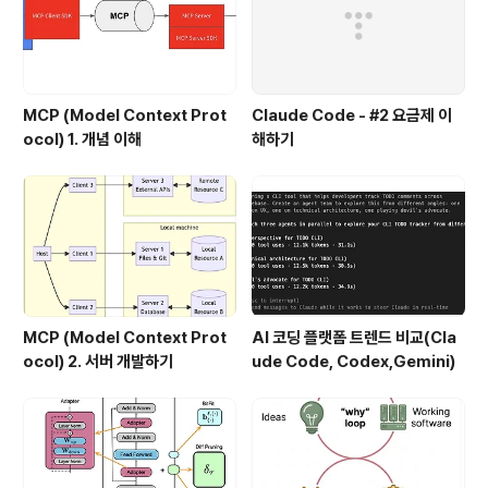
보면 기존 개발팀/운영팀이 있는데, ..
MCP (Model Context Prot
Claude Code - #2 요금제 이
ocol) 1. 개념 이해
해하기
MCP (Model Context Prot
AI 코딩 플랫폼 트렌드 비교(Cla
ocol) 2. 서버 개발하기
ude Code, Codex,Gemini)