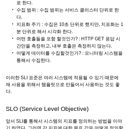
로 한다.
수집 범위 : 수집 범위는 서비스 클러스터 단위로 한
다. 
지표화 주기 : 수집은 10초 단위로 했지만, 지표화는 1
분 단위로 해서 시각화 한다. 
어떤 호출들을 포함 할것인가? : HTTP GET 응답 시
간만을 측정하고, 내부 호출은 측정하지 않는다.
어떻게 데이터를 수집할것인가? : 모니터링 시스템을 
통해서 수집한다. 
이러한 SLI 표준은 여러 시스템에 적용될 수 있기 때문에 
재 사용을 위해서 템플릿으로 만들어서 사용하는 것도 좋
다. 
SLO (Service Level Objective)
앞서 SLI를 통해서 시스템의 지표를 정의하는 방법을 이야
기 하였다. 그러면 각 지표에 대한 목표 값은 어떻게 정의할