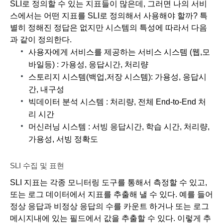
SLI로 정의할 수 있는 지표들이 많은데, 그러면 나의 서비
스에서는 어떤 지표를 SLI로 정의해서 사용해야 할까? 특
별히 정해진 정답은 없지만 시스템의 특성에 따라서 다음
과 같이 정의한다. 
사용자에게 서비스를 제공하는 서비스 시스템 (웹,모
바일등) : 가용성, 응답시간, 처리량
스토리지 시스템(백업,저장 시스템): 가용성, 응답시
간, 내구성
빅데이터 분석 시스템 : 처리량, 전체 End-to-End 처
리 시간
머신러닝 시스템 : 서빙 응답시간, 학습 시간, 처리량, 
가용성, 서빙 정확도
SLI 수집 및 표현
SLI 지표는 각종 모니터링 도구를 통해서 측정할 수 있고, 
또는 로그 데이터에서 지표를 추출해 낼 수 있다. 예를 들어 
정상 응답과 비정상 응답의 수를 카운트 하거나 또는 로그 
메시지내에 있는 필드에서 값을 추출할 수 있다. 이렇게 추