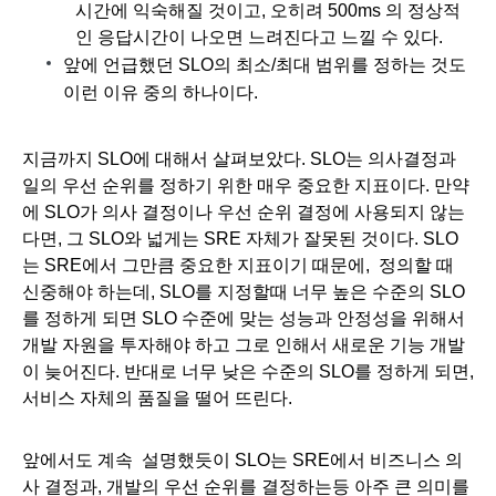
시간에 익숙해질 것이고, 오히려 500ms 의 정상적
인 응답시간이 나오면 느려진다고 느낄 수 있다. 
앞에 언급했던 SLO의 최소/최대 범위를 정하는 것도 
이런 이유 중의 하나이다.
지금까지 SLO에 대해서 살펴보았다. SLO는 의사결정과 
일의 우선 순위를 정하기 위한 매우 중요한 지표이다. 만약
에 SLO가 의사 결정이나 우선 순위 결정에 사용되지 않는
다면, 그 SLO와 넓게는 SRE 자체가 잘못된 것이다. SLO 
는 SRE에서 그만큼 중요한 지표이기 때문에,  정의할 때 
신중해야 하는데, SLO를 지정할때 너무 높은 수준의 SLO
를 정하게 되면 SLO 수준에 맞는 성능과 안정성을 위해서 
개발 자원을 투자해야 하고 그로 인해서 새로운 기능 개발
이 늦어진다. 반대로 너무 낮은 수준의 SLO를 정하게 되면, 
서비스 자체의 품질을 떨어 뜨린다. 
앞에서도 계속  설명했듯이 SLO는 SRE에서 비즈니스 의
사 결정과, 개발의 우선 순위를 결정하는등 아주 큰 의미를 