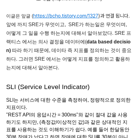
https://bcho.tistory.com/1327
)과 연결 됩니다.
이글은 앞글 (
앞에 까지 SRE가 무엇이고,  SRE가 하는일은 무엇이며, 
어떻게 그 일을 수행 하는지에 대해서 알아보았다. SRE 프
랙티스 에서는 의사 결정을 데이터에(
data based decisio
n)
 따라 하기 때문에, 데이타 즉 지표를 정의하는 것이 중요
하다. 그러면 SRE 에서는 어떻게 지표를 정의하고 활용하
는지에 대해서 알아본다. 
SLI (Service Level Indicator)
SLI는 서비스에 대한 수준을 측정하여, 정량적으로 정의한 
지표이다. 
"REST API의 응답시간 = 300ms"와 같이 절대 값을 사용
하기도 하지만, (측정값/이상적인 값)과 같은 상대적인 지
표를 사용하는 것도 이해하기가 쉽다. 예를 들어 한달동안 
30분 장애가 났다고 하면 장애에 대한 SLI를 30분이 아니