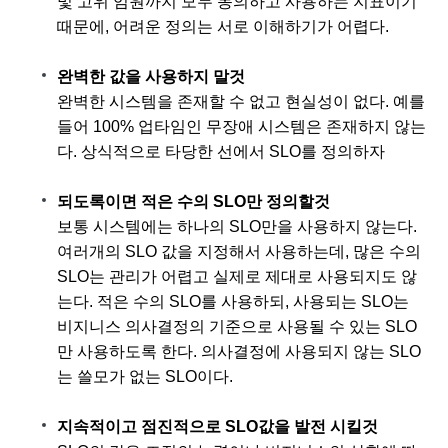
및 고위 임원까지 모두 동의하고 사용하는 지표이기 
때문에, 어려운 정의는 서로 이해하기가 어렵다. 
완벽한 값을 사용하지 말것
완벽한 시스템을 존재할 수 없고 현실성이 없다. 예를 
들어 100% 업타임인 무장애 시스템은 존재하지 않는
다. 상식적으로 타당한 선에서 SLO를 정의하자
되도록이면 적은 수의 SLO만 정의할것
보통 시스템에는 하나의 SLO만을 사용하지 않는다. 
여러개의 SLO 값을 지정해서 사용하는데, 많은 수의 
SLO는 관리가 어렵고 실제로 제대로 사용되지도 않
는다. 적은 수의 SLO를 사용하되, 사용되는 SLO는 
비지니스 의사결정의 기준으로 사용될 수 있는 SLO
만 사용하도록 한다. 의사결정에 사용되지 않는 SLO
는 쓸모가 없는 SLO이다. 
지속적이고 점진적으로 SLO값을 발전 시킬것