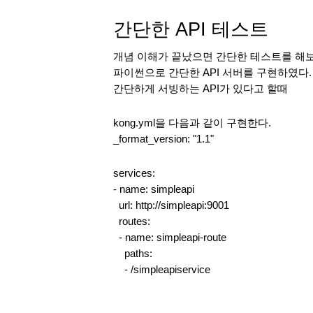
간단한 API 테스트
개념 이해가 끝났으면 간단한 테스트를 해
파이썬으로 간단한 API 서버를 구현하였다. app.p
간단하게 서빙하는 API가 있다고 할때
kong.yml을 다음과 같이 구현한다. 
_format_version: "1.1"
services:
- name: simpleapi
  url: http://simpleapi:9001
  routes:
  - name: simpleapi-route
    paths:
    - /simpleapiservice