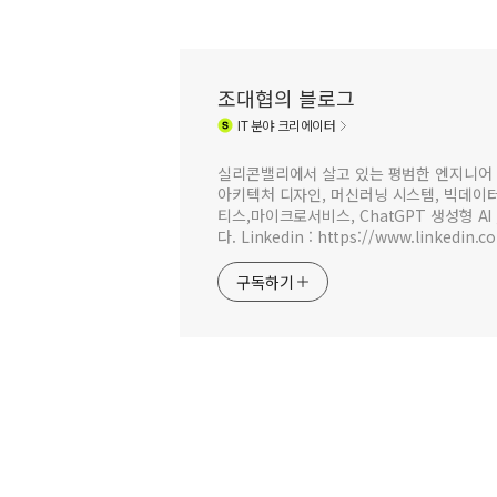
조대협의 블로그
IT
분야 크리에이터
실리콘밸리에서 살고 있는 평범한 엔지니어 
아키텍처 디자인, 머신러닝 시스템, 빅데이터 
티스,마이크로서비스, ChatGPT 생성형 AI
다. Linkedin : https://www.linkedin.c
구독하기