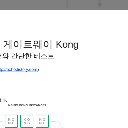
 게이트웨이 Kong
쳐와 간단한 테스트
tp://bcho.tistory.com
)
다. 