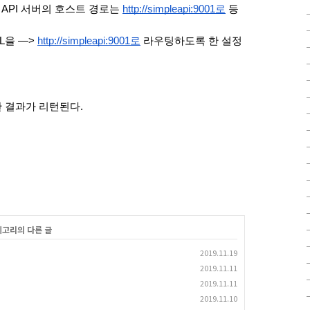
 API 서버의 호스트 경로는 
http://simpleapi:9001로
 등
RL을 —> 
http://simpleapi:9001로
 라우팅하도록 한 설정
한 결과가 리턴된다. 
테고리의 다른 글
2019.11.19
2019.11.11
2019.11.11
2019.11.10