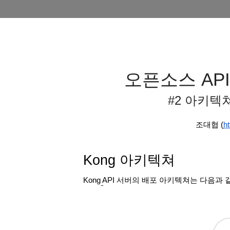
오픈소스 API
#2 아키텍
조대협 (
ht
Kong 아키텍쳐
Kong API 서버의 배포 아키텍쳐는 다음과 같