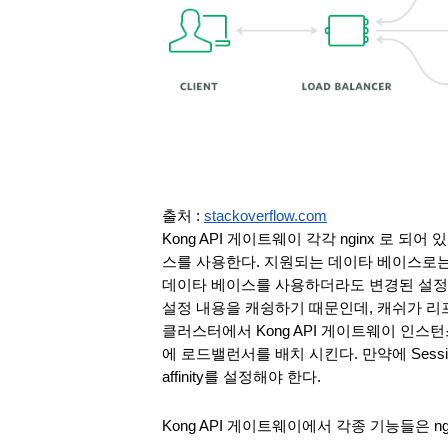
출처 : 
stackoverflow.com
Kong API 게이트웨이 각각 nginx 로 
스를 사용한다. 지원되는 데이타 베이스로는 카
데이타 베이스를 사용하더라도 변경된 설정은
설정 내용을 캐슁하기 때문인데, 캐쉬가 리
클러스터에서 Kong API 게이트웨이 인스
에 로드밸런서를 배치 시킨다. 만약에 Session Af
affinity를 설정해야 한다. 
Kong API 게이트웨이에서 각종 기능들은 ngi