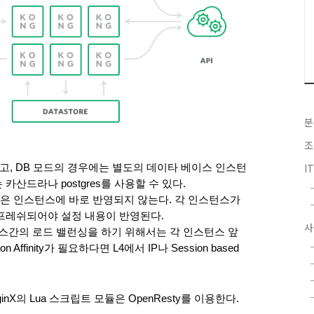
분
조
I
되어 있고, DB 모드의 경우에는 별도의 데이타 베이스 인스턴
산드라나 postgres를 사용할 수 있다. 
 인스턴스에 바로 반영되지 않는다. 각 인스턴스가 
프레쉬되어야 설정 내용이 반영된다. 
사
턴스간의 로드 밸런싱을 하기 위해서는 각 인스턴스 앞
finity가 필요하다면 L4에서 IP나 Session based 
nX의 Lua 스크립트 모듈은 OpenResty를 이용한다. 