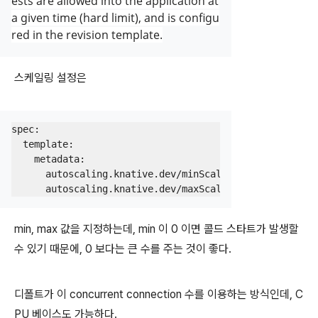
ests are allowed into the application at
a given time (hard limit), and is configu
red in the revision template.
스케일링 설정은
spec:
template:
metadata:
autoscaling.knative.dev/minScale:
"2"
autoscaling.knative.dev/maxScale:
"10"
min, max 값을 지정하는데, min 이 0 이면 콜드 스타트가 발생할
수 있기 때문에, 0 보다는 큰 수를 주는 것이 좋다.
디폴트가 이 concurrent connection 수를 이용하는 방식인데, C
PU 베이스도 가능하다.