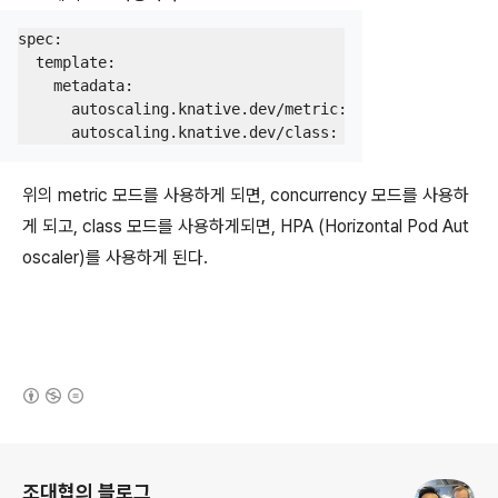
spec:
template:
metadata:
autoscaling.knative.dev/metric:
concurrency
autoscaling.knative.dev/class:
hpa.autoscaling.k
위의 metric 모드를 사용하게 되면, concurrency 모드를 사용하
게 되고, class 모드를 사용하게되면, HPA (Horizontal Pod Aut
oscaler)를 사용하게 된다.
(새창열림)
로그 정보
조대협의 블로그