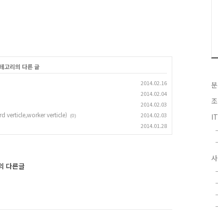
카테고리의 다른 글
2014.02.16
분
2014.02.04
조
2014.02.03
 verticle,worker verticle)
2014.02.03
I
(0)
2014.01.28
사
s'의 다른글