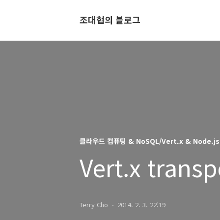
조대협의 블로그
클라우드 컴퓨팅 & NoSQL/Vert.x & Node.js
Vert.x transp
Terry Cho
2014. 2. 3. 22:19