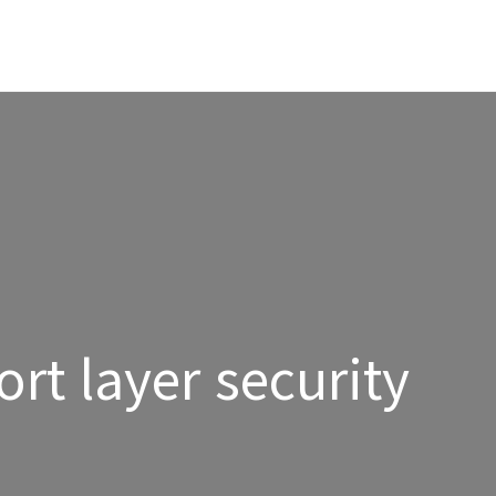
ort layer security