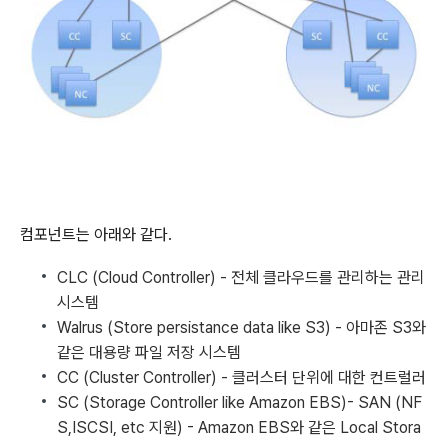
컴포넌트는 아래와 같다.
CLC (Cloud Controller) - 전체 클라우드를 관리하는 관리
시스템
Walrus (Store persistance data like S3) - 아마존 S3와
같은 대용량 파일 저장 시스템
CC (Cluster Controller) - 클러스터 단위에 대한 컨트럴러
SC (Storage Controller like Amazon EBS)- SAN (NF
S,ISCSI, etc 지원) - Amazon EBS와 같은 Local Stora