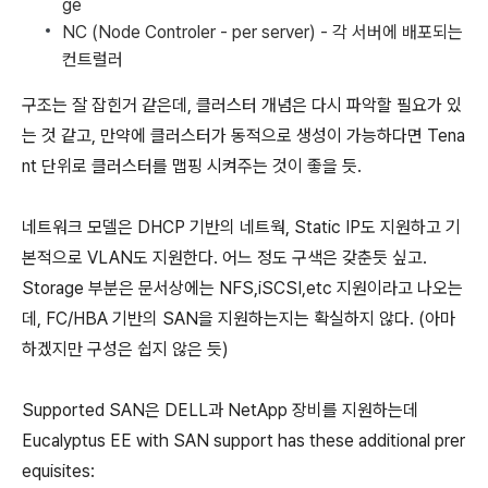
ge
NC (Node Controler - per server) - 각 서버에 배포되는
컨트럴러
구조는 잘 잡힌거 같은데, 클러스터 개념은 다시 파악할 필요가 있
는 것 같고, 만약에 클러스터가 동적으로 생성이 가능하다면 Tena
nt 단위로 클러스터를 맵핑 시켜주는 것이 좋을 듯.
네트워크 모델은 DHCP 기반의 네트웍, Static IP도 지원하고 기
본적으로 VLAN도 지원한다. 어느 정도 구색은 갖춘듯 싶고.
Storage 부분은 문서상에는 NFS,iSCSI,etc 지원이라고 나오는
데, FC/HBA 기반의 SAN을 지원하는지는 확실하지 않다. (아마
하겠지만 구성은 쉽지 않은 듯)
Supported SAN은 DELL과 NetApp 장비를 지원하는데
Eucalyptus EE with SAN support has these additional prer
equisites: