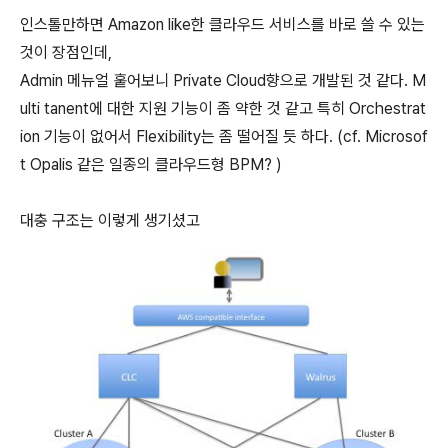
인스톨만하면 Amazon like한 클라우드 서비스를 바로 쓸 수 있는
것이 장점인데,
Admin 메뉴얼 훝어보니 Private Cloud향으로 개발된 것 같다. M
ulti tanent에 대한 지원 기능이 좀 약한 것 같고 특히 Orchestrat
ion 기능이 없어서 Flexibility는 좀 떨어질 듯 하다. (cf. Microsof
t Opalis 같은 일종의 클라우드형 BPM? )
대충 구조는 이렇게 생기셨고