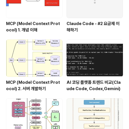
MCP (Model Context Prot
Claude Code - #2 요금제 이
ocol) 1. 개념 이해
해하기
MCP (Model Context Prot
AI 코딩 플랫폼 트렌드 비교(Cla
ocol) 2. 서버 개발하기
ude Code, Codex,Gemini)