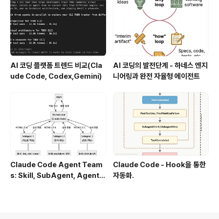
AI 코딩 플랫폼 트렌드 비교(Cla
AI 코딩의 발전단계 - 하네스 엔지
ude Code, Codex,Gemini)
니어링과 완전 자율형 에이전트
Claude Code Agent Team
Claude Code - Hook을 통한
s: Skill, SubAgent, Agent T
자동화.
eam 완전 정복