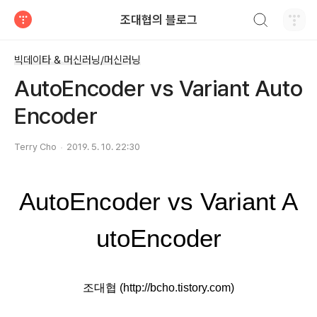
검색하기
조대협의 블로그
티스토리
빅데이타 & 머신러닝/머신러닝
AutoEncoder vs Variant Auto
Encoder
Terry Cho
2019. 5. 10. 22:30
AutoEncoder vs Variant A
utoEncoder
조대협 (http://bcho.tistory.com)