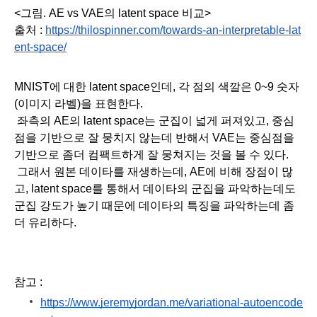
<그림. AE vs VAE의 latent space 비교>
출처 : 
https://thilospinner.com/towards-an-interpretable-lat
ent-space/
MNIST에 대한 latent space인데, 각 점의 색깔은 0~9 숫자
(이미지 라벨)을 표현한다.
 좌측의 AE의 latent space는 군집이 넓게 퍼져있고, 중심
점을 기반으로 잘 뭉치지 않는데 반해서 VAE는 중심점을 
기반으로 좀더 컴팩트하게 잘 뭉쳐지는 것을 볼 수 있다. 
 그래서 원본 데이타를 재생하는데, AE에 비해 장점이 많
고, latent space를 통해서 데이타의 군집을 파악하는데도 
군집 강도가 높기 때문에 데이타의 특징을 파악하는데 좀
더 유리하다. 
참고 :
https://www.jeremyjordan.me/variational-autoencode