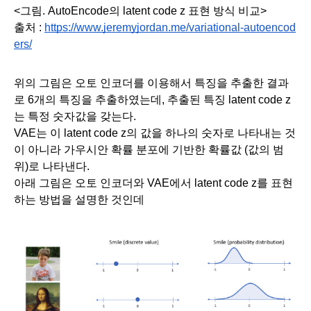
<그림. AutoEncode의 latent code z 표현 방식 비교>
출처 : 
https://www.jeremyjordan.me/variational-autoencod
ers/
위의 그림은 오토 인코더를 이용해서 특징을 추출한 결과
로 6개의 특징을 추출하였는데, 추출된 특징 latent code z
는 특정 숫자값을 갖는다.
VAE는 이 latent code z의 값을 하나의 숫자로 나타내는 것
이 아니라 가우시안 확률 분포에 기반한 확률값 (값의 범
위)로 나타낸다.
아래 그림은 오토 인코더와 VAE에서 latent code z를 표현
하는 방법을 설명한 것인데