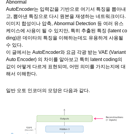
Abnormal
AutoEncoder는 입력값을 기반으로 여기서 특징을 뽑아내
고, 뽑아낸 특징으로 다시 원본을 재생하는 네트워크이다. 
이미지 합성이나 압축, Abnormal Detection 등 여러 유스
케이스에 사용이 될 수 있지만, 특히 추출된 특징 (latent co
ding)은 데이타의 특징을 이해하는데도 유용하게 사용될 
수 있다. 
이 글에서는 AutoEncoder와 요금 각광 받는 VAE (Variant 
Auto Encoder) 의 차이를 알아보고 특히 latent coding의 
값이 어떻게 다르게 표현되며, 어떤 의미를 가지는지에 대
해서 이해한다. 
일반 오토 인코더의 모양은 다음과 같다.