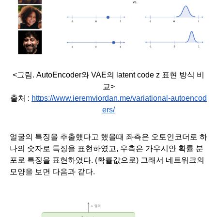
<그림. AutoEncoder와 VAE의 latent code z 표현 방식 비
교>
출처 : 
https://www.jeremyjordan.me/variational-autoencod
ers/
얼굴의 특징을 추출했다고 했을때 좌측은 오토인코더로 하
나의 숫자로 특징을 표현하였고, 우측은 가우시안 확률 분
포로 특징을 표현하였다. (확률값으로) 그래서 네트워크의 
모양을 보면 다음과 같다. 