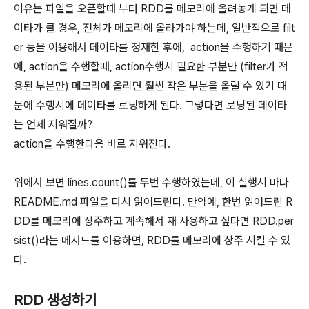
이유는 파일을 오픈할때 부터 RDD를 메모리에 올려놓게 되면 데
이타가 클 경우, 전체가 메모리에 올라가야 하는데, 일반적으로 filt
er 등을 이용해서 데이타를 정재한 후에, action을 수행하기 때문
에, action을 수행할때, action수행시 필요한 부분만 (filter가 적
용된 부분만) 메모리에 올리면 훨씬 작은 부분을 올릴 수 있기 때
문에 수행시에 데이타를 로딩하게 된다. 그렇다면 로딩된 데이타
는 언제 지워질까?
action을 수행한다음 바로 지워진다.
위에서 보면 lines.count()를 두번 수행하였는데, 이 실행시 마다
README.md 파일을 다시 읽어드린다. 만약에, 한번 읽어드린 R
DD를 메모리에 상주하고 계속해서 재 사용하고 싶다면 RDD.per
sist()라는 메서드를 이용하면, RDD를 메모리에 상주 시킬 수 있
다.
RDD 생성하기