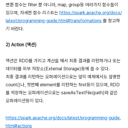
변환 함수는 filter 뿐 아니라, map, group등 여러가지 함수들이
있으며, 자세한 함수 리스트는
https://spark.apache.org/docs/
latest/programming-guide.html#transformations
를 참고하
기 바란다.
2) Action (액션)
액션은 RDD를 가지고 계산을 해서 최종 결과를 리턴하거나 또는
데이타를 외부 저장소(External Storage)등에 쓸 수 있다.
최종 결과를 리턴하는 오퍼레이션으로는 앞의 예제에서도 설명한
count()나, 첫번째 element를 리턴하는 first등이 있으며, RDD
를 저장하는 오퍼레이션으로는 saveAsTextFile(path)와 같은
오퍼레이션등이 있다.
https://spark.apache.org/docs/latest/programming-guide.
html#actions