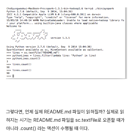
그렇다면, 언제 실제 README.md 파일이 읽혀질까? 실제로 읽
혀지는 시기는 README.md 파일을 sc.textFile로 오픈할 때가
아니라 .count() 라는 액션이 수행될 때 이다.