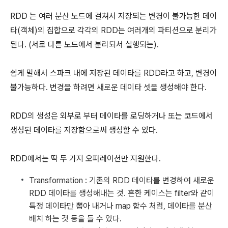
RDD 는 여러 분산 노드에 걸쳐서 저장되는 변경이 불가능한 데이
타(객체)의 집합으로 각각의 RDD는 여러개의 파티션으로 분리가
된다. (서로 다른 노드에서 분리되서 실행되는).
쉽게 말해서 스파크 내에 저장된 데이타를 RDD라고 하고, 변경이
불가능하다. 변경을 하려면 새로운 데이타 셋을 생성해야 한다.
RDD의 생성은 외부로 부터 데이타를 로딩하거나 또는 코드에서
생성된 데이타를 저장함으로써 생성할 수 있다.
RDD에서는 딱 두 가지 오퍼레이션만 지원한다.
Transformation : 기존의 RDD 데이타를 변경하여 새로운
RDD 데이타를 생성해내는 것. 흔한 케이스는 filter와 같이
특정 데이타만 뽑아 내거나 map 함수 처럼, 데이타를 분산
배치 하는 것 등을 들 수 있다.