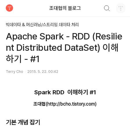
검색하기
조대협의 블로그
티스토리
빅데이타 & 머신러닝/스트리밍 데이타 처리
Apache Spark - RDD (Resilie
nt Distributed DataSet) 이해
하기 - #1
Terry Cho
2015. 5. 22. 00:42
Spark RDD 이해하기 #1
조대협(http://bcho.tistory.com)
기본 개념 잡기