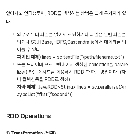
앞에서도 언급했듯이, RDD를 생성하는 방법은 크게 두가지가 있
다.
외부로 부터 파일을 읽어서 로딩하거나 파일은 일반 파일을
읽거나 S3,HBase,HDFS,Cassandra 등에서 데이타를 읽
어올 수 있다.
파이썬 예제)
lines = sc.textFile(“/path/filename.txt”)
또는 드라이버 프로그램내에서 생성된 collection을 paralle
lize() 라는 메서드를 이용해서 RDD 화 하는 방법이다. (자
바 컬렉션등을 RDD로 생성)
자바 예제)
JavaRDD<String> lines = sc.parallelize(Arr
ay.asList(“first”,”second”))
RDD Operations
1) Transformation (변환)