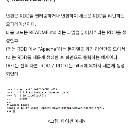
변환은 RDD를 필터링하거나 변환하여 새로운 RDD를 리턴하는
오퍼레이션이다.
다음 코드는 README.md 라는 파일을 읽어서 f 라는 RDD를 생
성한후
f라는 RDD 에서 “Apache”라는 문자열을 가진 라인만을 모아서
t라는 RDD를 새롭게 생성한 후 화면으로 출력하는 예제이다.
f와 t는 전혀 다른 RDD로 RDD t는 filter에 의해서 새롭게 생성
되었다.
<그림. 파이썬 예제>