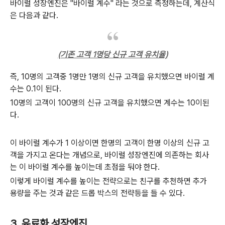
바이럴 성장엔진은 "바이럴 계수" 라는 것으로 측정하는데, 계산식
은 다음과 같다.
(기존 고객 1명당 신규 고객 유치율)
즉, 10명의 고객중 1명만 1명의 신규 고객을 유치했으면 바이럴 계
수는 0.1이 된다.
10명의 고객이 100명의 신규 고객을 유치했으면 계수는 10이된
다.
이 바이럴 계수가 1 이상이면 한명의 고객이 한명 이상의 신규 고
객을 가지고 온다는 개념으로, 바이럴 성장엔진에 의존하는 회사
는 이 바이럴 계수를 높이는데 초점을 둬야 한다.
이렇게 바이럴 계수를 높이는 전략으로는 친구를 추천하면 추가
용량을 주는 것과 같은 드롭 박스의 전략등을 들 수 있다.
3. 유료화 성장엔진