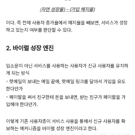
(
자연 성장율) - (가입 해지율)
이다. 즉 전체 사용자 증가율에서 해지율을 빼보면, 서비스가 성장
하고 있는지 여부를 판단할 수 있다.
2. 바이럴 성장 엔진
입소문이 아닌 서비스를 사용하는 사용자가 신규 사용자를 유치하
게 되는 방식
- 핫메일의 보내는 메일 끝에, 핫메일 링크를 달아서 가입을 유도
한다던가
- 페이팔을 써서 친구한테 돈을 보내면, 받는 친구가 페이팔을 가
입해야 한다던가.
이렇게 기존 사용자층이 서비스 사용을 통해서 신규 사용자를 확
보하는 메커니즘을 바이럴 성장 엔진이라고 한다.