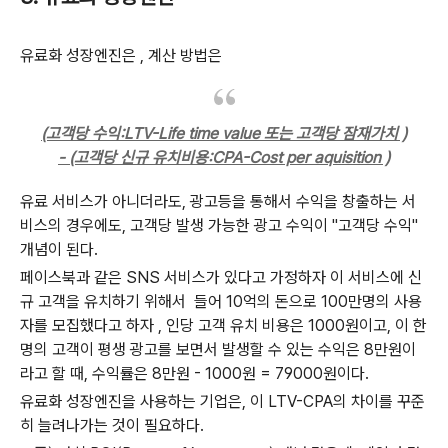
유료화 성장엔진은 , 계산 방법은
(고객당 수익:LTV-Life time value 또는 고객당 잠재가치 )
- (고객당 신규 유치비용:CPA-Cost per aquisition )
유료 서비스가 아니더라도, 광고등을 통해서 수익을 창출하는 서
비스의 경우에도, 고객당 발생 가능한 광고 수익이 "고객당 수익"
개념이 된다.
페이스북과 같은 SNS 서비스가 있다고 가정하자 이 서비스에 신
규 고객을 유치하기 위해서 들어 10억의 돈으로 100만명의 사용
자를 모집했다고 하자 , 인당 고객 유치 비용은 1000원이고, 이 한
명의 고객이 평생 광고를 보면서 발생할 수 있는 수익은 8만원이
라고 할 때, 수익률은 8만원 - 1000원 = 79000원이다.
유료화 성장엔진을 사용하는 기업은, 이 LTV-CPA의 차이를 꾸준
히 늘려나가는 것이 필요하다.