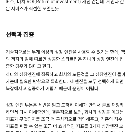
※ 주) 마치 ROI(Return of investment) 개념 같은데. 게임과 같
은 서비스가 적절한 모델일듯.
선택과 집중
기술적으로는 두개 이상의 성장 엔진을 사용할 수 있기는 한데, 책
의 저자의 말에 따르면 성공한 스타트업은 하나의 성장 엔진에 집
중한 경우가 많다고 한다.
하나의 성장엔진에 집중하고 회사의 모든것을 그 성장엔진이 돌아
가는데 필요한 방향으로 특화한다. 세 엔진을 모두 선택하게 되면
복잡해지고 집중하기 어렵기 때문에 운영이 어렵다.
성장 엔진 부분은 세번을 읽고 도저히 이해가 안되서 글로 재정리
하면서 다시 이해중인데, 결론적으로 보면, 회사의 성장을 이끄는
지표가 무엇인지를 조금 더 구체적으로 정의해주고, 기존의 허수
지표를 피할 수 있는 조금 더 효과적인 지표를 3가지 성장엔진 모