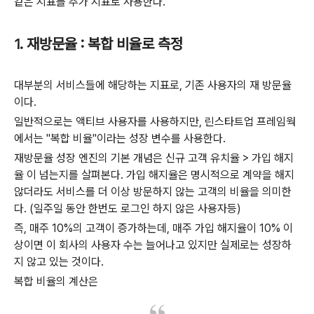
같은 지표를 추가 지표로 사용한다.
1. 재방문율 : 복합 비율로 측정
대부분의 서비스들에 해당하는 지표로, 기존 사용자의 재 방문율
이다.
일반적으로는 액티브 사용자를 사용하지만, 린스타트업 프레임웍
에서는 "복합 비율"이라는 성장 변수를 사용한다.
재방문율 성장 엔진의 기본 개념은 신규 고객 유치율 > 가입 해지
율 이 넘는지를 살펴본다. 가입 해지율은 명시적으로 계약을 해지
않더라도 서비스를 더 이상 방문하지 않는 고객의 비율을 의미한
다. (일주일 동안 한번도 로그인 하지 않은 사용자등)
즉, 매주 10%의 고객이 증가하는데, 매주 가입 해지율이 10% 이
상이면 이 회사의 사용자 수는 늘어나고 있지만 실제로는 성장하
지 않고 있는 것이다.
복합 비율의 계산은