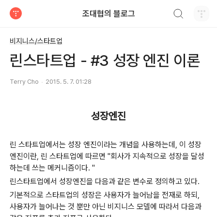
검색하기
조대협의 블로그
티스토리
비지니스/스타트업
린스타트업 - #3 성장 엔진 이론
Terry Cho
2015. 5. 7. 01:28
성장엔진
린 스타트업에서는 성장 엔진이라는 개념을 사용하는데, 이 성장
엔진이란, 린 스타트업에 따르면 "회사가 지속적으로 성장을 달성
하는데 쓰는 메커니즘이다. "
린스타트업에서 성장엔진을 다음과 같은 변수로 정의하고 있다.
기본적으로 스타트업의 성장은 사용자가 늘어남을 전재로 하되,
사용자가 늘어나는 것 뿐만 아닌 비지니스 모델에 따라서 다음과