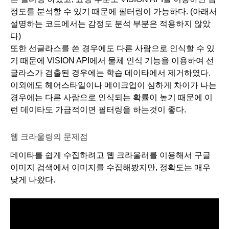
정도를 분석할 수 있기 때문에 필터링이 가능하다. (아래서 
설명하는 코드에서는 감정도 분석 부분은 적용하지 않았
다)
또한 선글라스를 쓴 경우에도 다른 사람으로 인식할 수 있
기 때문에 VISION API에서 물체 인식 기능을 이용하여 선
글라스가 검출된 경우에는 학습 데이타에서 제거하였다. 
이외에도 헤어스타일이나 메이크업이 심하게 차이가 나는 
경우에는 다른 사람으로 인식되는 확률이 높기 때문에 이
런 데이타도 가급적이면 필터링을 하는것이 좋다. 
웹 크라울링의 문제점
데이타를 쉽게 수집하려고 웹 크라울러를 이용해서 구글 
이미지 검색에서 이미지를 수집해봤지만, 정확도는 매우 
낮게 나왔다. 