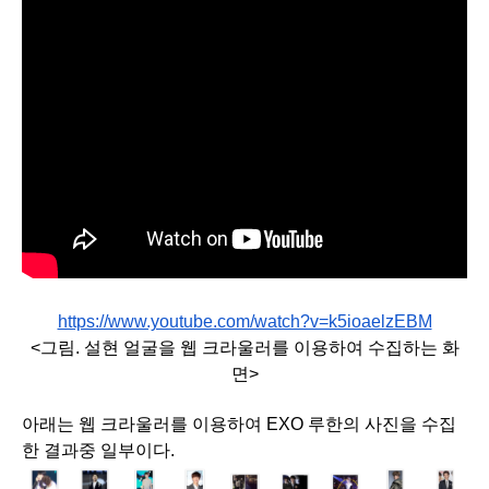
https://www.youtube.com/watch?v=k5ioaelzEBM
<그림. 설현 얼굴을 웹 크라울러를 이용하여 수집하는 화
면>
아래는 웹 크라울러를 이용하여 EXO 루한의 사진을 수집
한 결과중 일부이다.