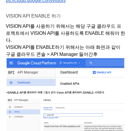
ps://cloud.google.com/vision/
VISION API ENABLE 하기
VISION API를 사용하기 위해서는 해당 구글 클라우드 프
로젝트에서 VISION API를 사용하도록 ENABLE 해줘야 한
다. 
VISION API를 ENABLE하기 위해서는 아래 화면과 같이 
구글 클라우드 콘솔 > API Manager 들어간후 