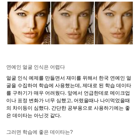
연예인 얼굴 인식은 어렵다
얼굴 인식 예제를 만들면서 재미를 위해서 한국 연예인 얼
굴을 수집하여 학습에 사용했는데, 제대로 된 학습 데이타
를 구하기가 매우 어려웠다. 앞에서 언급한데로 메이크업
이나 표정 변화가 너무 심했고, 어렸을때나 나이먹었을때
의 차이등이 심했다. 간단한 공부용으로 사용하기에는 좋
은 데이타는 아닌것 같다. 
그러면 학습에 좋은 데이타는?