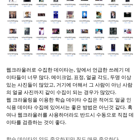
웹크라울러로 수집한 데이타는, 앞에서 언급한 쓰레기 데
이타들이 너무 많다. 메이크업, 표정, 얼굴 각도, 두명 이상 
있는 사진들이 많았고, 거기에 더해서 그 사람이 아닌 사람
의 얼굴 사진까지 같이 수집이 되는 경우가 많았다.
웹 크라울링을 이용한 학습 데이타 수집은 적어도 얼굴 인
식용 데이타 수집에 있어서는 좋은 방법은 아닌것 같다. 혹
여나 웹크라울러를 사용하더라도 반드시 수동으로 직접 데
이타를 검증하는 것이 좋다. 
학습 데이타의 양도 중요하지만 질도 매우 중요하다