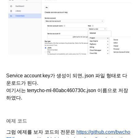
Service account key가 생성이 되면, json 파일 형태로 다
운로드가 된다.
여기서는 terrycho-ml-80abc460730c.json 이름으로 저장
하였다.
예제 코드 
그럼 예제를 보자 코드의 전문은 
https://github.com/bwcho