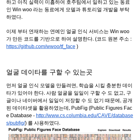
하고 아직 실력이 미흡하여 호주팀에서 일하고 있는 동료
인 Win woo 라는 동료에게 모델과 튜토리얼 개발을 부탁
하였다.
이제 부터 연재하는 연예인 얼굴 인식 서비스는 Win woo 
가 만든 코드를 기반으로 하여 설명한다. (코드 원본 주소 : 
https://github.com/wwoo/tf_face
 )
얼굴 데이타를 구할 수 있는곳
먼저 얼굴 인식 모델을 만들려면, 학습을 시킬 충분한 데이
타가 있어야 한다. 사람 얼굴을 일일이 구할 수 도 없고, 구
글이나 네이버에서 일일이 저장할 수 도 없기 때문에, 공개
된 데이타셋을 활용하였는데, PubFig (Public Figures Fac
e Database - 
http://www.cs.columbia.edu/CAVE/database
s/pubfig/
) 를 사용하였다.