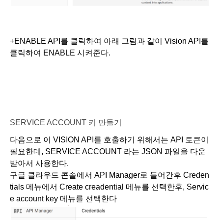
+ENABLE API를 클릭하여 아래 그림과 같이 Vision API를 
클릭하여 ENABLE 시켜준다. 
SERVICE ACCOUNT 키 만들기
다음으로 이 VISION API를 호출하기 위해서는 API 토큰이 
필요한데, SERVICE ACCOUNT 라는 JSON 파일을 다운 
받아서 사용한다.
구글 클라우드 콘솔에서 API Manager로 들어간후 Creden
tials 메뉴에서 Create creadential 메뉴를 선택한후, Servic
e account key 메뉴를 선택한다