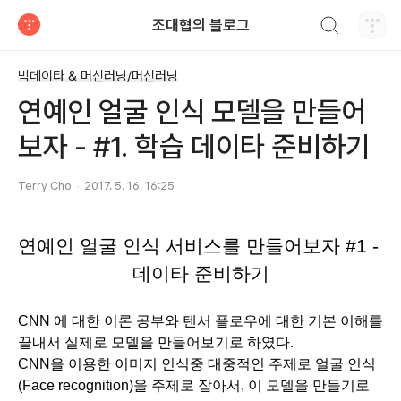
검색하기
조대협의 블로그
티스토리
빅데이타 & 머신러닝/머신러닝
연예인 얼굴 인식 모델을 만들어
보자 - #1. 학습 데이타 준비하기
Terry Cho
2017. 5. 16. 16:25
연예인 얼굴 인식 서비스를 만들어보자 #1 - 
데이타 준비하기
CNN 에 대한 이론 공부와 텐서 플로우에 대한 기본 이해를 
끝내서 실제로 모델을 만들어보기로 하였다.
CNN을 이용한 이미지 인식중 대중적인 주제로 얼굴 인식 
(Face recognition)을 주제로 잡아서, 이 모델을 만들기로 