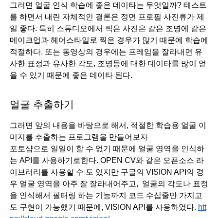
그러면 얼굴 인식 학습에 좋은 데이타는 무엇일까? 테스트
를 하면서 내린 자체적인 결론은 정면 프로필 사진류가 제
일 좋다. 특히 스튜디오에서 찍은 사진은 같은 조명에 같은 
메이크업과 헤어스타일로 찍은 경우가 많기 때문에 학습에 
적절하다. 또는 동영상의 경우에는 프레임을 잘라내면 유
사한 표정과 유사한 각도, 조명등에 대한 데이타를 많이 얻
을 수 있기 때문에 좋은 데이타 된다. 
얼굴 추출하기
그러면 앞의 내용을 바탕으로 해서, 적절한 학습용 얼굴 이
미지를 추출하는 프로그램을 만들어보자
포토샵으로 일일이 할 수 없기 때문에 얼굴 영역을 인식하
는 API를 사용하기로한다. OPEN CV와 같은 오픈소스 라
이브러리를 사용할 수 도 있지만 구글의 VISION API의 경
우 얼굴 영역을 아주 잘 잘라내어주고,  얼굴의 각도나 표정
을 인식해서 필터링 하는 기능까지 코드 수십줄만 가지고
도 구현이 가능했기 때문에, VISION API를 사용하였다. 
htt