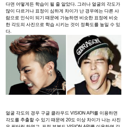
다면 어떻게든 학습이 될 줄 알았다. 그러나 얼굴의 각도가 
많이 다르거나 표정이 심하게 차이가 난 경우에는 다른 사
람으로 인식이 되기 때문에 가능하면 비슷한 표정에 비슷
한 각도의 사진으로 학습 시키는 것이 정확도를 높일 수 있
다. 
얼굴 각도의 경우 구글 클라우드 VISION API를 이용하면 
각도를 추출할 수 있기 때문에 20도 이상 차이가 나는 사진
은 필터링 하였고, 표정 부분도 VISION API를 이용하면 감