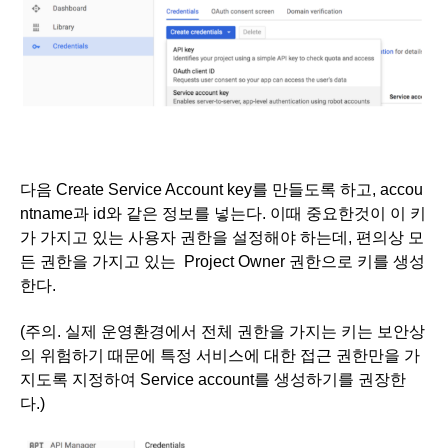
다음 Create Service Account key를 만들도록 하고, accou
ntname과 id와 같은 정보를 넣는다. 이때 중요한것이 이 키
가 가지고 있는 사용자 권한을 설정해야 하는데, 편의상 모
든 권한을 가지고 있는  Project Owner 권한으로 키를 생성
한다. 
(주의. 실제 운영환경에서 전체 권한을 가지는 키는 보안상
의 위험하기 때문에 특정 서비스에 대한 접근 권한만을 가
지도록 지정하여 Service account를 생성하기를 권장한
다.)