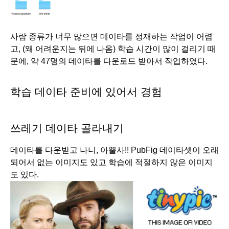
사람 종류가 너무 많으면 데이타를 정재하는 작업이 어렵
고, (왜 어려운지는 뒤에 나옴) 학습 시간이 많이 걸리기 때
문에, 약 47명의 데이타를 다운로드 받아서 작업하였다. 
학습 데이타 준비에 있어서 경험
쓰레기 데이타 골라내기
데이타를 다운받고 나니, 아뿔사!! PubFig 데이타셋이 오래
되어서 없는 이미지도 있고 학습에 적절하지 않은 이미지
도 있다.