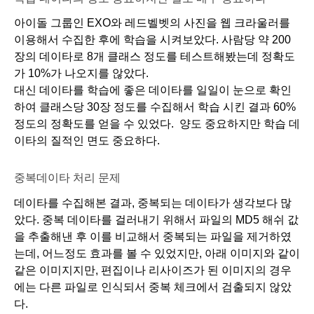
아이돌 그룹인 EXO와 레드벨벳의 사진을 웹 크라울러를 
이용해서 수집한 후에 학습을 시켜보았다. 사람당 약 200
장의 데이타로 8개 클래스 정도를 테스트해봤는데 정확도
가 10%가 나오지를 않았다.
대신 데이타를 학습에 좋은 데이타를 일일이 눈으로 확인
하여 클래스당 30장 정도를 수집해서 학습 시킨 결과 60% 
정도의 정확도를 얻을 수 있었다.  양도 중요하지만 학습 데
이타의 질적인 면도 중요하다.
중복데이타 처리 문제
데이타를 수집해본 결과, 중복되는 데이타가 생각보다 많
았다. 중복 데이타를 걸러내기 위해서 파일의 MD5 해쉬 값
을 추출해낸 후 이를 비교해서 중복되는 파일을 제거하였
는데, 어느정도 효과를 볼 수 있었지만, 아래 이미지와 같이 
같은 이미지지만, 편집이나 리사이즈가 된 이미지의 경우
에는 다른 파일로 인식되서 중복 체크에서 검출되지 않았
다. 