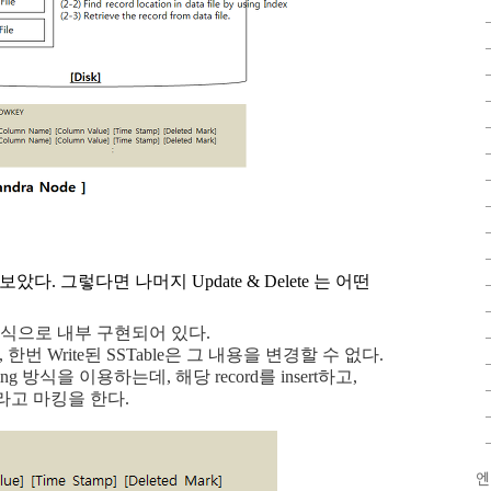
아보았다. 그렇다면 나머지 Update & Delete 는 어떤
ert 방식으로 내부 구현되어 있다.
한번 Write된 SSTable은 그 내용을 변경할 수 없다.
rking 방식을 이용하는데, 해당 record를 insert하고,
)라고 마킹을 한다.
엔