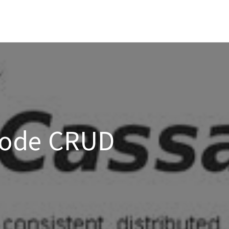
Node CRUD