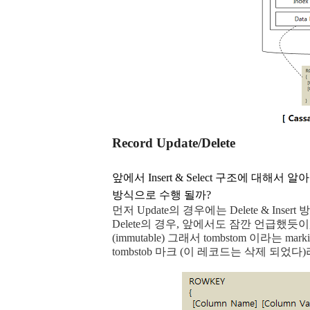
Record Update/Delete
앞에서 Insert & Select 구조에 대해서 알
방식으로 수행 될까?
먼저 Update의 경우에는 Delete & Ins
Delete의 경우, 앞에서도 잠깐 언급했듯이, 
(immutable) 그래서 tombstom 이라는 ma
tombstob 마크 (이 레코드는 삭제 되었다