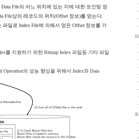
ata File의 어느 위치에 있는 지에 대한 포인팅 정
ata File상의 레코드의 위치(Offset 정보)를 얻는다.
는 파일로 Index File에 의해서 얻은 Offset 정보를 가
A
Index를 지원하기 위한 Bitmap Index 파일등 기타 파일
eration의 성능 향상을 위해서 Index와 Data
프