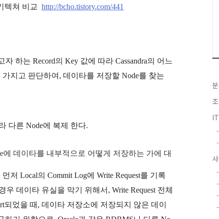
ion 아키텍쳐 비교
http://bcho.tistory.com/441
t하고자 하는 Record의 Key 값에 따라 Cassandra의 어느
값을 가지고 판단하여, 데이타를 저장할 Node를 찾는
분
조
I
따라 다른 Node에 복제 한다.
Node에 데이타를 내부적으로 어떻게 저장하는 가에 대
사
먼저 Local의 Commit Log에 Write Request를 기록
데이타 유실을 막기 위해서, Write Request 전체
tart되었을 때, 데이타 저장소에 저장되지 않은 데이