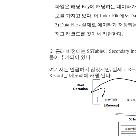
파일은 해당 Key에 해당하는 데이타가 D
보를 가지고 있다. 이 Index File에서 D
3) Data File - 실제로 데이타가 저장되
지고 레코드를 찾아서 리턴한다.
※ 근래 버전에는 SSTable에 Secondary 
들이 추가되어 있다.
여기서는 언급하지 않았지만, 실제고 Read Op
Record는 메모리에 캐슁 된다.