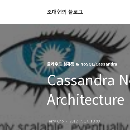
조대협의 블로그
클라우드 컴퓨팅 & NoSQL/Cassandra
Cassandra 
Architecture
Terry Cho
2012. 7. 17. 18:09