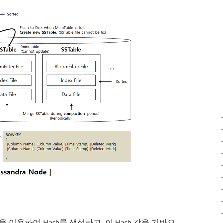
을 이용하여 Hash를 생성하고, 이 Hash 값을 기반으