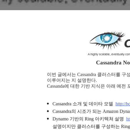
Cassandra No
이번 글에서는 Cassandra 클러스터를 구성하
이루어지는 지 설명한다.
Cassanda에 대한 기반 지식은 아래 예
Cassandra 소개 및 데이타 모델
http://b
Cassandra의 시조가 되는 Amazon 
Dynamo 기반의 Ring 아키텍쳐 설명
ht
설명이지만 클러스터를 구성하는 Ring