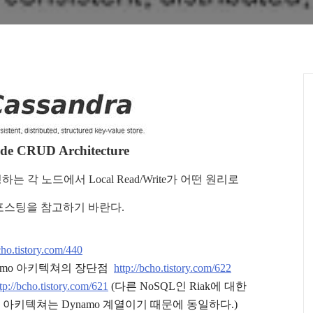
de CRUD Architecture
는 각 노드에서 Local Read/Write가 어떤 원리로
전 포스팅을 참고하기 바란다.
cho.tistory.com/440
Dynamo 아키텍쳐의 장단점
http://bcho.tistory.com/622
tp://bcho.tistory.com/621
(다른 NoSQL인 Riak에 대한
 아키텍쳐는 Dynamo 계열이기 때문에 동일하다.)