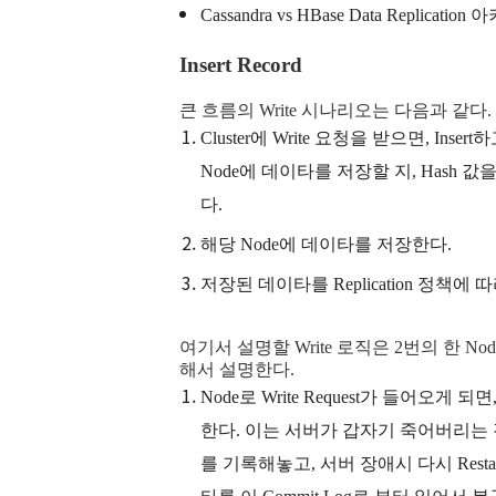
Cassandra vs HBase Data Replicat
Insert Record
큰 흐름의 Write 시나리오는 다음과 같다.
Cluster에 Write 요청을 받으면, Inser
Node에 데이타를 저장할 지, Hash 
다.
해당 Node에 데이타를 저장한다.
저장된 데이타를 Replication 정책에 
여기서 설명할 Write 로직은 2번의 한 
해서 설명한다.
Node로 Write Request가 들어오게 되면, 
한다. 이는 서버가 갑자기 죽어버리는 경우 
를 기록해놓고, 서버 장애시 다시 Res