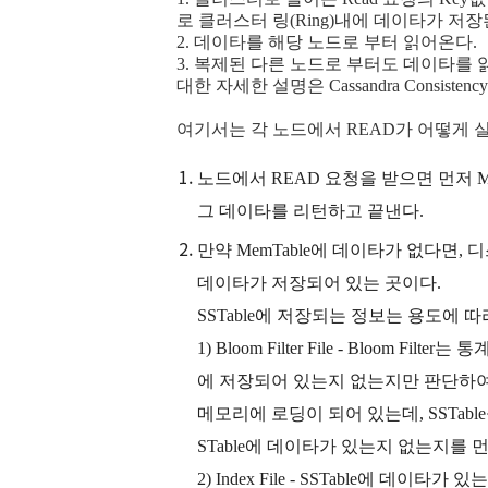
로 클러스터 링(Ring)내에 데이타가 저장
2. 데이타를 해당 노드로 부터 읽어온다.
3. 복제된 다른 노드로 부터도 데이타를 
대한 자세한 설명은 Cassandra Consist
여기서는 각 노드에서 READ가 어떻게 
노드에서 READ 요청을 받으면 먼저 M
그 데이타를 리턴하고 끝낸다.
만약 MemTable에 데이타가 없다면, 
데이타가 저장되어 있는 곳이다.
SSTable에 저장되는 정보는 용도에 
1) Bloom Filter File - Bloom F
에 저장되어 있는지 없는지만 판단하여 리턴한
메모리에 로딩이 되어 있는데, SSTabl
STable에 데이타가 있는지 없는지를 
2) Index File - SSTable에 데이타가