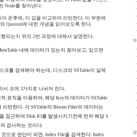
된 Node를 찾아낸다.
읽어 온후에, 이 값을 비교하여 리턴한다. 이 부분에
ency와 Quorum에 대한 개념을 읽어보도록 한다.
실행되는지 위의 2번 과정에 대해서 설명한다.
아
emTable 내에 데이타가 있는지 찾아보고, 있으면
디스크를 검색해야 하는데, 디스크의 SSTable이 실제
따라서 크게 3가지로 나뉘어 진다.
ilter는 통계적 로직을 이용하여, 해당 Key의 데이타가 SSTable
다. 각 SSTable의 Bloom Filter의 데이타는
e을 접근하여 Disk IO를 발생시키기전에 먼저 해당 S
먼저 검사하는 것이다.
성
 있는 것으로 판단이 되면, Index File을 검색한다. Index