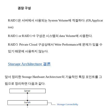
권장 구성
RAID 1
은 서버에서 사용되는
System Volume
에 적절하다
. (OS,Applicat
ion)
RAID 1 or RAID 1+0
구성은 시스템의
data Volume
에 사용한다
.
RAID 5
Private Cloud
구성상에서
Write Performance
에 문제가 있을 수
있기 때문에 사용하지 않는다
.
Storage Architecture
결론
앞서 정리한
Storage Hardware Architecture
의 기술적인 특징 포인트를 그
림으로 정리하면 다음과 같다
.