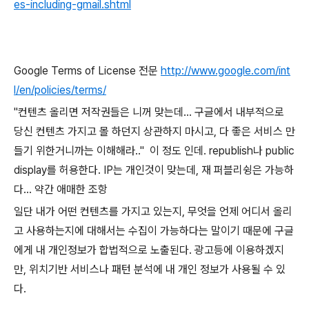
es-including-gmail.shtml
Google Terms of License 전문
http://www.google.com/int
l/en/policies/terms/
"컨텐츠 올리면 저작권들은 니꺼 맞는데... 구글에서 내부적으로
당신 컨텐츠 가지고 몰 하던지 상관하지 마시고, 다 좋은 서비스 만
들기 위한거니까는 이해해라.." 이 정도 인데. republish나 public
display를 허용한다. IP는 개인것이 맞는데, 재 퍼블리슁은 가능하
다... 약간 애매한 조항
일단 내가 어떤 컨텐츠를 가지고 있는지, 무엇을 언제 어디서 올리
고 사용하는지에 대해서는 수집이 가능하다는 말이기 때문에 구글
에게 내 개인정보가 합법적으로 노출된다. 광고등에 이용하겠지
만, 위치기반 서비스나 패턴 분석에 내 개인 정보가 사용될 수 있
다.