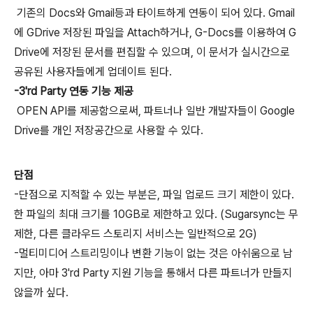
기존의 Docs와 Gmail등과 타이트하게 연동이 되어 있다. Gmail
에 GDrive 저장된 파일을 Attach하거나, G-Docs를 이용하여 G
Drive에 저장된 문서를 편집할 수 있으며, 이 문서가 실시간으로
공유된 사용자들에게 업데이트 된다.
-3'rd Party 연동 기능 제공
OPEN API를 제공함으로써, 파트너나 일반 개발자들이 Google
Drive를 개인 저장공간으로 사용할 수 있다.
단점
-단점으로 지적할 수 있는 부분은, 파일 업로드 크기 제한이 있다.
한 파일의 최대 크기를 10GB로 제한하고 있다. (Sugarsync는 무
제한, 다른 클라우드 스토리지 서비스는 일반적으로 2G)
-멀티미디어 스트리밍이나 변환 기능이 없는 것은 아쉬움으로 남
지만, 아마 3'rd Party 지원 기능을 통해서 다른 파트너가 만들지
않을까 싶다.