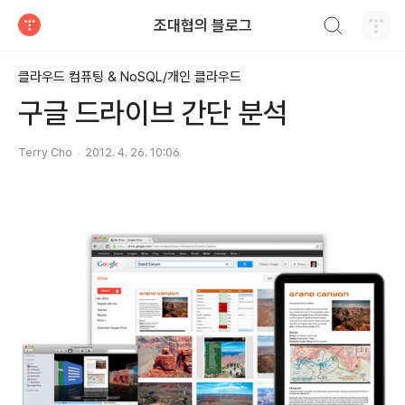
검색하기
조대협의 블로그
티스토리
클라우드 컴퓨팅 & NoSQL/개인 클라우드
구글 드라이브 간단 분석
Terry Cho
2012. 4. 26. 10:06