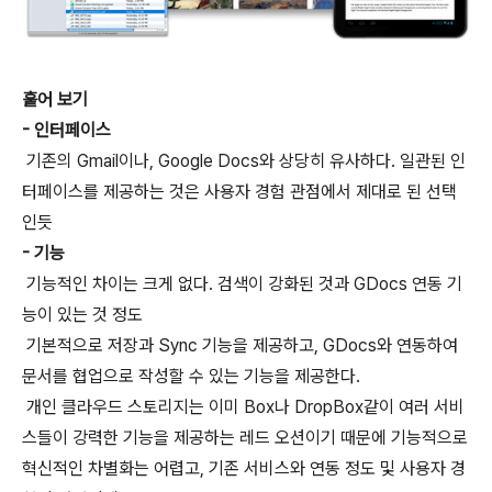
훝어 보기
- 인터페이스
기존의 Gmail이나, Google Docs와 상당히 유사하다. 일관된 인
터페이스를 제공하는 것은 사용자 경험 관점에서 제대로 된 선택
인듯
- 기능
기능적인 차이는 크게 없다. 검색이 강화된 것과 GDocs 연동 기
능이 있는 것 정도
기본적으로 저장과 Sync 기능을 제공하고, GDocs와 연동하여
문서를 협업으로 작성할 수 있는 기능을 제공한다.
개인 클라우드 스토리지는 이미 Box나 DropBox같이 여러 서비
스들이 강력한 기능을 제공하는 레드 오션이기 때문에 기능적으로
혁신적인 차별화는 어렵고, 기존 서비스와 연동 정도 및 사용자 경