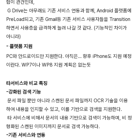
험이 관건인데,
G Drive는 아무래도 기존 서비스 연동과 함께, Android 플랫폼에
PreLoad되고, 기존 Gmail등 기존 서비스 사용자들을 Transition
하면서 사용층을 급격하게 늘려 나갈 것 같다. (기능적인 차이가
아니라)
- 플랫폼 지원
PC와 안드로이드만 지원한다. 아직은... 향후 iPhone도 지원 예정
이란다. WP7이나 WP8 지원 계획은 없는듯
타서비스와 비교 특징
-강화된 검색 기능
문서 파일 뿐만 아니라 스캔된 문서 파일까지 OCR 기술을 이용
하여 내용을 인지할 수 있고, 이를 기반으로 검색을 지원한다.
타 서비스에 비해서 문서의 내용 기반으로 검색이 가능하며, 비 정
형화된 스캔된 이미지까지 문서로 검색 가능하다.
-기존 서비스와 연동