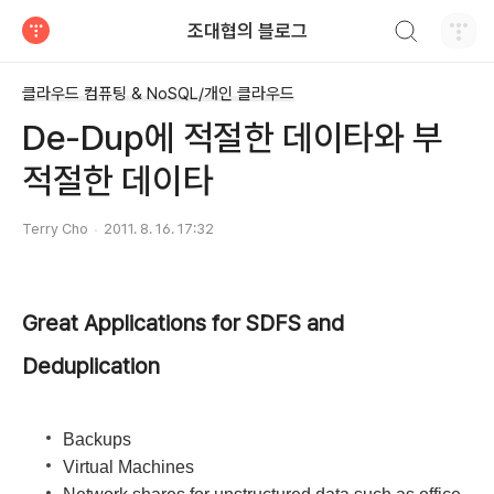
검색하기
조대협의 블로그
티스토리
클라우드 컴퓨팅 & NoSQL/개인 클라우드
De-Dup에 적절한 데이타와 부
적절한 데이타
Terry Cho
2011. 8. 16. 17:32
Great Applications for SDFS and
Deduplication
Backups
Virtual Machines