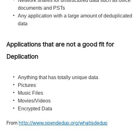
Network shares for unstructured data such as office
documents and PSTs
Any application with a large amount of deduplicated
data
Applications that are not a good fit for
Deplication
Anything that has totally unique data
Pictures
Music Files
Movies/Videos
Encrypted Data
From
http://www.opendedup.org/whatisdedup