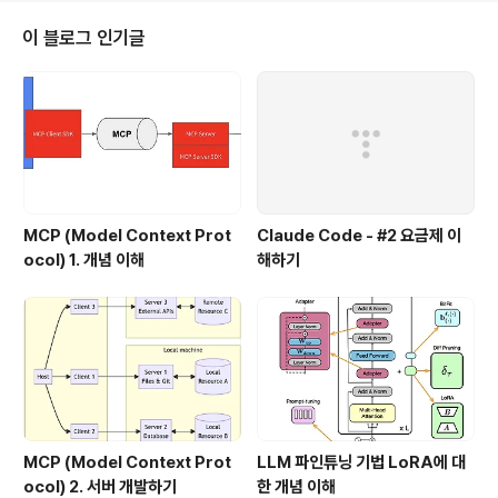
을 선택했습니다. 삼성전자나 LG 전자는 어떻게 대응을 할지도 궁금하네요.
이 블로그 인기글
MCP (Model Context Prot
Claude Code - #2 요금제 이
ocol) 1. 개념 이해
해하기
MCP (Model Context Prot
LLM 파인튜닝 기법 LoRA에 대
ocol) 2. 서버 개발하기
한 개념 이해