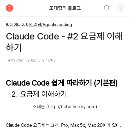
검색하기
조대협의 블로그
티스토리
빅데이타 & 머신러닝/Agentic coding
Claude Code - #2 요금제 이해
하기
Terry Cho
2026. 3. 9. 16:08
Claude Code 쉽게 따라하기 (기본편)
- 2. 요금제 이해하기
조대협 (http://bcho.tistory.com)
Claude Code 요금제는 크게, Pro, Max 5x, Max 20X 가 있다.