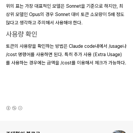
위의 표는 가장 대표적인 모델은 Sonnet을 기준으로 하지만, 최
상위 모델인 Opus의 경우 Sonnet 대비 토큰 소모량이 5배 정도
많다고 생각하고 주의해서 사용해야 한다.
사용량 확인
토큰의 사용량을 확인하는 방법은 Claude code내에서 /usage나
/cost 명령어를 사용하면 된다. 특히 추가 사용 (Extra Usage)
를 사용하는 경우에는 금액을 /cost를 이용해서 체크가 가능하다.
(새창열림)
로그 정보