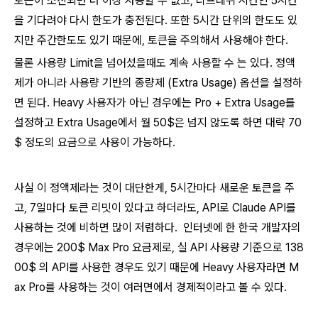
토큰이 소진되면 더 이상 사용할 수 없고, 리프레쉬 시간인 5시간
을 기다려야 다시 한도가 충전된다. 또한 5시간 단위의 한도도 있
지만 주간한도도 있기 때문에, 토큰을 주의해서 사용해야 한다.
물론 사용량 Limit을 넘어섰을때도 계속 사용할 수 는 있다. 정액
제가 아니라 사용량 기반의 종량제 (Extra Usage) 옵션을 설정하
면 된다. Heavy 사용자가 아닌 경우에는 Pro + Extra Usage를
설정하고 Extra Usage에서 월 50$은 넘지 않도록 하면 대략 70
$ 정도의 요금으로 사용이 가능하다.
사실 이 정액제라는 것이 대단한게, 5시간마다 새로운 토큰을 주
고, 7일마다 토큰 리밋이 있다고 하더라도, API로 Claude API를
사용하는 것에 비하면 많이 저렴하다. 인터넷에 한 한국 개발자의
경우에는 200$ Max Pro 요금제로, 실 API 사용량 기준으로 138
00$ 의 API를 사용한 경우도 있기 때문에 Heavy 사용자라면 M
ax Pro를 사용하는 것이 여러면에서 경제적이라고 볼 수 있다.